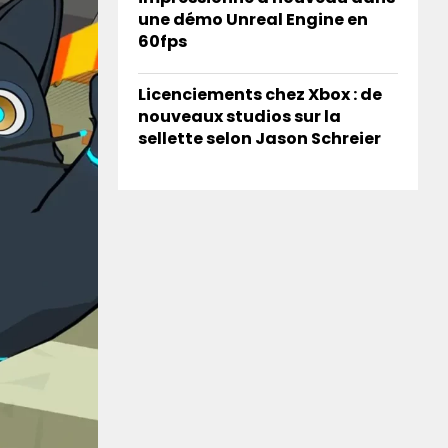
une démo Unreal Engine en
60fps
Licenciements chez Xbox : de
nouveaux studios sur la
sellette selon Jason Schreier