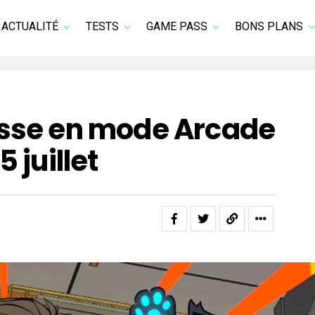
ACTUALITÉ
TESTS
GAME PASS
BONS PLANS
asse en mode Arcade
 juillet