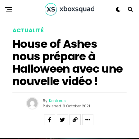
ACTUALITÉ
House of Ashes
nous prépare à
Halloween avec une
nouvelle vidéo !
By
Kentarus
Published
8 October 2021