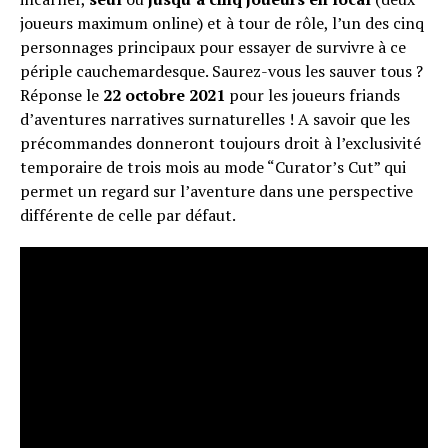
joueurs maximum online) et à tour de rôle, l’un des cinq
personnages principaux pour essayer de survivre à ce
périple cauchemardesque. Saurez-vous les sauver tous ?
Réponse le
22 octobre 2021
pour les joueurs friands
d’aventures narratives surnaturelles ! A savoir que les
précommandes donneront toujours droit à l’exclusivité
temporaire de trois mois au mode “Curator’s Cut” qui
permet un regard sur l’aventure dans une perspective
différente de celle par défaut.