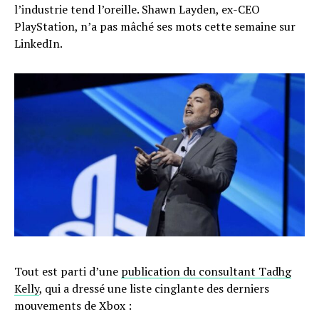
l’industrie tend l’oreille. Shawn Layden, ex-CEO
PlayStation, n’a pas mâché ses mots cette semaine sur
LinkedIn.
Tout est parti d’une
publication du consultant Tadhg
Kelly
, qui a dressé une liste cinglante des derniers
mouvements de Xbox :