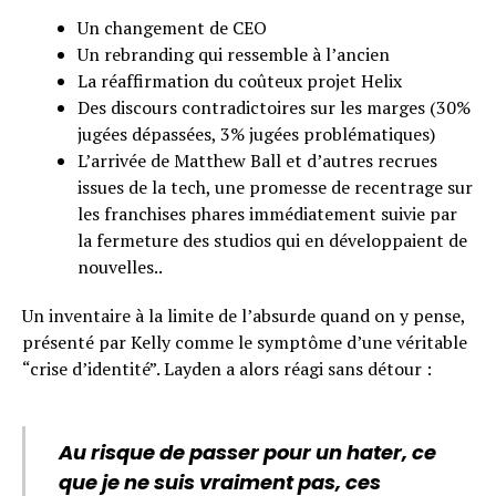
Un changement de CEO
Un rebranding qui ressemble à l’ancien
La réaffirmation du coûteux projet Helix
Des discours contradictoires sur les marges (30%
jugées dépassées, 3% jugées problématiques)
L’arrivée de Matthew Ball et d’autres recrues
issues de la tech, une promesse de recentrage sur
les franchises phares immédiatement suivie par
la fermeture des studios qui en développaient de
nouvelles..
Un inventaire à la limite de l’absurde quand on y pense,
présenté par Kelly comme le symptôme d’une véritable
“crise d’identité”. Layden a alors réagi sans détour :
Au risque de passer pour un hater, ce
que je ne suis vraiment pas, ces