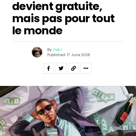
devient gratuite,
mais pas pour tout
le monde
By
Fab !
Published
17 June 2026