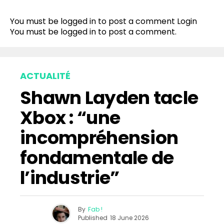
You must be logged in to post a comment
Login
You must be
logged in
to post a comment.
ACTUALITÉ
Shawn Layden tacle
Xbox : “une
incompréhension
fondamentale de
l’industrie”
By
Fab !
Published
18 June 2026