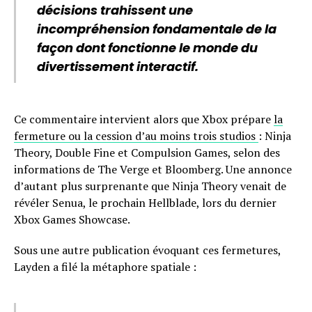
décisions trahissent une
incompréhension fondamentale de la
façon dont fonctionne le monde du
divertissement interactif.
Ce commentaire intervient alors que Xbox prépare
la
fermeture ou la cession d’au moins trois studios
: Ninja
Theory, Double Fine et Compulsion Games, selon des
informations de The Verge et Bloomberg. Une annonce
d’autant plus surprenante que Ninja Theory venait de
révéler Senua, le prochain Hellblade, lors du dernier
Xbox Games Showcase.
Sous une autre publication évoquant ces fermetures,
Layden a filé la métaphore spatiale :