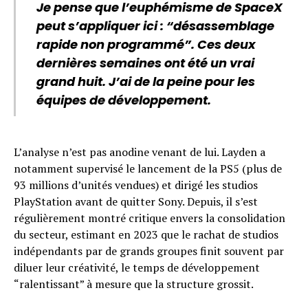
Je pense que l’euphémisme de SpaceX
peut s’appliquer ici : “désassemblage
rapide non programmé”. Ces deux
dernières semaines ont été un vrai
grand huit. J’ai de la peine pour les
équipes de développement.
L’analyse n’est pas anodine venant de lui. Layden a
notamment supervisé le lancement de la PS5 (plus de
93 millions d’unités vendues) et dirigé les studios
PlayStation avant de quitter Sony. Depuis, il s’est
régulièrement montré critique envers la consolidation
du secteur, estimant en 2023 que le rachat de studios
indépendants par de grands groupes finit souvent par
diluer leur créativité, le temps de développement
“ralentissant” à mesure que la structure grossit.