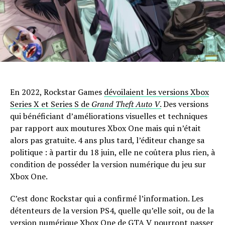
En 2022, Rockstar Games
dévoilaient les versions Xbox
Series X et Series S de
Grand Theft Auto V
.
Des versions
qui bénéficiant d’améliorations visuelles et techniques
par rapport aux moutures Xbox One mais qui n’était
alors pas gratuite. 4 ans plus tard, l’éditeur change sa
politique : à partir du 18 juin, elle ne coûtera plus rien, à
condition de posséder la version numérique du jeu sur
Xbox One.
C’est donc Rockstar qui a confirmé l’information. Les
détenteurs de la version PS4, quelle qu’elle soit, ou de la
version numérique Xbox One de GTA V pourront passer