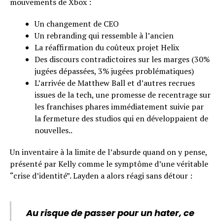
mouvements de Xbox :
Un changement de CEO
Un rebranding qui ressemble à l’ancien
La réaffirmation du coûteux projet Helix
Des discours contradictoires sur les marges (30%
jugées dépassées, 3% jugées problématiques)
L’arrivée de Matthew Ball et d’autres recrues
issues de la tech, une promesse de recentrage sur
les franchises phares immédiatement suivie par
la fermeture des studios qui en développaient de
nouvelles..
Un inventaire à la limite de l’absurde quand on y pense,
présenté par Kelly comme le symptôme d’une véritable
“crise d’identité”. Layden a alors réagi sans détour :
Au risque de passer pour un hater, ce