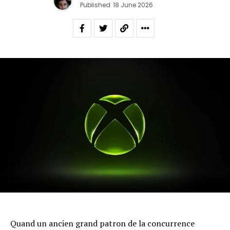
Published
18 June 2026
Quand un ancien grand patron de la concurrence