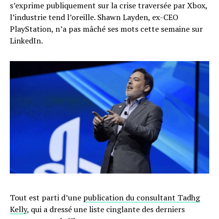
s’exprime publiquement sur la crise traversée par Xbox,
l’industrie tend l’oreille. Shawn Layden, ex-CEO
PlayStation, n’a pas mâché ses mots cette semaine sur
LinkedIn.
Tout est parti d’une
publication du consultant Tadhg
Kelly
, qui a dressé une liste cinglante des derniers