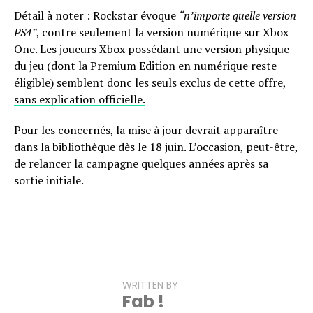
Détail à noter : Rockstar évoque
“n’importe quelle version
PS4”
, contre seulement la version numérique sur Xbox
One. Les joueurs Xbox possédant une version physique
du jeu (dont la Premium Edition en numérique reste
éligible) semblent donc les seuls exclus de cette offre,
sans explication officielle.
Pour les concernés, la mise à jour devrait apparaître
dans la bibliothèque dès le 18 juin. L’occasion, peut-être,
de relancer la campagne quelques années après sa
sortie initiale.
WRITTEN BY
Fab !