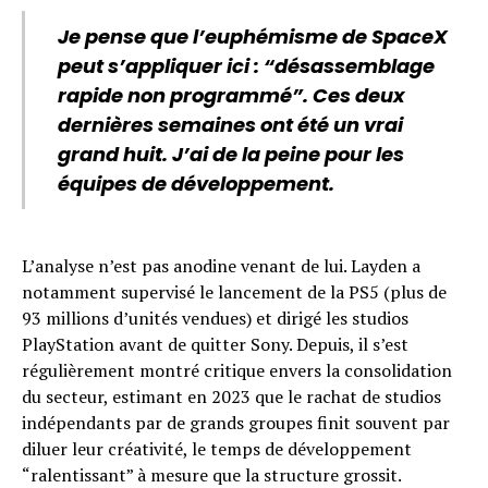
Je pense que l’euphémisme de SpaceX
peut s’appliquer ici : “désassemblage
rapide non programmé”. Ces deux
dernières semaines ont été un vrai
grand huit. J’ai de la peine pour les
équipes de développement.
L’analyse n’est pas anodine venant de lui. Layden a
notamment supervisé le lancement de la PS5 (plus de
93 millions d’unités vendues) et dirigé les studios
PlayStation avant de quitter Sony. Depuis, il s’est
régulièrement montré critique envers la consolidation
du secteur, estimant en 2023 que le rachat de studios
indépendants par de grands groupes finit souvent par
diluer leur créativité, le temps de développement
“ralentissant” à mesure que la structure grossit.