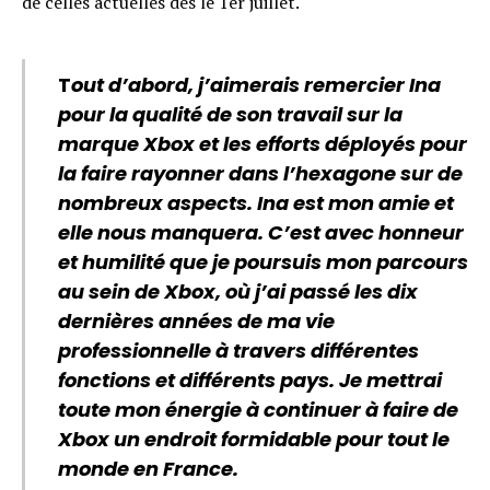
de celles actuelles dès le 1er juillet.
T
out d’abord, j’aimerais remercier Ina
pour la qualité de son travail sur la
marque Xbox et les efforts déployés pour
la faire rayonner dans l’hexagone sur de
nombreux aspects. Ina est mon amie et
elle nous manquera. C’est avec honneur
et humilité que je poursuis mon parcours
au sein de Xbox, où j’ai passé les dix
dernières années de ma vie
professionnelle à travers différentes
fonctions et différents pays. Je mettrai
toute mon énergie à continuer à faire de
Xbox un endroit formidable pour tout le
monde en France.