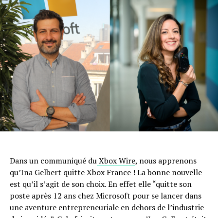
Dans un communiqué du
Xbox Wire
, nous apprenons
qu’Ina Gelbert quitte Xbox France ! La bonne nouvelle
est qu’il s’agit de son choix. En effet elle “quitte son
poste après 12 ans chez Microsoft pour se lancer dans
une aventure entrepreneuriale en dehors de l’industrie