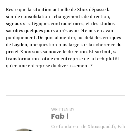
Reste que la situation actuelle de Xbox dépasse la
simple consolidation : changements de direction,
signaux stratégiques contradictoires, et des studios
sacrifiés quelques jours après avoir été mis en avant
publiquement. De quoi alimenter, au-delà des critiques
de Layden, une question plus large sur la cohérence du
projet Xbox sous sa nouvelle direction. Et surtout, sa
transformation totale en entreprise de la tech plutôt
qu’en une entreprise du divertissement ?
WRITTEN BY
Fab !
Co-fondateur de Xboxsquad.fr, Fab