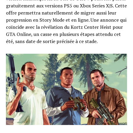
gratuitement aux versions PS5 ou Xbox Series X|S. Cette
offre permettra naturellement de migrer aussi leur
progression en Story Mode et en ligne. Une annonce qui
coïncide avec la révélation du Kortz Center Heist pour
GTA Online, un casse en plusieurs étapes attendu cet
été, sans date de sortie précisée à ce stade.