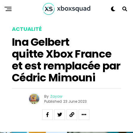
ACTUALITÉ
Ina Gelbert
quitte Xbox France
et est remplacée par
Cédric Mimouni
By
Zayow
Published
23 June 2023