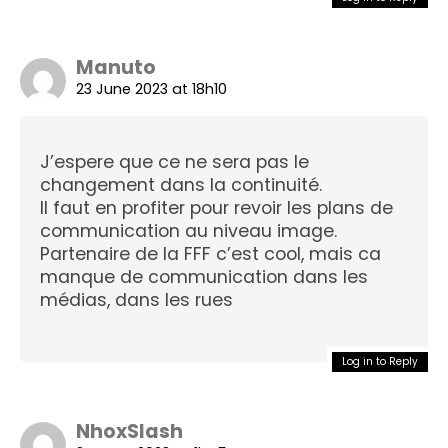
Manuto
23 June 2023 at 18h10
J’espere que ce ne sera pas le
changement dans la continuité.
Il faut en profiter pour revoir les plans de
communication au niveau image.
Partenaire de la FFF c’est cool, mais ca
manque de communication dans les
médias, dans les rues
Log in to Reply
NhoxSlash