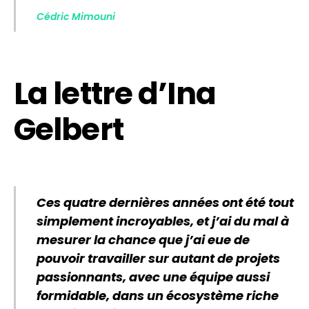
Cédric Mimouni
La lettre d’Ina
Gelbert
Ces quatre dernières années ont été tout
simplement incroyables, et j’ai du mal à
mesurer la chance que j’ai eue de
pouvoir travailler sur autant de projets
passionnants, avec une équipe aussi
formidable, dans un écosystème riche