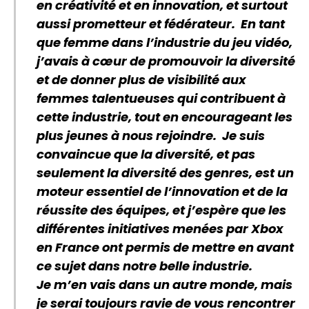
en créativité et en innovation, et surtout
aussi prometteur et fédérateur. En tant
que femme dans l’industrie du jeu vidéo,
j’avais à cœur de promouvoir la diversité
et de donner plus de visibilité aux
femmes talentueuses qui contribuent à
cette industrie, tout en encourageant les
plus jeunes à nous rejoindre. Je suis
convaincue que la diversité, et pas
seulement la diversité des genres, est un
moteur essentiel de l’innovation et de la
réussite des équipes, et j’espère que les
différentes initiatives menées par Xbox
en France ont permis de mettre en avant
ce sujet dans notre belle industrie.
Je m’en vais dans un autre monde, mais
je serai toujours ravie de vous rencontrer