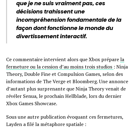
que je ne suis vraiment pas, ces
décisions trahissent une
incompréhension fondamentale de la
façon dont fonctionne le monde du
divertissement interactif.
Ce commentaire intervient alors que Xbox prépare
la
fermeture ou la cession d’au moins trois studios
: Ninja
Theory, Double Fine et Compulsion Games, selon des
informations de The Verge et Bloomberg. Une annonce
d’autant plus surprenante que Ninja Theory venait de
révéler Senua, le prochain Hellblade, lors du dernier
Xbox Games Showcase.
Sous une autre publication évoquant ces fermetures,
Layden a filé la métaphore spatiale :