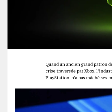
Quand un ancien grand patron de
crise traversée par Xbox, l’indus
PlayStation, n’a pas mâché ses 