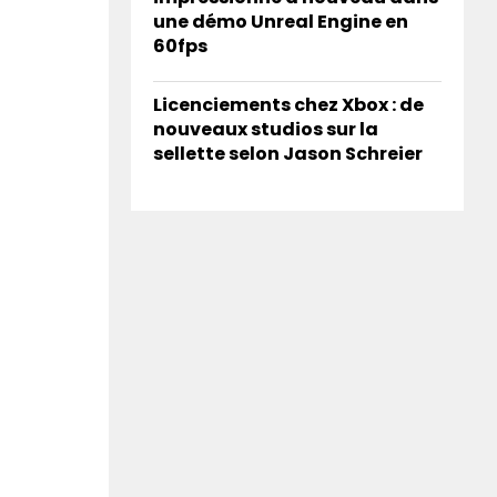
une démo Unreal Engine en
60fps
Licenciements chez Xbox : de
nouveaux studios sur la
sellette selon Jason Schreier