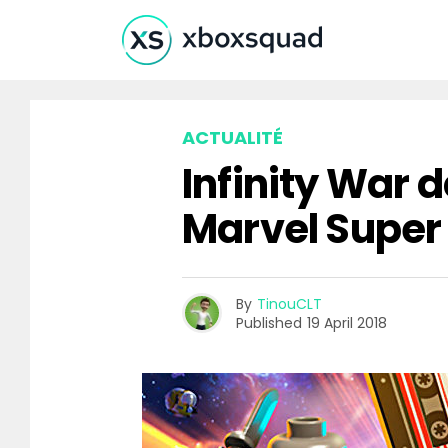
ACTUALITÉ
Infinity War
Marvel Super
By
TinouCLT
Published
19 April 2018