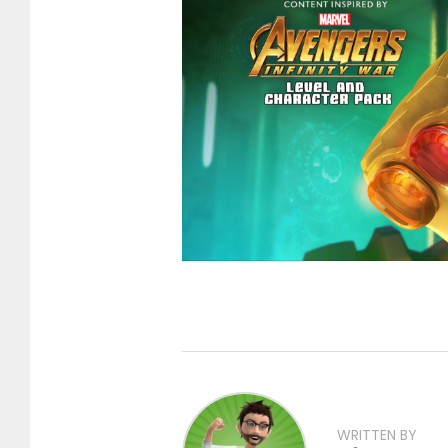
WRITTEN BY