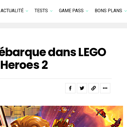
ACTUALITÉ
TESTS
GAME PASS
BONS PLANS
 débarque dans LEGO
 Heroes 2