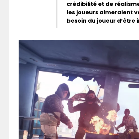
crédibilité et de réalis
les joueurs aimeraient v
besoin du joueur d’êtr