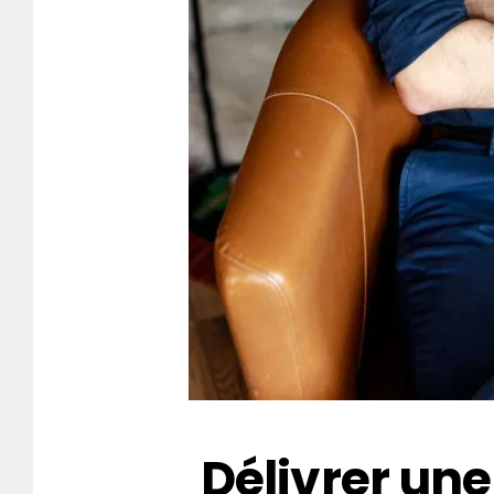
Délivrer un