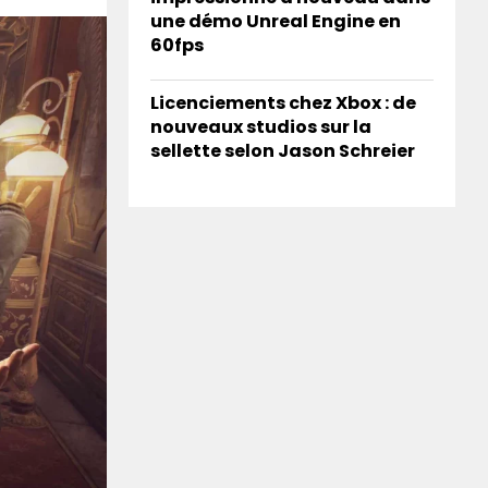
une démo Unreal Engine en
60fps
Licenciements chez Xbox : de
nouveaux studios sur la
sellette selon Jason Schreier