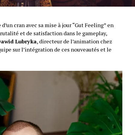
d’un cran avec sa mise à jour “Gut Feeling” en
brutalité et de satisfaction dans le gameplay,
awid Lubryka
, directeur de l’animation chez
quipe sur l’intégration de ces nouveautés et le