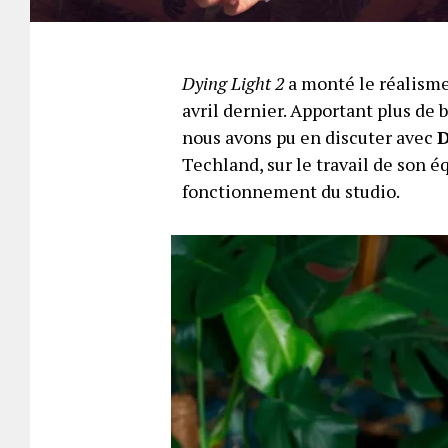
Dying Light 2
a monté le réalisme 
avril dernier. Apportant plus de 
nous avons pu en discuter avec
D
Techland, sur le travail de son é
fonctionnement du studio.