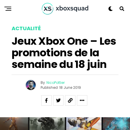
ACTUALITÉ
Jeux Xbox One – Les
promotions de la
semaine du 18 juin
By
NicoPottier
Published
18 June 2019