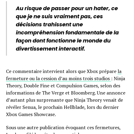
Au risque de passer pour un hater, ce
que je ne suis vraiment pas, ces
décisions trahissent une
incompréhension fondamentale de la
façon dont fonctionne le monde du
divertissement interactif.
Ce commentaire intervient alors que Xbox prépare
la
fermeture ou la cession d’au moins trois studios
: Ninja
Theory, Double Fine et Compulsion Games, selon des
informations de The Verge et Bloomberg. Une annonce
d’autant plus surprenante que Ninja Theory venait de
révéler Senua, le prochain Hellblade, lors du dernier
Xbox Games Showcase.
Sous une autre publication évoquant ces fermetures,