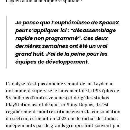
Layden a filé la métaphore spatiale :
Je pense que l’euphémisme de SpaceX
peut s’appliquer ici : “désassemblage
rapide non programmé”. Ces deux
dernières semaines ont été un vrai
grand huit. J’ai de la peine pour les
équipes de développement.
L’analyse n’est pas anodine venant de lui. Layden a
notamment supervisé le lancement de la PS5 (plus de
93 millions d’unités vendues) et dirigé les studios
PlayStation avant de quitter Sony. Depuis, il s’est
régulièrement montré critique envers la consolidation
du secteur, estimant en 2023 que le rachat de studios
indépendants par de grands groupes finit souvent par