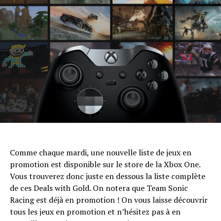
Comme chaque mardi, une nouvelle liste de jeux en
promotion est disponible sur le store de la Xbox One.
Vous trouverez donc juste en dessous la liste complète
de ces Deals with Gold. On notera que Team Sonic
Racing est déjà en promotion ! On vous laisse découvrir
tous les jeux en promotion et n’hésitez pas à en