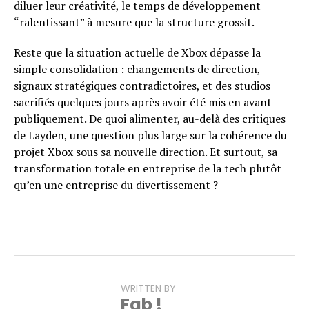
diluer leur créativité, le temps de développement
“ralentissant” à mesure que la structure grossit.
Reste que la situation actuelle de Xbox dépasse la
simple consolidation : changements de direction,
signaux stratégiques contradictoires, et des studios
sacrifiés quelques jours après avoir été mis en avant
publiquement. De quoi alimenter, au-delà des critiques
de Layden, une question plus large sur la cohérence du
projet Xbox sous sa nouvelle direction. Et surtout, sa
transformation totale en entreprise de la tech plutôt
qu’en une entreprise du divertissement ?
WRITTEN BY
Fab !