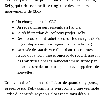
Kelly
, qui a dressé une liste cinglante des derniers
mouvements de Xbox :
Un changement de CEO
Un rebranding qui ressemble à l’ancien
La réaffirmation du coûteux projet Helix
Des discours contradictoires sur les marges (30%
jugées dépassées, 3% jugées problématiques)
L’arrivée de Matthew Ball et d’autres recrues
issues de la tech, une promesse de recentrage sur
les franchises phares immédiatement suivie par
la fermeture des studios qui en développaient de
nouvelles..
Un inventaire à la limite de l’absurde quand on y pense,
présenté par Kelly comme le symptôme d’une véritable
“crise d’identité”. Layden a alors réagi sans détour :