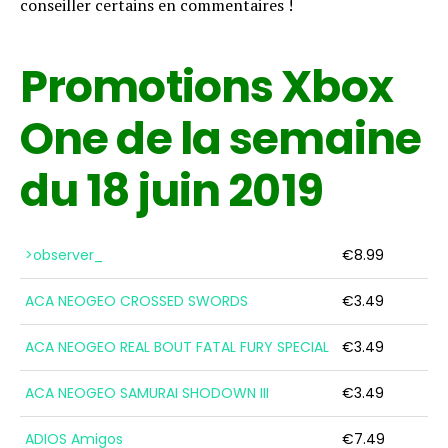
conseiller certains en commentaires !
Promotions Xbox
One de la semaine
du 18 juin 2019
>observer_
€8.99
ACA NEOGEO CROSSED SWORDS
€3.49
ACA NEOGEO REAL BOUT FATAL FURY SPECIAL
€3.49
ACA NEOGEO SAMURAI SHODOWN III
€3.49
ADIOS Amigos
€7.49