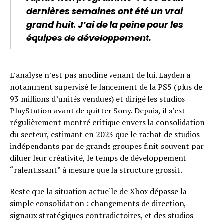
dernières semaines ont été un vrai
grand huit. J’ai de la peine pour les
équipes de développement.
L’analyse n’est pas anodine venant de lui. Layden a
notamment supervisé le lancement de la PS5 (plus de
93 millions d’unités vendues) et dirigé les studios
PlayStation avant de quitter Sony. Depuis, il s’est
régulièrement montré critique envers la consolidation
du secteur, estimant en 2023 que le rachat de studios
indépendants par de grands groupes finit souvent par
diluer leur créativité, le temps de développement
“ralentissant” à mesure que la structure grossit.
Reste que la situation actuelle de Xbox dépasse la
simple consolidation : changements de direction,
signaux stratégiques contradictoires, et des studios