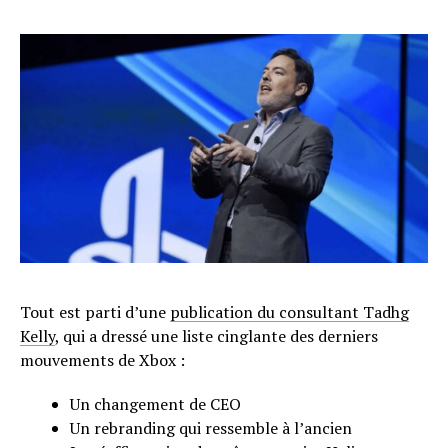
Tout est parti d’une
publication du consultant Tadhg
Kelly
, qui a dressé une liste cinglante des derniers
mouvements de Xbox :
Un changement de CEO
Un rebranding qui ressemble à l’ancien