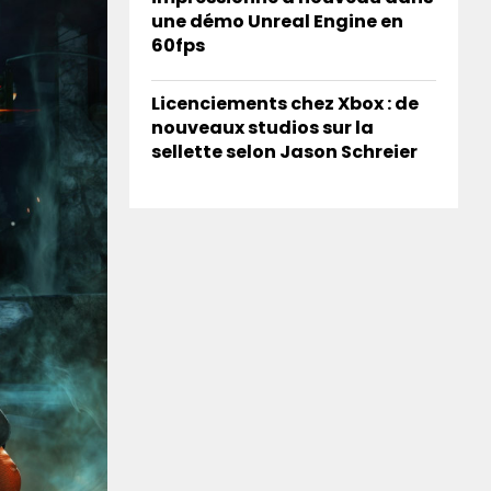
une démo Unreal Engine en
60fps
Licenciements chez Xbox : de
nouveaux studios sur la
sellette selon Jason Schreier