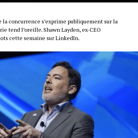
 la concurrence s’exprime publiquement sur la
trie tend l’oreille. Shawn Layden, ex-CEO
mots cette semaine sur LinkedIn.