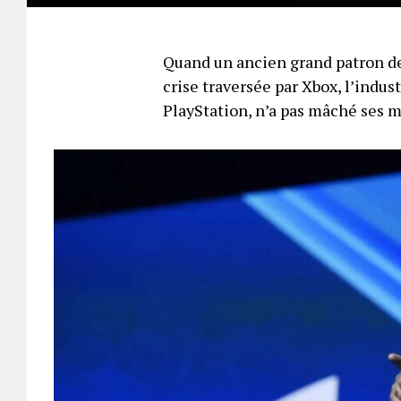
Quand un ancien grand patron de
crise traversée par Xbox, l’indus
PlayStation, n’a pas mâché ses 