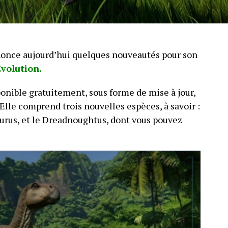
once aujourd’hui quelques nouveautés pour son
Evolution.
ponible gratuitement, sous forme de mise à jour,
 Elle comprend trois nouvelles espèces, à savoir :
urus, et le Dreadnoughtus, dont vous pouvez