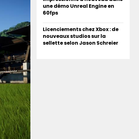
une démo Unreal Engine en
60fps
Licenciements chez Xbox : de
nouveaux studios sur la
sellette selon Jason Schreier