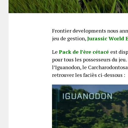
Frontier developments nous ann
jeu de gestion,
Jurassic World 
Le
Pack de l’ère cétacé
est dis
pour tous les possesseurs du jeu.
l’Iguanodon, le Carcharodontosa
retrouver les faciès ci-dessous :