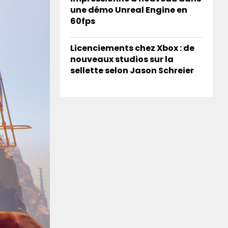
une démo Unreal Engine en
60fps
Licenciements chez Xbox : de
nouveaux studios sur la
sellette selon Jason Schreier