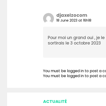
djaxelzocom
18 June 2023 at 16h18
Pour moi un grand oui , je l
sortirais le 3 octobre 2023
You must be logged in to post a
You must be
logged in
to post a 
ACTUALITÉ