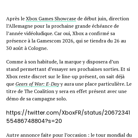
Après le
Xbox Games Showcase
de début juin, direction
l’Allemagne pour la prochaine grande échéance de
l’année vidéoludique. Car oui, Xbox a confirmé sa
présence à la Gamescom 2026, qui se tiendra du 26 au
30 août à Cologne.
Comme à son habitude, la marque y disposera d’un
stand permettant d’essayer ses prochaines sorties. Et si
Xbox reste discret sur le line-up présent, on sait déjà
que
Gears of War: E-Day
y aura une place particulière. Le
titre de The Coalition y sera en effet présent avec une
démo de sa campagne solo.
https://twitter.com/XboxFR/status/20672341
55486748804?s=20
Autre annonce faite pour l’occasion : le tour mondial du