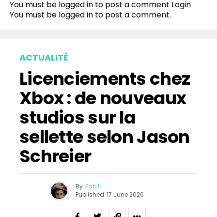
You must be logged in to post a comment
Login
You must be
logged in
to post a comment.
ACTUALITÉ
Licenciements chez
Xbox : de nouveaux
studios sur la
sellette selon Jason
Schreier
By
Fab !
Published
17 June 2026