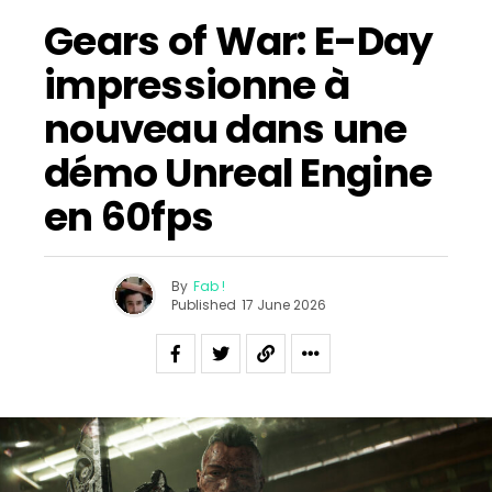
Gears of War: E-Day
impressionne à
nouveau dans une
démo Unreal Engine
en 60fps
By
Fab !
Published
17 June 2026