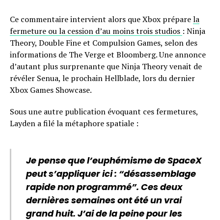
Ce commentaire intervient alors que Xbox prépare
la
fermeture ou la cession d’au moins trois studios
: Ninja
Theory, Double Fine et Compulsion Games, selon des
informations de The Verge et Bloomberg. Une annonce
d’autant plus surprenante que Ninja Theory venait de
révéler Senua, le prochain Hellblade, lors du dernier
Xbox Games Showcase.
Sous une autre publication évoquant ces fermetures,
Layden a filé la métaphore spatiale :
Je pense que l’euphémisme de SpaceX
peut s’appliquer ici : “désassemblage
rapide non programmé”. Ces deux
dernières semaines ont été un vrai
grand huit. J’ai de la peine pour les