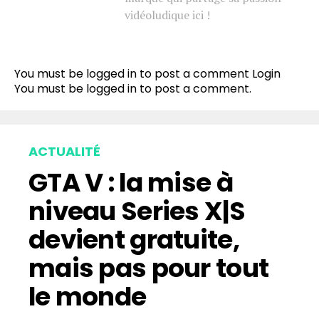
vidéoludique ici !
You must be logged in to post a comment
Login
You must be
logged in
to post a comment.
ACTUALITÉ
GTA V : la mise à
niveau Series X|S
devient gratuite,
mais pas pour tout
le monde