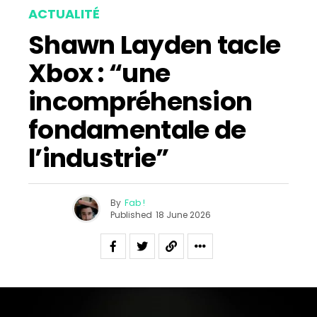
ACTUALITÉ
Shawn Layden tacle
Xbox : “une
incompréhension
fondamentale de
l’industrie”
By
Fab !
Published
18 June 2026