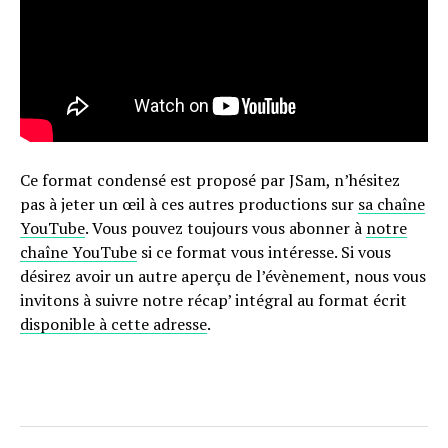
Ce format condensé est proposé par JSam, n’hésitez
pas à jeter un œil à ces autres productions sur
sa chaîne
YouTube
. Vous pouvez toujours vous abonner à
notre
chaîne YouTube
si ce format vous intéresse. Si vous
désirez avoir un autre aperçu de l’évènement, nous vous
invitons à suivre notre récap’ intégral au format écrit
disponible à cette adresse
.