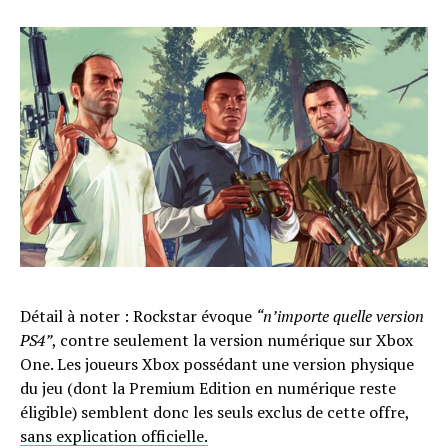
Détail à noter : Rockstar évoque
“n’importe quelle version
PS4”
, contre seulement la version numérique sur Xbox
One. Les joueurs Xbox possédant une version physique
du jeu (dont la Premium Edition en numérique reste
éligible) semblent donc les seuls exclus de cette offre,
sans explication officielle.