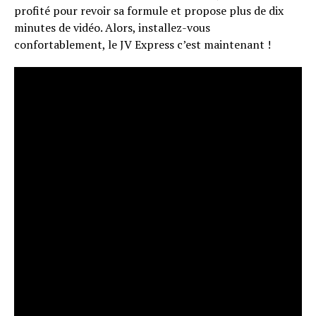
profité pour revoir sa formule et propose plus de dix
minutes de vidéo. Alors, installez-vous
confortablement, le JV Express c’est maintenant !