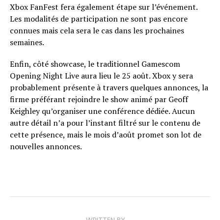
Xbox FanFest fera également étape sur l’événement.
Les modalités de participation ne sont pas encore
connues mais cela sera le cas dans les prochaines
semaines.
Enfin, côté showcase, le traditionnel Gamescom
Opening Night Live aura lieu le 25 août. Xbox y sera
probablement présente à travers quelques annonces, la
firme préférant rejoindre le show animé par Geoff
Keighley qu’organiser une conférence dédiée. Aucun
autre détail n’a pour l’instant filtré sur le contenu de
cette présence, mais le mois d’août promet son lot de
nouvelles annonces.