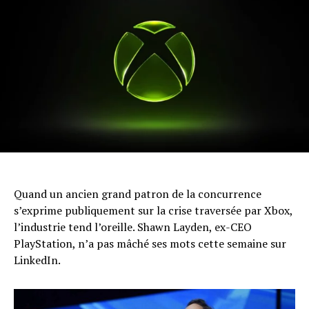
Quand un ancien grand patron de la concurrence
s’exprime publiquement sur la crise traversée par Xbox,
l’industrie tend l’oreille. Shawn Layden, ex-CEO
PlayStation, n’a pas mâché ses mots cette semaine sur
LinkedIn.