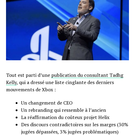
Tout est parti d’une
publication du consultant Tadhg
Kelly
, qui a dressé une liste cinglante des derniers
mouvements de Xbox :
Un changement de CEO
Un rebranding qui ressemble à l’ancien
La réaffirmation du coûteux projet Helix
Des discours contradictoires sur les marges (30%
jugées dépassées, 3% jugées problématiques)