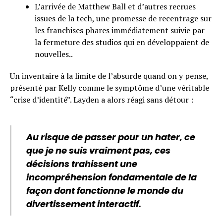
L’arrivée de Matthew Ball et d’autres recrues
issues de la tech, une promesse de recentrage sur
les franchises phares immédiatement suivie par
la fermeture des studios qui en développaient de
nouvelles..
Un inventaire à la limite de l’absurde quand on y pense,
présenté par Kelly comme le symptôme d’une véritable
“crise d’identité”. Layden a alors réagi sans détour :
Au risque de passer pour un hater, ce
que je ne suis vraiment pas, ces
décisions trahissent une
incompréhension fondamentale de la
façon dont fonctionne le monde du
divertissement interactif.