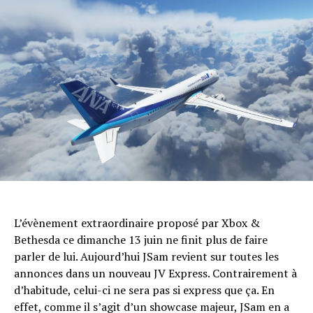
L’évènement extraordinaire proposé par Xbox &
Bethesda ce dimanche 13 juin ne finit plus de faire
parler de lui. Aujourd’hui JSam revient sur toutes les
annonces dans un nouveau JV Express. Contrairement à
d’habitude, celui-ci ne sera pas si express que ça. En
effet, comme il s’agit d’un showcase majeur, JSam en a