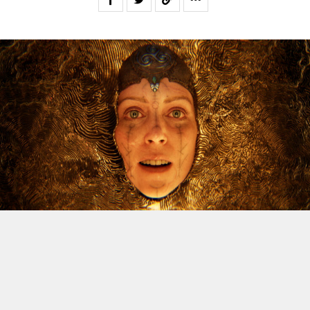
Le dossier des licenciements à venir chez Xbox continue
d’alimenter l’inquiétude, et Jason Schreier vient
d’apporter un nouvel éclairage sur la question. Le