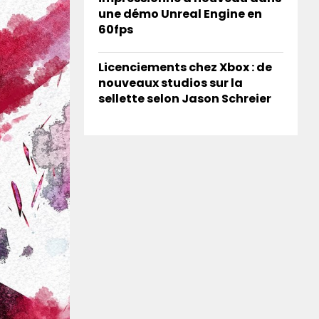
une démo Unreal Engine en
60fps
Licenciements chez Xbox : de
nouveaux studios sur la
sellette selon Jason Schreier