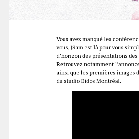
Vous avez manqué les conférenc
vous, JSam est là pour vous simpl
d’horizon des présentations des 
Retrouvez notamment l’annonce
ainsi que les premières images 
du studio Eidos Montréal.