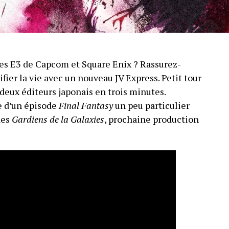
es E3 de Capcom et Square Enix ? Rassurez-
ifier la vie avec un nouveau JV Express. Petit tour
deux éditeurs japonais en trois minutes.
 d’un épisode
Final Fantasy
un peu particulier
des
Gardiens de la Galaxies
, prochaine production