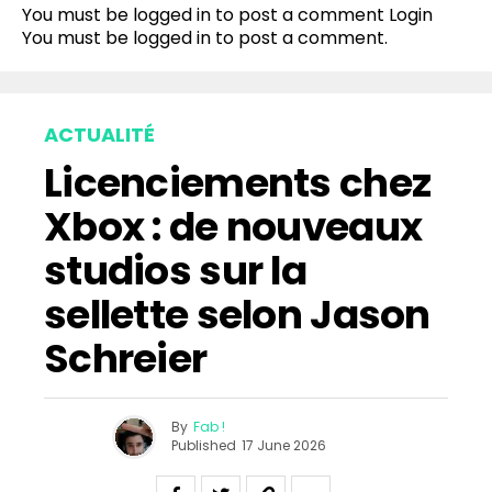
You must be logged in to post a comment
Login
You must be
logged in
to post a comment.
ACTUALITÉ
Licenciements chez
Xbox : de nouveaux
studios sur la
sellette selon Jason
Schreier
By
Fab !
Published
17 June 2026