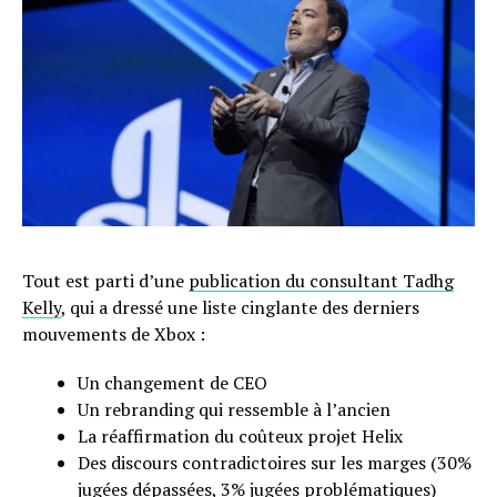
Tout est parti d’une
publication du consultant Tadhg
Kelly
, qui a dressé une liste cinglante des derniers
mouvements de Xbox :
Un changement de CEO
Un rebranding qui ressemble à l’ancien
La réaffirmation du coûteux projet Helix
Des discours contradictoires sur les marges (30%
jugées dépassées, 3% jugées problématiques)