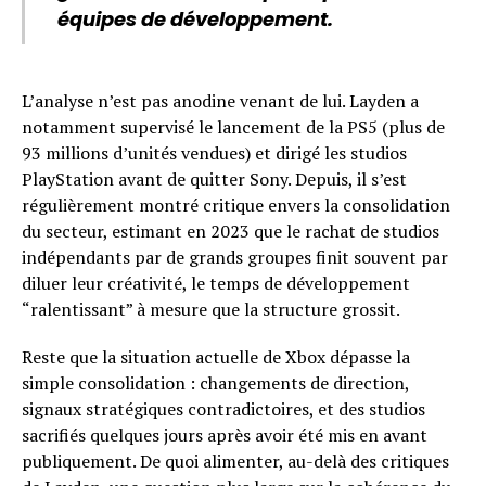
équipes de développement.
L’analyse n’est pas anodine venant de lui. Layden a
notamment supervisé le lancement de la PS5 (plus de
93 millions d’unités vendues) et dirigé les studios
PlayStation avant de quitter Sony. Depuis, il s’est
régulièrement montré critique envers la consolidation
du secteur, estimant en 2023 que le rachat de studios
indépendants par de grands groupes finit souvent par
diluer leur créativité, le temps de développement
“ralentissant” à mesure que la structure grossit.
Reste que la situation actuelle de Xbox dépasse la
simple consolidation : changements de direction,
signaux stratégiques contradictoires, et des studios
sacrifiés quelques jours après avoir été mis en avant
publiquement. De quoi alimenter, au-delà des critiques