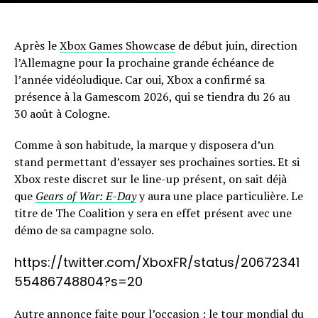
Après le
Xbox Games Showcase
de début juin, direction
l’Allemagne pour la prochaine grande échéance de
l’année vidéoludique. Car oui, Xbox a confirmé sa
présence à la Gamescom 2026, qui se tiendra du 26 au
30 août à Cologne.
Comme à son habitude, la marque y disposera d’un
stand permettant d’essayer ses prochaines sorties. Et si
Xbox reste discret sur le line-up présent, on sait déjà
que
Gears of War: E-Day
y aura une place particulière. Le
titre de The Coalition y sera en effet présent avec une
démo de sa campagne solo.
https://twitter.com/XboxFR/status/20672341
55486748804?s=20
Autre annonce faite pour l’occasion : le tour mondial du