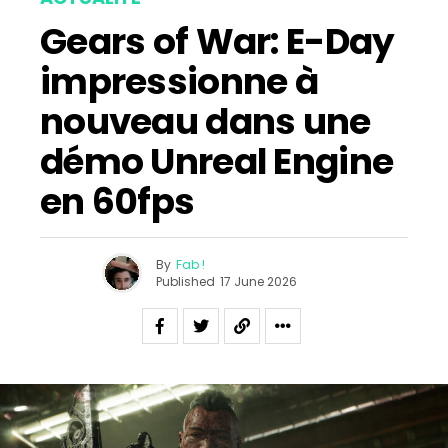
Gears of War: E-Day
impressionne à
nouveau dans une
démo Unreal Engine
en 60fps
By
Fab !
Published
17 June 2026