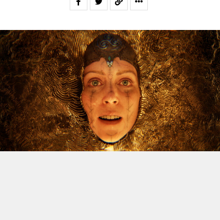
Le dossier des licenciements à venir chez Xbox continue
d’alimenter l’inquiétude, et Jason Schreier vient
d’apporter un nouvel éclairage sur la question. Le