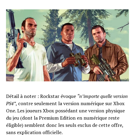
Détail à noter : Rockstar évoque
“n’importe quelle version
PS4”
, contre seulement la version numérique sur Xbox
One. Les joueurs Xbox possédant une version physique
du jeu (dont la Premium Edition en numérique reste
éligible) semblent donc les seuls exclus de cette offre,
sans explication officielle.