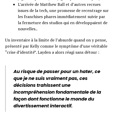
L’arrivée de Matthew Ball et d’autres recrues
issues de la tech, une promesse de recentrage sur
les franchises phares immédiatement suivie par
la fermeture des studios qui en développaient de
nouvelles..
Un inventaire à la limite de l’absurde quand on y pense,
présenté par Kelly comme le symptôme d’une véritable
“crise d’identité”. Layden a alors réagi sans détour :
Au risque de passer pour un hater, ce
que je ne suis vraiment pas, ces
décisions trahissent une
incompréhension fondamentale de la
façon dont fonctionne le monde du
divertissement interactif.