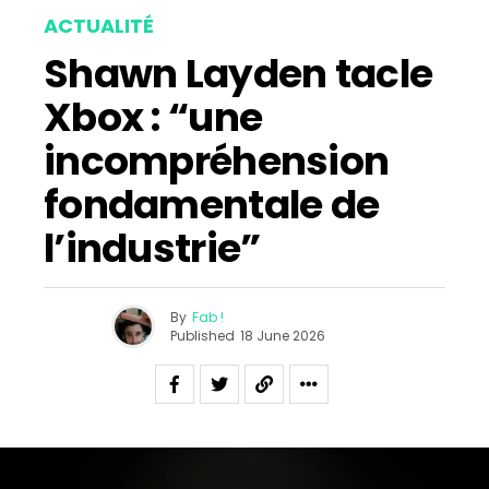
ACTUALITÉ
Shawn Layden tacle
Xbox : “une
incompréhension
fondamentale de
l’industrie”
By
Fab !
Published
18 June 2026