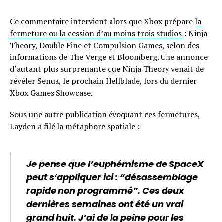
Ce commentaire intervient alors que Xbox prépare
la
fermeture ou la cession d’au moins trois studios
: Ninja
Theory, Double Fine et Compulsion Games, selon des
informations de The Verge et Bloomberg. Une annonce
d’autant plus surprenante que Ninja Theory venait de
révéler Senua, le prochain Hellblade, lors du dernier
Xbox Games Showcase.
Sous une autre publication évoquant ces fermetures,
Layden a filé la métaphore spatiale :
Je pense que l’euphémisme de SpaceX
peut s’appliquer ici : “désassemblage
rapide non programmé”. Ces deux
dernières semaines ont été un vrai
grand huit. J’ai de la peine pour les