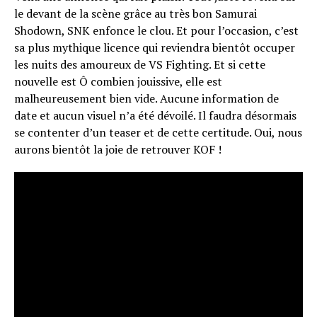
le devant de la scène grâce au très bon Samurai
Shodown, SNK enfonce le clou. Et pour l’occasion, c’est
sa plus mythique licence qui reviendra bientôt occuper
les nuits des amoureux de VS Fighting. Et si cette
nouvelle est Ô combien jouissive, elle est
malheureusement bien vide. Aucune information de
date et aucun visuel n’a été dévoilé. Il faudra désormais
se contenter d’un teaser et de cette certitude. Oui, nous
aurons bientôt la joie de retrouver KOF !