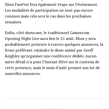
Xbox FanFest fera également étape sur l’événement.
Les modalités de participation ne sont pas encore
connues mais cela sera le cas dans les prochaines
semaines.
Enfin, côté showcase, le traditionnel Gamescom
Opening Night Live aura lieu le 25 août. Xbox y sera
probablement présente à travers quelques annonces, la
firme préférant rejoindre le show animé par Geoff
Keighley qu’organiser une conférence dédiée. Aucun
autre détail n’a pour l’instant filtré sur le contenu de
cette présence, mais le mois d’août promet son lot de
nouvelles annonces.