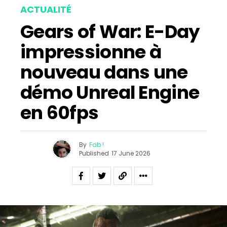
ACTUALITÉ
Gears of War: E-Day
impressionne à
nouveau dans une
démo Unreal Engine
en 60fps
By
Fab !
Published
17 June 2026