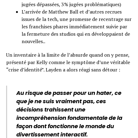
jugées dépassées, 3% jugées problématiques)
L’arrivée de Matthew Ball et d’autres recrues
issues de la tech, une promesse de recentrage sur
les franchises phares immédiatement suivie par
la fermeture des studios qui en développaient de
nouvelles..
Un inventaire à la limite de l’absurde quand on y pense,
présenté par Kelly comme le symptôme d’une véritable
“crise d’identité”. Layden a alors réagi sans détour :
Au risque de passer pour un hater, ce
que je ne suis vraiment pas, ces
décisions trahissent une
incompréhension fondamentale de la
façon dont fonctionne le monde du
divertissement interactif.