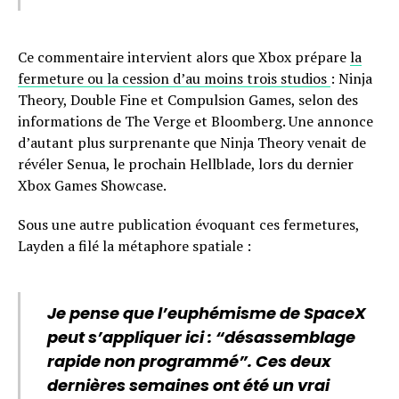
Ce commentaire intervient alors que Xbox prépare
la
fermeture ou la cession d’au moins trois studios
: Ninja
Theory, Double Fine et Compulsion Games, selon des
informations de The Verge et Bloomberg. Une annonce
d’autant plus surprenante que Ninja Theory venait de
révéler Senua, le prochain Hellblade, lors du dernier
Xbox Games Showcase.
Sous une autre publication évoquant ces fermetures,
Layden a filé la métaphore spatiale :
Je pense que l’euphémisme de SpaceX
peut s’appliquer ici : “désassemblage
rapide non programmé”. Ces deux
dernières semaines ont été un vrai