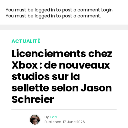
You must be logged in to post a comment
Login
You must be
logged in
to post a comment.
ACTUALITÉ
Licenciements chez
Xbox : de nouveaux
studios sur la
sellette selon Jason
Schreier
By
Fab !
Published
17 June 2026