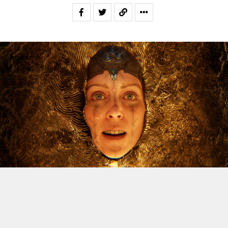
Le dossier des licenciements à venir chez Xbox continue
d’alimenter l’inquiétude, et Jason Schreier vient