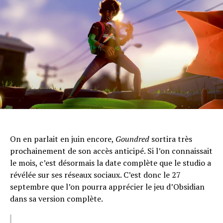
On en parlait en juin encore,
Goundred
sortira très
prochainement de son accès anticipé. Si l’on connaissait
le mois, c’est désormais la date complète que le studio a
révélée sur ses réseaux sociaux. C’est donc le 27
septembre que l’on pourra apprécier le jeu d’Obsidian
dans sa version complète.