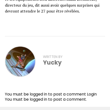
directeur du jeu, dit aussi avoir quelques surprises qui
devront attendre le 27 pour être révélées.
WRITTEN BY
Yucky
Flipboard
Reddit
You must be logged in to post a comment
Login
Pinterest
You must be
logged in
to post a comment.
Whatsapp