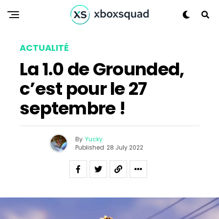
ACTUALITÉ
La 1.0 de Grounded,
c’est pour le 27
septembre !
By
Yucky
Published
28 July 2022