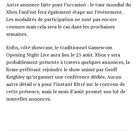
Autre annonce faite pour l’occasion : le tour mondial du
Xbox FanFest fera également étape sur l’événement.
Les modalités de participation ne sont pas encore
connues mais cela sera le cas dans les prochaines
semaines.
Enfin, côté showcase, le traditionnel Gamescom
Opening Night Live aura lieu le 25 août. Xbox y sera
probablement présente à travers quelques annonces, la
firme préférant rejoindre le show animé par Geoff
Keighley qu’organiser une conférence dédiée. Aucun
autre détail n’a pour l’instant filtré sur le contenu de
cette présence, mais le mois d’août promet son lot de
nouvelles annonces.