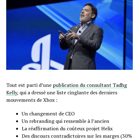
Tout est parti d’une
publication du consultant Tadhg
Kelly
, qui a dressé une liste cinglante des derniers
mouvements de Xbox :
Un changement de CEO
Un rebranding qui ressemble à l’ancien
La réaffirmation du coûteux projet Helix
Des discours contradictoires sur les marges (30%