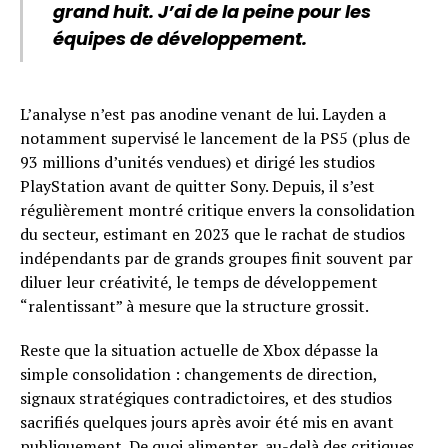
grand huit. J’ai de la peine pour les
équipes de développement.
L’analyse n’est pas anodine venant de lui. Layden a
notamment supervisé le lancement de la PS5 (plus de
93 millions d’unités vendues) et dirigé les studios
PlayStation avant de quitter Sony. Depuis, il s’est
régulièrement montré critique envers la consolidation
du secteur, estimant en 2023 que le rachat de studios
indépendants par de grands groupes finit souvent par
diluer leur créativité, le temps de développement
“ralentissant” à mesure que la structure grossit.
Reste que la situation actuelle de Xbox dépasse la
simple consolidation : changements de direction,
signaux stratégiques contradictoires, et des studios
sacrifiés quelques jours après avoir été mis en avant
publiquement. De quoi alimenter, au-delà des critiques