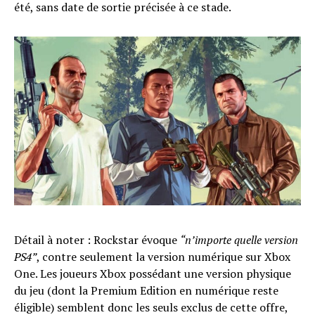
été, sans date de sortie précisée à ce stade.
Détail à noter : Rockstar évoque
“n’importe quelle version
PS4”
, contre seulement la version numérique sur Xbox
One. Les joueurs Xbox possédant une version physique
du jeu (dont la Premium Edition en numérique reste
éligible) semblent donc les seuls exclus de cette offre,