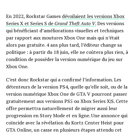
En 2022, Rockstar Games
dévoilaient les versions Xbox
Series X et Series S de
Grand Theft Auto V
.
Des versions
qui bénéficiant d’améliorations visuelles et techniques
par rapport aux moutures Xbox One mais qui n’était
alors pas gratuite. 4 ans plus tard, l’éditeur change sa
politique : à partir du 18 juin, elle ne coûtera plus rien, à
condition de posséder la version numérique du jeu sur
Xbox One.
C’est donc Rockstar qui a confirmé l’information. Les
détenteurs de la version PS4, quelle qu’elle soit, ou de la
version numérique Xbox One de GTA V pourront passer
gratuitement aux versions PS5 ou Xbox Series X|S. Cette
offre permettra naturellement de migrer aussi leur
progression en Story Mode et en ligne. Une annonce qui
coïncide avec la révélation du Kortz Center Heist pour
GTA Online, un casse en plusieurs étapes attendu cet