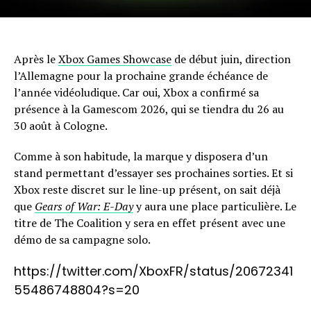
Après le
Xbox Games Showcase
de début juin, direction
l’Allemagne pour la prochaine grande échéance de
l’année vidéoludique. Car oui, Xbox a confirmé sa
présence à la Gamescom 2026, qui se tiendra du 26 au
30 août à Cologne.
Comme à son habitude, la marque y disposera d’un
stand permettant d’essayer ses prochaines sorties. Et si
Xbox reste discret sur le line-up présent, on sait déjà
que
Gears of War: E-Day
y aura une place particulière. Le
titre de The Coalition y sera en effet présent avec une
démo de sa campagne solo.
https://twitter.com/XboxFR/status/20672341
55486748804?s=20