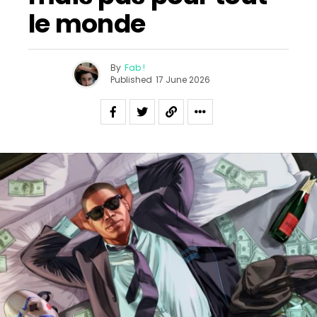
le monde
By
Fab !
Published
17 June 2026