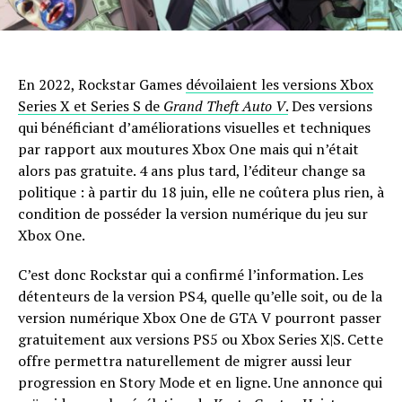
En 2022, Rockstar Games
dévoilaient les versions Xbox
Series X et Series S de
Grand Theft Auto V
.
Des versions
qui bénéficiant d’améliorations visuelles et techniques
par rapport aux moutures Xbox One mais qui n’était
alors pas gratuite. 4 ans plus tard, l’éditeur change sa
politique : à partir du 18 juin, elle ne coûtera plus rien, à
condition de posséder la version numérique du jeu sur
Xbox One.
C’est donc Rockstar qui a confirmé l’information. Les
détenteurs de la version PS4, quelle qu’elle soit, ou de la
version numérique Xbox One de GTA V pourront passer
gratuitement aux versions PS5 ou Xbox Series X|S. Cette
offre permettra naturellement de migrer aussi leur
progression en Story Mode et en ligne. Une annonce qui