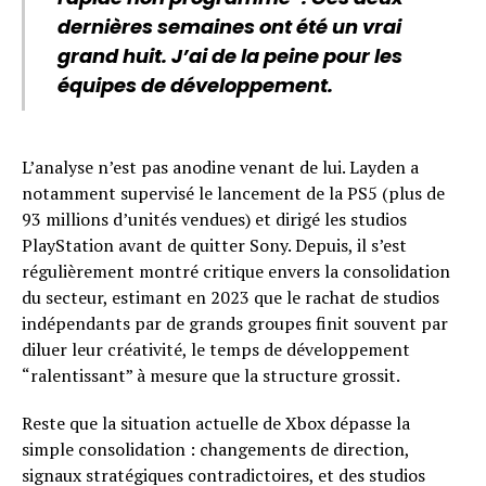
dernières semaines ont été un vrai
grand huit. J’ai de la peine pour les
équipes de développement.
L’analyse n’est pas anodine venant de lui. Layden a
notamment supervisé le lancement de la PS5 (plus de
93 millions d’unités vendues) et dirigé les studios
PlayStation avant de quitter Sony. Depuis, il s’est
régulièrement montré critique envers la consolidation
du secteur, estimant en 2023 que le rachat de studios
indépendants par de grands groupes finit souvent par
diluer leur créativité, le temps de développement
“ralentissant” à mesure que la structure grossit.
Reste que la situation actuelle de Xbox dépasse la
simple consolidation : changements de direction,
signaux stratégiques contradictoires, et des studios