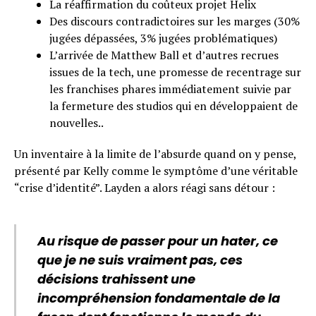
La réaffirmation du coûteux projet Helix
Des discours contradictoires sur les marges (30%
jugées dépassées, 3% jugées problématiques)
L’arrivée de Matthew Ball et d’autres recrues
issues de la tech, une promesse de recentrage sur
les franchises phares immédiatement suivie par
la fermeture des studios qui en développaient de
nouvelles..
Un inventaire à la limite de l’absurde quand on y pense,
présenté par Kelly comme le symptôme d’une véritable
“crise d’identité”. Layden a alors réagi sans détour :
Au risque de passer pour un hater, ce
que je ne suis vraiment pas, ces
décisions trahissent une
incompréhension fondamentale de la