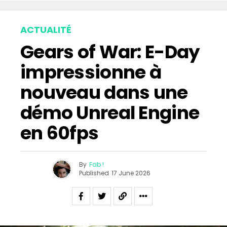
ACTUALITÉ
Gears of War: E-Day
impressionne à
nouveau dans une
démo Unreal Engine
en 60fps
By
Fab !
Published
17 June 2026