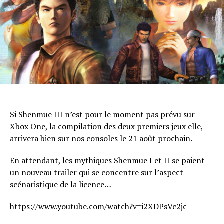
Si Shenmue III n’est pour le moment pas prévu sur
Xbox One, la compilation des deux premiers jeux elle,
arrivera bien sur nos consoles le 21 août prochain.
En attendant, les mythiques Shenmue I et II se paient
un nouveau trailer qui se concentre sur l’aspect
scénaristique de la licence…
https://www.youtube.com/watch?v=i2XDPsVc2jc