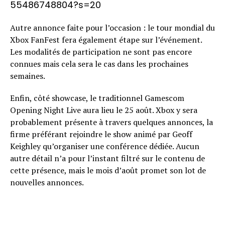
55486748804?s=20
Autre annonce faite pour l’occasion : le tour mondial du
Xbox FanFest fera également étape sur l’événement.
Les modalités de participation ne sont pas encore
connues mais cela sera le cas dans les prochaines
semaines.
Enfin, côté showcase, le traditionnel Gamescom
Opening Night Live aura lieu le 25 août. Xbox y sera
probablement présente à travers quelques annonces, la
firme préférant rejoindre le show animé par Geoff
Keighley qu’organiser une conférence dédiée. Aucun
autre détail n’a pour l’instant filtré sur le contenu de
cette présence, mais le mois d’août promet son lot de
nouvelles annonces.