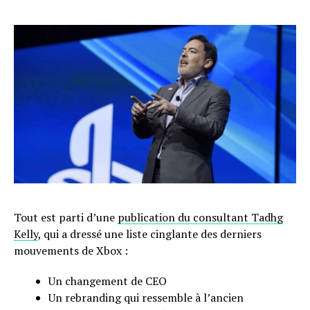
Tout est parti d’une
publication du consultant Tadhg
Kelly
, qui a dressé une liste cinglante des derniers
mouvements de Xbox :
Un changement de CEO
Un rebranding qui ressemble à l’ancien