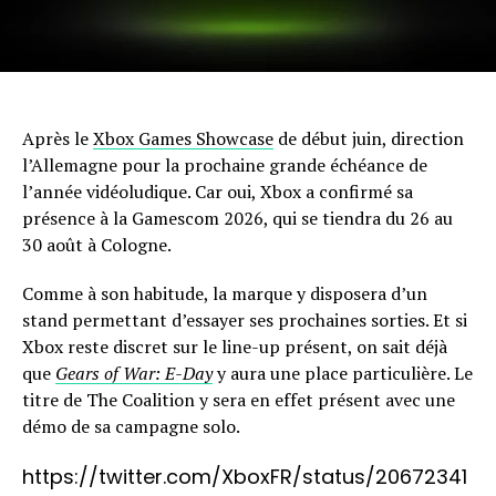
Après le
Xbox Games Showcase
de début juin, direction
l’Allemagne pour la prochaine grande échéance de
l’année vidéoludique. Car oui, Xbox a confirmé sa
présence à la Gamescom 2026, qui se tiendra du 26 au
30 août à Cologne.
Comme à son habitude, la marque y disposera d’un
stand permettant d’essayer ses prochaines sorties. Et si
Xbox reste discret sur le line-up présent, on sait déjà
que
Gears of War: E-Day
y aura une place particulière. Le
titre de The Coalition y sera en effet présent avec une
démo de sa campagne solo.
https://twitter.com/XboxFR/status/20672341