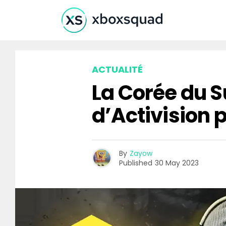
ACTUALITÉ
La Corée du S
d’Activision 
By
Zayow
Published
30 May 2023