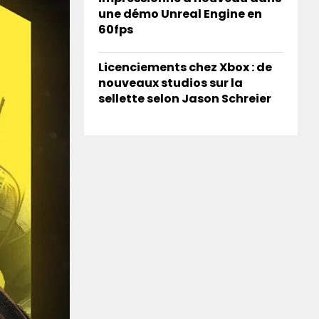
une démo Unreal Engine en
60fps
Licenciements chez Xbox : de
nouveaux studios sur la
sellette selon Jason Schreier