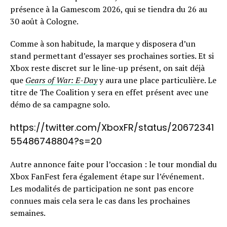
présence à la Gamescom 2026, qui se tiendra du 26 au
30 août à Cologne.
Comme à son habitude, la marque y disposera d’un
stand permettant d’essayer ses prochaines sorties. Et si
Xbox reste discret sur le line-up présent, on sait déjà
que
Gears of War: E-Day
y aura une place particulière. Le
titre de The Coalition y sera en effet présent avec une
démo de sa campagne solo.
https://twitter.com/XboxFR/status/20672341
55486748804?s=20
Autre annonce faite pour l’occasion : le tour mondial du
Xbox FanFest fera également étape sur l’événement.
Les modalités de participation ne sont pas encore
connues mais cela sera le cas dans les prochaines
semaines.