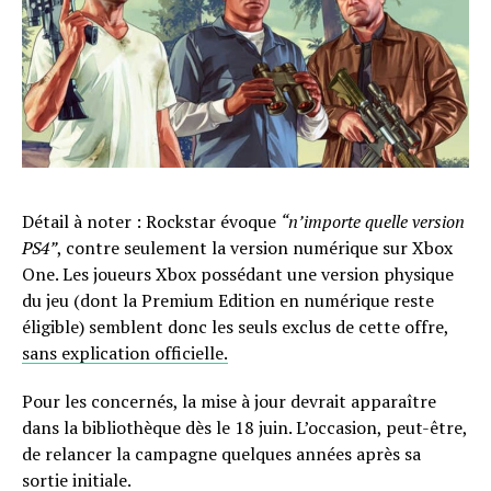
Détail à noter : Rockstar évoque
“n’importe quelle version
PS4”
, contre seulement la version numérique sur Xbox
One. Les joueurs Xbox possédant une version physique
du jeu (dont la Premium Edition en numérique reste
éligible) semblent donc les seuls exclus de cette offre,
sans explication officielle.
Pour les concernés, la mise à jour devrait apparaître
dans la bibliothèque dès le 18 juin. L’occasion, peut-être,
de relancer la campagne quelques années après sa
sortie initiale.