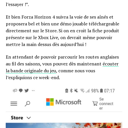
l’essayer !”.
Et bien Forza Horizon 4 suivra la voie de ses aînés et
proposera bel et bien une démo jouable téléchargeable
directement sur le Store. Si on en croit la fiche produit
présente sur le Xbox Live, on devrait même pouvoir
mettre la main dessus dès aujourd’hui !
En attendant de pouvoir parcourir les routes anglaises
au fil des saisons, vous pouvez dès maintenant
écouter
la bande originale du jeu
, comme nous vous
l’expliquions ce week-end.