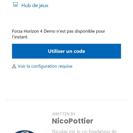
WRITTEN BY
NicoPottier
Nicolas est le co-fondateur de