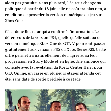
alors pas gratuite. 4 ans plus tard, l’éditeur change sa
politique : à partir du 18 juin, elle ne coûtera plus rien, à
condition de posséder la version numérique du jeu sur
Xbox One.
C’est donc Rockstar qui a confirmé l’information. Les
détenteurs de la version PS4, quelle qu’elle soit, ou de la
version numérique Xbox One de GTA V pourront passer
gratuitement aux versions PS5 ou Xbox Series X|S. Cette
offre permettra naturellement de migrer aussi leur
progression en Story Mode et en ligne. Une annonce qui
coïncide avec la révélation du Kortz Center Heist pour
GTA Online, un casse en plusieurs étapes attendu cet
été, sans date de sortie précisée à ce stade.