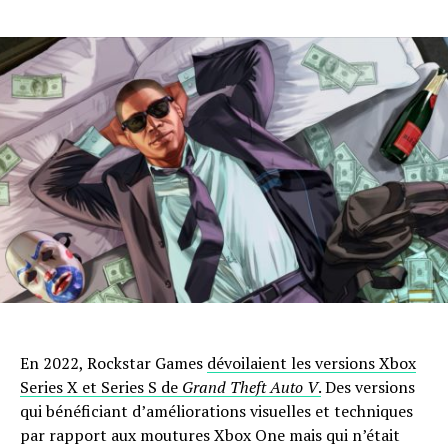
En 2022, Rockstar Games
dévoilaient les versions Xbox
Series X et Series S de
Grand Theft Auto V
.
Des versions
qui bénéficiant d’améliorations visuelles et techniques
par rapport aux moutures Xbox One mais qui n’était