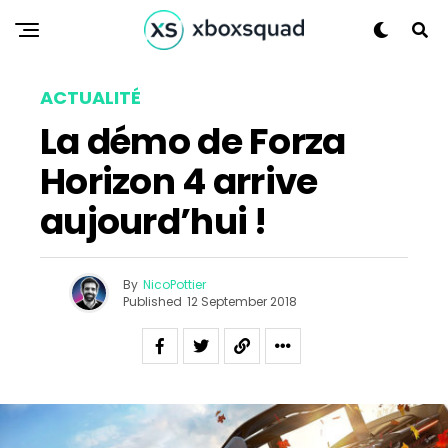
ACTUALITÉ
La démo de Forza
Horizon 4 arrive
aujourd’hui !
By
NicoPottier
Published
12 September 2018