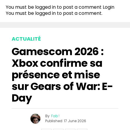
You must be logged in to post a comment
Login
You must be
logged in
to post a comment.
ACTUALITÉ
Gamescom 2026 :
Xbox confirme sa
présence et mise
sur Gears of War: E-
Day
By
Fab !
Published
17 June 2026