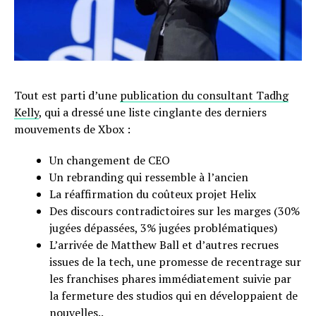
Tout est parti d’une
publication du consultant Tadhg
Kelly
, qui a dressé une liste cinglante des derniers
mouvements de Xbox :
Un changement de CEO
Un rebranding qui ressemble à l’ancien
La réaffirmation du coûteux projet Helix
Des discours contradictoires sur les marges (30%
jugées dépassées, 3% jugées problématiques)
L’arrivée de Matthew Ball et d’autres recrues
issues de la tech, une promesse de recentrage sur
les franchises phares immédiatement suivie par
la fermeture des studios qui en développaient de
nouvelles..