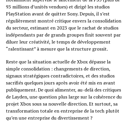
93 millions d’unités vendues) et dirigé les studios
PlayStation avant de quitter Sony. Depuis, il s’est
régulièrement montré critique envers la consolidation
du secteur, estimant en 2023 que le rachat de studios
indépendants par de grands groupes finit souvent par
diluer leur créativité, le temps de développement
“ralentissant” à mesure que la structure grossit.
Reste que la situation actuelle de Xbox dépasse la
simple consolidation : changements de direction,
signaux stratégiques contradictoires, et des studios
sacrifiés quelques jours après avoir été mis en avant
publiquement. De quoi alimenter, au-delà des critiques
de Layden, une question plus large sur la cohérence du
projet Xbox sous sa nouvelle direction. Et surtout, sa
transformation totale en entreprise de la tech plutôt
qu’en une entreprise du divertissement ?