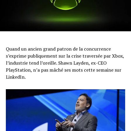
Quand un ancien grand patron de la concurrence
s’exprime publiquement sur la crise traversée par Xbox,
l’industrie tend l’oreille. Shawn Layden, ex-CEO
PlayStation, n’a pas mâché ses mots cette semaine sur
LinkedIn.