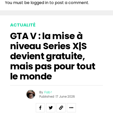
You must be
logged in
to post a comment.
ACTUALITÉ
GTA V : la mise à
niveau Series X|S
devient gratuite,
mais pas pour tout
le monde
By
Fab !
Published
17 June 2026