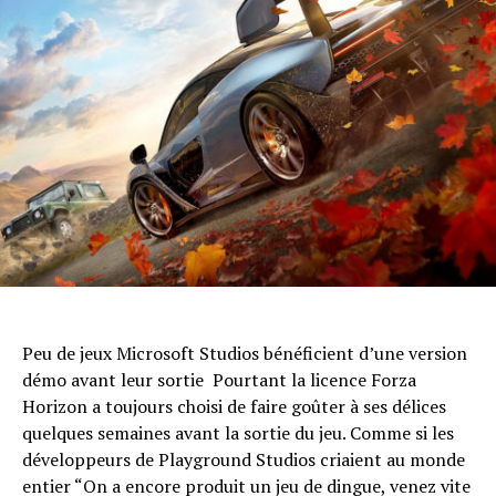
Flipboard
Reddit
Pinterest
Whatsapp
Email
Peu de jeux Microsoft Studios bénéficient d’une version
démo avant leur sortie Pourtant la licence Forza
Horizon a toujours choisi de faire goûter à ses délices
quelques semaines avant la sortie du jeu. Comme si les
développeurs de Playground Studios criaient au monde
entier “On a encore produit un jeu de dingue, venez vite