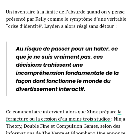
Un inventaire à la limite de l’absurde quand on y pense,
présenté par Kelly comme le symptôme d’une véritable
“crise d’identité”. Layden a alors réagi sans détour :
Au risque de passer pour un hater, ce
que je ne suis vraiment pas, ces
décisions trahissent une
incompréhension fondamentale de la
façon dont fonctionne le monde du
divertissement interactif.
Ce commentaire intervient alors que Xbox prépare
la
fermeture ou la cession d’au moins trois studios
: Ninja
Theory, Double Fine et Compulsion Games, selon des
informations de The Verge et Bloomberg. Une annonce