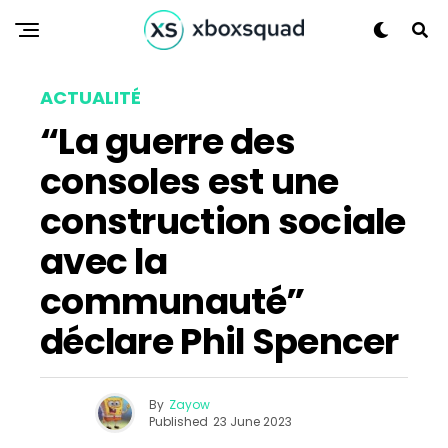
ACTUALITÉ
“La guerre des
consoles est une
construction sociale
avec la
communauté”
déclare Phil Spencer
By
Zayow
Published
23 June 2023