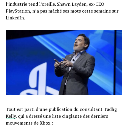
l’industrie tend l’oreille. Shawn Layden, ex-CEO
PlayStation, n’a pas mâché ses mots cette semaine sur
LinkedIn.
Tout est parti d’une
publication du consultant Tadhg
Kelly
, qui a dressé une liste cinglante des derniers
mouvements de Xbox :