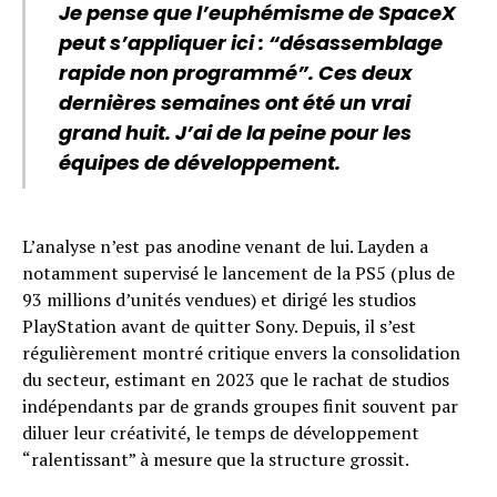
Je pense que l’euphémisme de SpaceX
peut s’appliquer ici : “désassemblage
rapide non programmé”. Ces deux
dernières semaines ont été un vrai
grand huit. J’ai de la peine pour les
équipes de développement.
L’analyse n’est pas anodine venant de lui. Layden a
notamment supervisé le lancement de la PS5 (plus de
93 millions d’unités vendues) et dirigé les studios
PlayStation avant de quitter Sony. Depuis, il s’est
régulièrement montré critique envers la consolidation
du secteur, estimant en 2023 que le rachat de studios
indépendants par de grands groupes finit souvent par
diluer leur créativité, le temps de développement
“ralentissant” à mesure que la structure grossit.