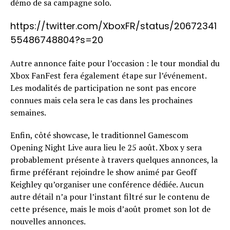
démo de sa campagne solo.
https://twitter.com/XboxFR/status/20672341
55486748804?s=20
Autre annonce faite pour l’occasion : le tour mondial du
Xbox FanFest fera également étape sur l’événement.
Les modalités de participation ne sont pas encore
connues mais cela sera le cas dans les prochaines
semaines.
Enfin, côté showcase, le traditionnel Gamescom
Opening Night Live aura lieu le 25 août. Xbox y sera
probablement présente à travers quelques annonces, la
firme préférant rejoindre le show animé par Geoff
Keighley qu’organiser une conférence dédiée. Aucun
autre détail n’a pour l’instant filtré sur le contenu de
cette présence, mais le mois d’août promet son lot de
nouvelles annonces.