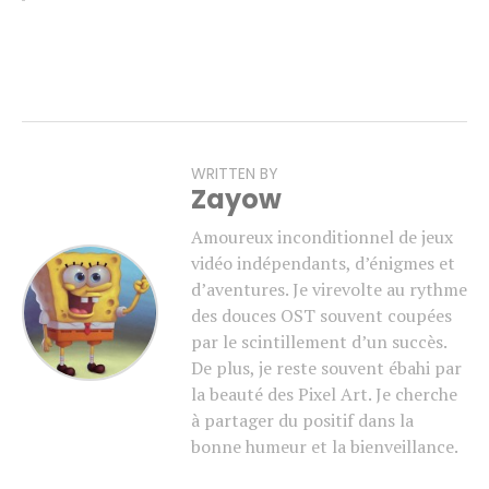
WRITTEN BY
Zayow
Amoureux inconditionnel de jeux
vidéo indépendants, d’énigmes et
d’aventures. Je virevolte au rythme
des douces OST souvent coupées
par le scintillement d’un succès.
De plus, je reste souvent ébahi par
la beauté des Pixel Art. Je cherche
à partager du positif dans la
bonne humeur et la bienveillance.
Flipboard