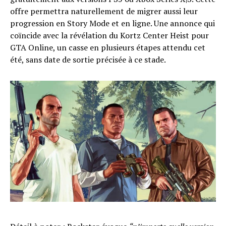
offre permettra naturellement de migrer aussi leur
progression en Story Mode et en ligne. Une annonce qui
coïncide avec la révélation du Kortz Center Heist pour
GTA Online, un casse en plusieurs étapes attendu cet
été, sans date de sortie précisée à ce stade.