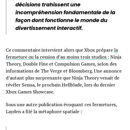
décisions trahissent une
incompréhension fondamentale de la
façon dont fonctionne le monde du
divertissement interactif.
Ce commentaire intervient alors que Xbox prépare
la
fermeture ou la cession d’au moins trois studios
: Ninja
Theory, Double Fine et Compulsion Games, selon des
informations de The Verge et Bloomberg. Une annonce
d’autant plus surprenante que Ninja Theory venait de
révéler Senua, le prochain Hellblade, lors du dernier
Xbox Games Showcase.
Sous une autre publication évoquant ces fermetures,
Layden a filé la métaphore spatiale :