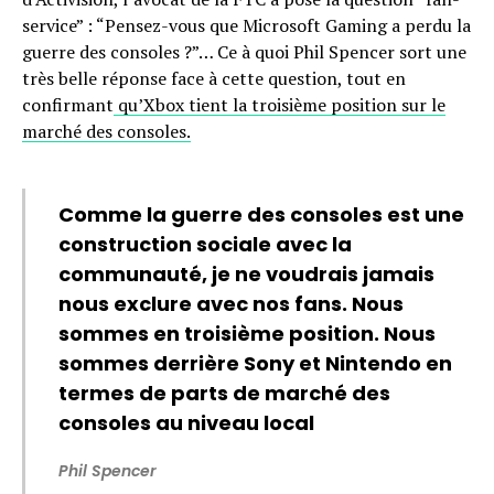
service” : “Pensez-vous que Microsoft Gaming a perdu la
guerre des consoles ?”… Ce à quoi Phil Spencer sort une
très belle réponse face à cette question, tout en
confirmant
qu’Xbox tient la troisième position sur le
marché des consoles.
Comme la guerre des consoles est une
construction sociale avec la
communauté, je ne voudrais jamais
nous exclure avec nos fans. Nous
sommes en troisième position. Nous
sommes derrière Sony et Nintendo en
termes de parts de marché des
consoles au niveau local
Phil Spencer