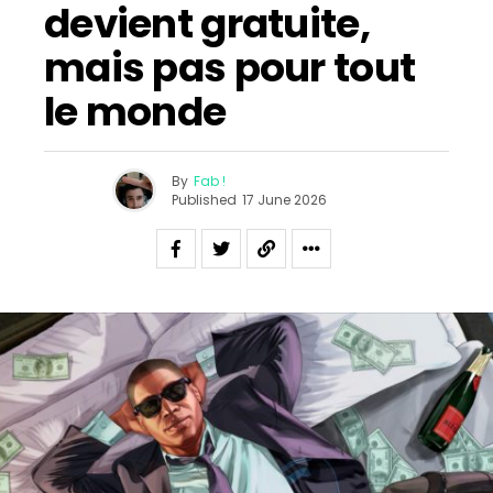
devient gratuite,
mais pas pour tout
le monde
By
Fab !
Published
17 June 2026