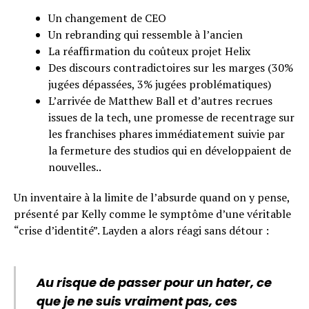
Un changement de CEO
Un rebranding qui ressemble à l’ancien
La réaffirmation du coûteux projet Helix
Des discours contradictoires sur les marges (30%
jugées dépassées, 3% jugées problématiques)
L’arrivée de Matthew Ball et d’autres recrues
issues de la tech, une promesse de recentrage sur
les franchises phares immédiatement suivie par
la fermeture des studios qui en développaient de
nouvelles..
Un inventaire à la limite de l’absurde quand on y pense,
présenté par Kelly comme le symptôme d’une véritable
“crise d’identité”. Layden a alors réagi sans détour :
Au risque de passer pour un hater, ce
que je ne suis vraiment pas, ces