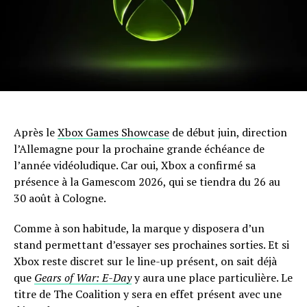
Après le
Xbox Games Showcase
de début juin, direction
l’Allemagne pour la prochaine grande échéance de
l’année vidéoludique. Car oui, Xbox a confirmé sa
présence à la Gamescom 2026, qui se tiendra du 26 au
30 août à Cologne.
Comme à son habitude, la marque y disposera d’un
stand permettant d’essayer ses prochaines sorties. Et si
Xbox reste discret sur le line-up présent, on sait déjà
que
Gears of War: E-Day
y aura une place particulière. Le
titre de The Coalition y sera en effet présent avec une