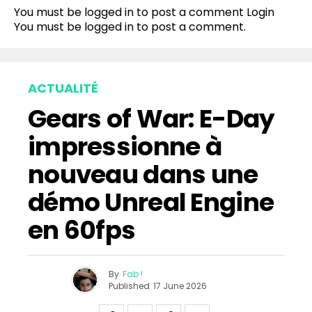
You must be logged in to post a comment
Login
You must be
logged in
to post a comment.
ACTUALITÉ
Gears of War: E-Day
impressionne à
nouveau dans une
démo Unreal Engine
en 60fps
By
Fab !
Published
17 June 2026