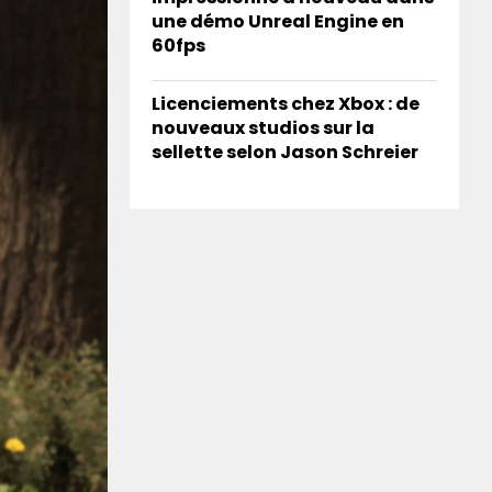
une démo Unreal Engine en
60fps
Licenciements chez Xbox : de
nouveaux studios sur la
sellette selon Jason Schreier