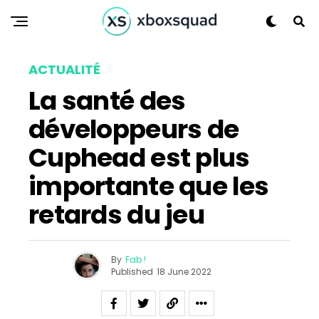
ACTUALITÉ
La santé des
développeurs de
Cuphead est plus
importante que les
retards du jeu
By
Fab !
Published
18 June 2022