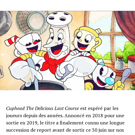
Cuphead The Delicious Last Course
est espéré par les
joueurs depuis des années. Annoncé en 2018 pour une
sortie en 2019, le titre a finalement connu une longue
succession de report avant de sortir ce 30 juin sur nos