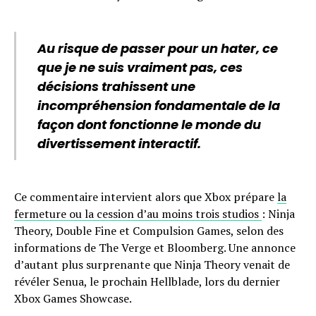
Au risque de passer pour un hater, ce
que je ne suis vraiment pas, ces
décisions trahissent une
incompréhension fondamentale de la
façon dont fonctionne le monde du
divertissement interactif.
Ce commentaire intervient alors que Xbox prépare
la
fermeture ou la cession d’au moins trois studios
: Ninja
Theory, Double Fine et Compulsion Games, selon des
informations de The Verge et Bloomberg. Une annonce
d’autant plus surprenante que Ninja Theory venait de
révéler Senua, le prochain Hellblade, lors du dernier
Xbox Games Showcase.