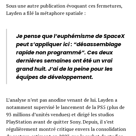
Sous une autre publication évoquant ces fermetures,
Layden a filé la métaphore spatiale :
Je pense que l’euphémisme de SpaceX
peut s’appliquer ici : “désassemblage
rapide non programmé”. Ces deux
dernières semaines ont été un vrai
grand huit. J’ai de la peine pour les
équipes de développement.
L’analyse n’est pas anodine venant de lui. Layden a
notamment supervisé le lancement de la PS5 (plus de
93 millions d’unités vendues) et dirigé les studios
PlayStation avant de quitter Sony. Depuis, il s’est
régulièrement montré critique envers la consolidation