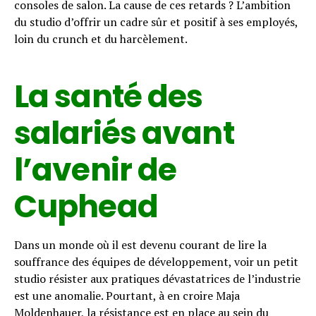
consoles de salon. La cause de ces retards ? L’ambition
du studio d’offrir un cadre sûr et positif à ses employés,
loin du crunch et du harcèlement.
La santé des
salariés avant
l’avenir de
Cuphead
Dans un monde où il est devenu courant de lire la
souffrance des équipes de développement, voir un petit
studio résister aux pratiques dévastatrices de l’industrie
est une anomalie. Pourtant, à en croire Maja
Moldenhauer, la résistance est en place au sein du