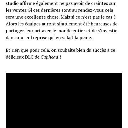
studio affirme également ne pas avoir de craintes sur
les ventes. Si ces dernières sont au rendez-vous cela
sera une excellente chose. Mais si ce n’est pas le cas ?
Alors les équipes auront simplement été heureuses de
partager leur art avec le monde entier et de s’investir
dans une entreprise qui en valait la peine.
Et rien que pour cela, on souhaite bien du succès à ce
délicieux DLC de
Cuphead
!