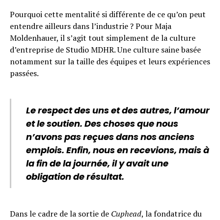
Pourquoi cette mentalité si différente de ce qu’on peut
entendre ailleurs dans l’industrie ? Pour Maja
Moldenhauer, il s’agit tout simplement de la culture
d’entreprise de Studio MDHR. Une culture saine basée
notamment sur la taille des équipes et leurs expériences
passées.
Le respect des uns et des autres, l’amour
et le soutien. Des choses que nous
n’avons pas reçues dans nos anciens
emplois. Enfin, nous en recevions, mais à
la fin de la journée, il y avait une
obligation de résultat.
Dans le cadre de la sortie de
Cuphead
, la fondatrice du