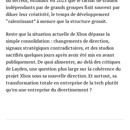
du secteur, estimant en 2023 que le rachat de studios
indépendants par de grands groupes finit souvent par
diluer leur créativité, le temps de développement
“ralentissant” à mesure que la structure grossit.
Reste que la situation actuelle de Xbox dépasse la
simple consolidation : changements de direction,
signaux stratégiques contradictoires, et des studios
sacrifiés quelques jours après avoir été mis en avant
publiquement. De quoi alimenter, au-delà des critiques
de Layden, une question plus large sur la cohérence du
projet Xbox sous sa nouvelle direction. Et surtout, sa
transformation totale en entreprise de la tech plutôt
qu’en une entreprise du divertissement ?