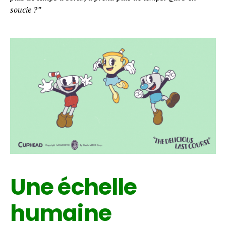
soucie ?”
Une échelle
humaine