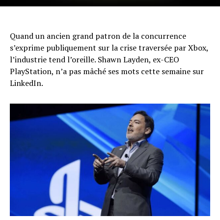
Quand un ancien grand patron de la concurrence
s’exprime publiquement sur la crise traversée par Xbox,
l’industrie tend l’oreille. Shawn Layden, ex-CEO
PlayStation, n’a pas mâché ses mots cette semaine sur
LinkedIn.