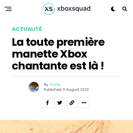
ACTUALITÉ
La toute première
manette Xbox
chantante est là !
By
Yucky
Published
5 August 2022