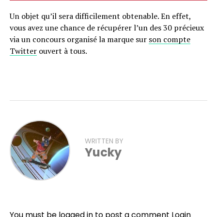
Un objet qu’il sera difficilement obtenable. En effet,
vous avez une chance de récupérer l’un des 30 précieux
via un concours organisé la marque sur
son compte
Twitter
ouvert à tous.
WRITTEN BY
Yucky
You must be logged in to post a comment
Login