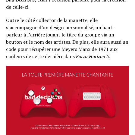
de celle-ci.
Outre le côté collector de la manette, elle
s’accompagne d’un design personnalisé, un haut-
parleur à l’arrière jouant le titre du groupe via un
bouton et le nom des artistes. De plus, elle aura aussi un
code pour récupérer une Meyers Manx de 1971 aux
couleurs de cette dernière dans
Forza Horizon 5
.