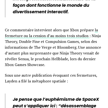
façon dont fonctionne le monde du
divertissement interactif.
Ce commentaire intervient alors que Xbox prépare
la
fermeture ou la cession d’au moins trois studios
: Ninja
Theory, Double Fine et Compulsion Games, selon des
informations de The Verge et Bloomberg. Une annonce
d’autant plus surprenante que Ninja Theory venait de
révéler Senua, le prochain Hellblade, lors du dernier
Xbox Games Showcase.
Sous une autre publication évoquant ces fermetures,
Layden a filé la métaphore spatiale :
Je pense que l’euphémisme de SpaceX
peut s’appliquer ici : “désassemblage