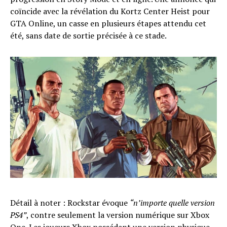
coïncide avec la révélation du Kortz Center Heist pour
GTA Online, un casse en plusieurs étapes attendu cet
été, sans date de sortie précisée à ce stade.
Détail à noter : Rockstar évoque
“n’importe quelle version
PS4”
, contre seulement la version numérique sur Xbox