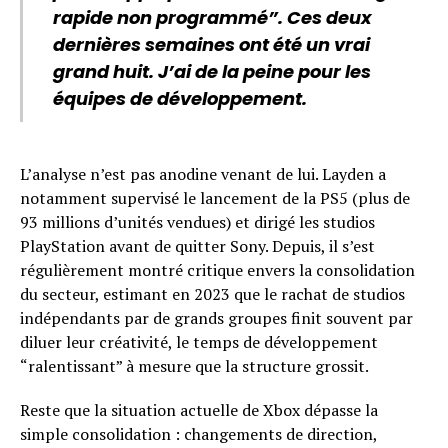
rapide non programmé”. Ces deux
dernières semaines ont été un vrai
grand huit. J’ai de la peine pour les
équipes de développement.
L’analyse n’est pas anodine venant de lui. Layden a
notamment supervisé le lancement de la PS5 (plus de
93 millions d’unités vendues) et dirigé les studios
PlayStation avant de quitter Sony. Depuis, il s’est
régulièrement montré critique envers la consolidation
du secteur, estimant en 2023 que le rachat de studios
indépendants par de grands groupes finit souvent par
diluer leur créativité, le temps de développement
“ralentissant” à mesure que la structure grossit.
Reste que la situation actuelle de Xbox dépasse la
simple consolidation : changements de direction,