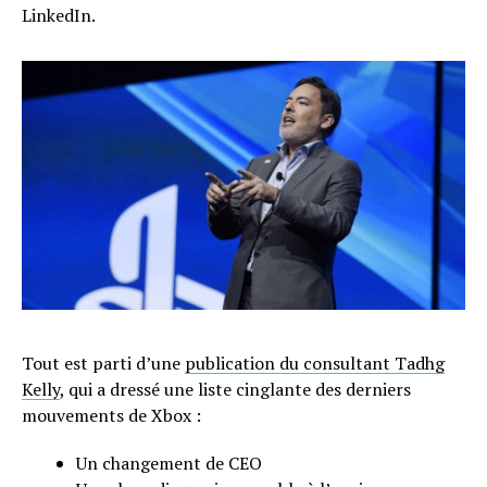
LinkedIn.
Tout est parti d’une
publication du consultant Tadhg
Kelly
, qui a dressé une liste cinglante des derniers
mouvements de Xbox :
Un changement de CEO