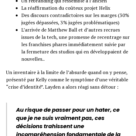
Un rebranding qui ressemble à l’ancien
La réaffirmation du coûteux projet Helix
Des discours contradictoires sur les marges (30%
jugées dépassées, 3% jugées problématiques)
L’arrivée de Matthew Ball et d’autres recrues
issues de la tech, une promesse de recentrage sur
les franchises phares immédiatement suivie par
la fermeture des studios qui en développaient de
nouvelles..
Un inventaire à la limite de l’absurde quand on y pense,
présenté par Kelly comme le symptôme d’une véritable
“crise d’identité”. Layden a alors réagi sans détour :
Au risque de passer pour un hater, ce
que je ne suis vraiment pas, ces
décisions trahissent une
incompréhension fondamentale de la