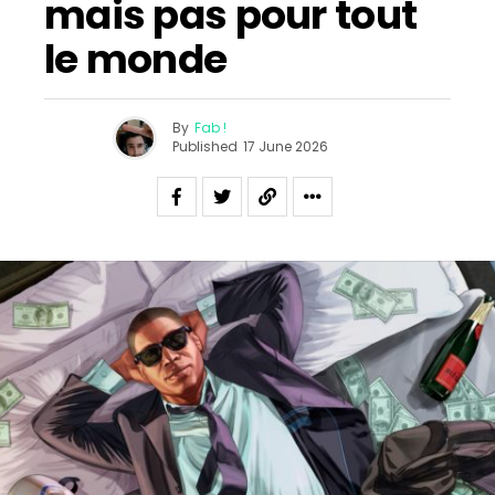
mais pas pour tout
le monde
By
Fab !
Published
17 June 2026