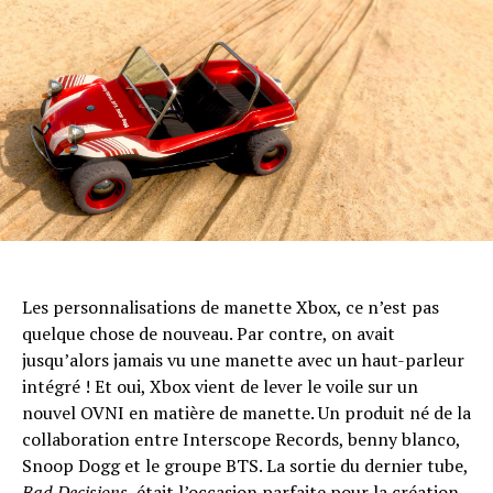
Les personnalisations de manette Xbox, ce n’est pas
quelque chose de nouveau. Par contre, on avait
jusqu’alors jamais vu une manette avec un haut-parleur
intégré ! Et oui, Xbox vient de lever le voile sur un
nouvel OVNI en matière de manette. Un produit né de la
collaboration entre Interscope Records, benny blanco,
Snoop Dogg et le groupe BTS. La sortie du dernier tube,
Bad Decisions
, était l’occasion parfaite pour la création