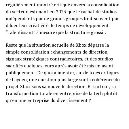
régulièrement montré critique envers la consolidation
du secteur, estimant en 2023 que le rachat de studios
indépendants par de grands groupes finit souvent par
diluer leur créativité, le temps de développement
“ralentissant” à mesure que la structure grossit.
Reste que la situation actuelle de Xbox dépasse la
simple consolidation : changements de direction,
signaux stratégiques contradictoires, et des studios
sacrifiés quelques jours après avoir été mis en avant
publiquement. De quoi alimenter, au-delà des critiques
de Layden, une question plus large sur la cohérence du
projet Xbox sous sa nouvelle direction. Et surtout, sa
transformation totale en entreprise de la tech plutôt
qu’en une entreprise du divertissement ?