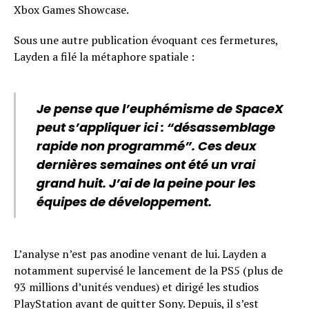
Xbox Games Showcase.
Sous une autre publication évoquant ces fermetures,
Layden a filé la métaphore spatiale :
Je pense que l’euphémisme de SpaceX
peut s’appliquer ici : “désassemblage
rapide non programmé”. Ces deux
dernières semaines ont été un vrai
grand huit. J’ai de la peine pour les
équipes de développement.
L’analyse n’est pas anodine venant de lui. Layden a
notamment supervisé le lancement de la PS5 (plus de
93 millions d’unités vendues) et dirigé les studios
PlayStation avant de quitter Sony. Depuis, il s’est