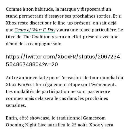
Comme à son habitude, la marque y disposera d’un
stand permettant d’essayer ses prochaines sorties. Et si
Xbox reste discret sur le line-up présent, on sait déjà
que
Gears of War: E-Day
y aura une place particulière. Le
titre de The Coalition y sera en effet présent avec une
démo de sa campagne solo.
https://twitter.com/XboxFR/status/20672341
55486748804?s=20
Autre annonce faite pour l’occasion : le tour mondial du
Xbox FanFest fera également étape sur l’événement.
Les modalités de participation ne sont pas encore
connues mais cela sera le cas dans les prochaines
semaines.
Enfin, côté showcase, le traditionnel Gamescom
Opening Night Live aura lieu le 25 août. Xbox y sera