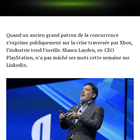
Quand un ancien grand patron de la concurrence
s’exprime publiquement sur la crise traversée par Xbox,
l’industrie tend l’oreille. Shawn Layden, ex-CEO
PlayStation, n’a pas mâché ses mots cette semaine sur
LinkedIn.