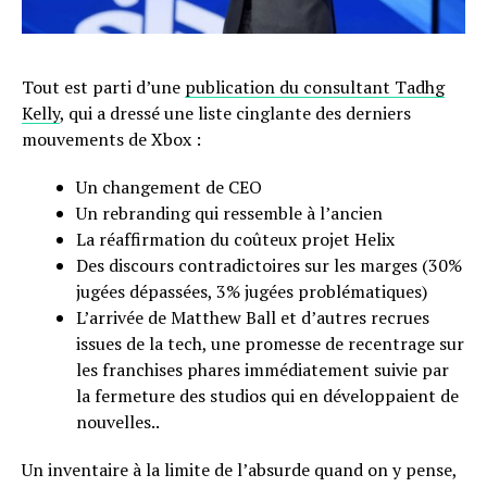
Tout est parti d’une
publication du consultant Tadhg
Kelly
, qui a dressé une liste cinglante des derniers
mouvements de Xbox :
Un changement de CEO
Un rebranding qui ressemble à l’ancien
La réaffirmation du coûteux projet Helix
Des discours contradictoires sur les marges (30%
jugées dépassées, 3% jugées problématiques)
L’arrivée de Matthew Ball et d’autres recrues
issues de la tech, une promesse de recentrage sur
les franchises phares immédiatement suivie par
la fermeture des studios qui en développaient de
nouvelles..
Un inventaire à la limite de l’absurde quand on y pense,