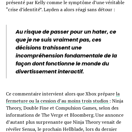
présenté par Kelly comme le symptôme d’une véritable
“crise d’identité”. Layden a alors réagi sans détour :
Au risque de passer pour un hater, ce
que je ne suis vraiment pas, ces
décisions trahissent une
incompréhension fondamentale de la
façon dont fonctionne le monde du
divertissement interactif.
Ce commentaire intervient alors que Xbox prépare
la
fermeture ou la cession d’au moins trois studios
: Ninja
Theory, Double Fine et Compulsion Games, selon des
informations de The Verge et Bloomberg. Une annonce
d’autant plus surprenante que Ninja Theory venait de
révéler Senua, le prochain Hellblade, lors du dernier