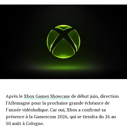
Après le
Xbox Games Showcase
de début juin, direction
l’Allemagne pour la prochaine grande échéance de
l’année vidéoludique. Car oui, Xbox a confirmé sa
présence à la Gamescom 2026, qui se tiendra du 26 au
30 août à Cologne.