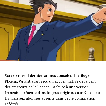
Sortie en avril dernier sur nos consoles, la trilogie
Phœnix Wright avait reçu un accueil mitigé de la part
des amateurs de la licence. La faute à une version
française présente dans les jeux originaux sur Nintendo
DS mais aux abonnés absents dans cette compilation
rééditée.