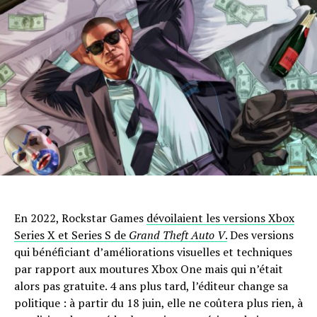
En 2022, Rockstar Games
dévoilaient les versions Xbox
Series X et Series S de
Grand Theft Auto V
.
Des versions
qui bénéficiant d’améliorations visuelles et techniques
par rapport aux moutures Xbox One mais qui n’était
alors pas gratuite. 4 ans plus tard, l’éditeur change sa
politique : à partir du 18 juin, elle ne coûtera plus rien, à