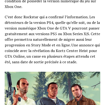
condition de posséder la version numérique du jeu sur
Xbox One.
C’est donc Rockstar qui a confirmé l’information. Les
détenteurs de la version PS4, quelle qu’elle soit, ou de la
version numérique Xbox One de GTA V pourront passer
gratuitement aux versions PS5 ou Xbox Series X|S. Cette
offre permettra naturellement de migrer aussi leur
progression en Story Mode et en ligne. Une annonce qui
coïncide avec la révélation du Kortz Center Heist pour
GTA Online, un casse en plusieurs étapes attendu cet
été, sans date de sortie précisée à ce stade.