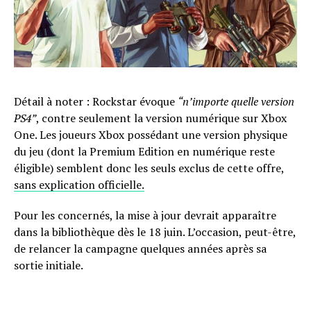
Détail à noter : Rockstar évoque
“n’importe quelle version
PS4”
, contre seulement la version numérique sur Xbox
One. Les joueurs Xbox possédant une version physique
du jeu (dont la Premium Edition en numérique reste
éligible) semblent donc les seuls exclus de cette offre,
sans explication officielle.
Pour les concernés, la mise à jour devrait apparaître
dans la bibliothèque dès le 18 juin. L’occasion, peut-être,
de relancer la campagne quelques années après sa
sortie initiale.