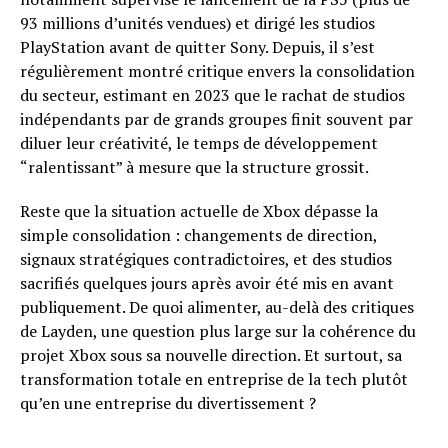
93 millions d’unités vendues) et dirigé les studios
PlayStation avant de quitter Sony. Depuis, il s’est
régulièrement montré critique envers la consolidation
du secteur, estimant en 2023 que le rachat de studios
indépendants par de grands groupes finit souvent par
diluer leur créativité, le temps de développement
“ralentissant” à mesure que la structure grossit.
Reste que la situation actuelle de Xbox dépasse la
simple consolidation : changements de direction,
signaux stratégiques contradictoires, et des studios
sacrifiés quelques jours après avoir été mis en avant
publiquement. De quoi alimenter, au-delà des critiques
de Layden, une question plus large sur la cohérence du
projet Xbox sous sa nouvelle direction. Et surtout, sa
transformation totale en entreprise de la tech plutôt
qu’en une entreprise du divertissement ?