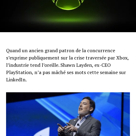
Quand un ancien grand patron de la concurrence
s’exprime publiquement sur la crise traversée par Xbox,
l’industrie tend l’oreille. Shawn Layden, ex-CEO
PlayStation, n’a pas mâché ses mots cette semaine sur
LinkedIn.