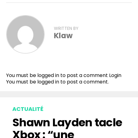
WRITTEN BY
Klaw
You must be logged in to post a comment
Login
You must be
logged in
to post a comment.
ACTUALITÉ
Shawn Layden tacle
Xbox : “une