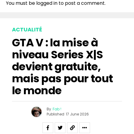
You must be
logged in
to post a comment.
ACTUALITÉ
GTA V : la mise à
niveau Series X|S
devient gratuite,
mais pas pour tout
le monde
By
Fab !
Published
17 June 2026