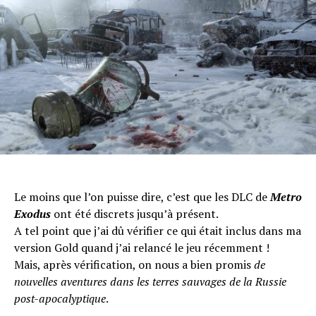
Le moins que l’on puisse dire, c’est que les DLC de
Metro
Exodus
ont été discrets jusqu’à présent.
A tel point que j’ai dû vérifier ce qui était inclus dans ma
version Gold quand j’ai relancé le jeu récemment !
Mais, après vérification, on nous a bien promis
de
nouvelles aventures dans les terres sauvages de la Russie
post-apocalyptique
.