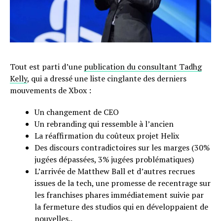
Tout est parti d’une
publication du consultant Tadhg
Kelly
, qui a dressé une liste cinglante des derniers
mouvements de Xbox :
Un changement de CEO
Un rebranding qui ressemble à l’ancien
La réaffirmation du coûteux projet Helix
Des discours contradictoires sur les marges (30%
jugées dépassées, 3% jugées problématiques)
L’arrivée de Matthew Ball et d’autres recrues
issues de la tech, une promesse de recentrage sur
les franchises phares immédiatement suivie par
la fermeture des studios qui en développaient de
nouvelles..