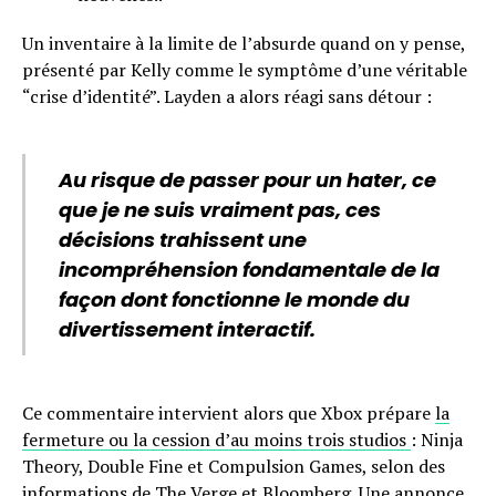
Un inventaire à la limite de l’absurde quand on y pense,
présenté par Kelly comme le symptôme d’une véritable
“crise d’identité”. Layden a alors réagi sans détour :
Au risque de passer pour un hater, ce
que je ne suis vraiment pas, ces
décisions trahissent une
incompréhension fondamentale de la
façon dont fonctionne le monde du
divertissement interactif.
Ce commentaire intervient alors que Xbox prépare
la
fermeture ou la cession d’au moins trois studios
: Ninja
Theory, Double Fine et Compulsion Games, selon des
informations de The Verge et Bloomberg. Une annonce