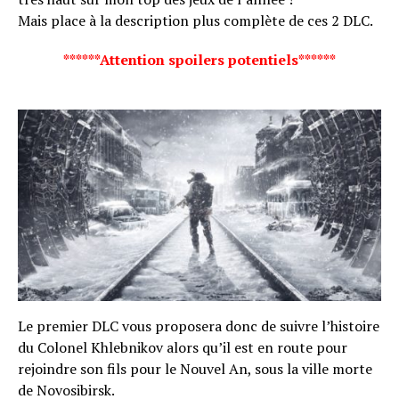
Mais place à la description plus complète de ces 2 DLC.
******Attention spoilers potentiels******
Le premier DLC vous proposera donc de suivre l’histoire
du Colonel Khlebnikov alors qu’il est en route pour
rejoindre son fils pour le Nouvel An, sous la ville morte
de Novosibirsk.