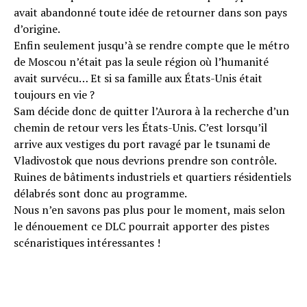
avait abandonné toute idée de retourner dans son pays
d’origine.
Enfin seulement jusqu’à se rendre compte que le métro
de Moscou n’était pas la seule région où l’humanité
avait survécu… Et si sa famille aux États-Unis était
toujours en vie ?
Sam décide donc de quitter l’Aurora à la recherche d’un
chemin de retour vers les États-Unis. C’est lorsqu’il
arrive aux vestiges du port ravagé par le tsunami de
Vladivostok que nous devrions prendre son contrôle.
Ruines de bâtiments industriels et quartiers résidentiels
délabrés sont donc au programme.
Nous n’en savons pas plus pour le moment, mais selon
le dénouement ce DLC pourrait apporter des pistes
scénaristiques intéressantes !