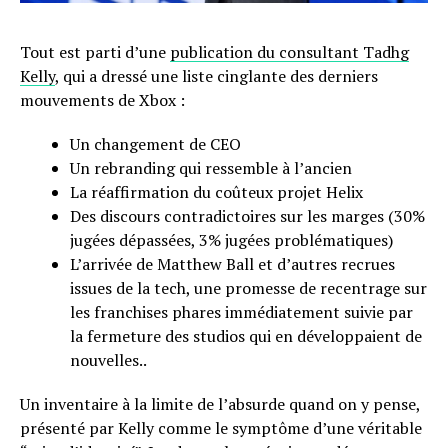
Tout est parti d’une
publication du consultant Tadhg
Kelly
, qui a dressé une liste cinglante des derniers
mouvements de Xbox :
Un changement de CEO
Un rebranding qui ressemble à l’ancien
La réaffirmation du coûteux projet Helix
Des discours contradictoires sur les marges (30%
jugées dépassées, 3% jugées problématiques)
L’arrivée de Matthew Ball et d’autres recrues
issues de la tech, une promesse de recentrage sur
les franchises phares immédiatement suivie par
la fermeture des studios qui en développaient de
nouvelles..
Un inventaire à la limite de l’absurde quand on y pense,
présenté par Kelly comme le symptôme d’une véritable