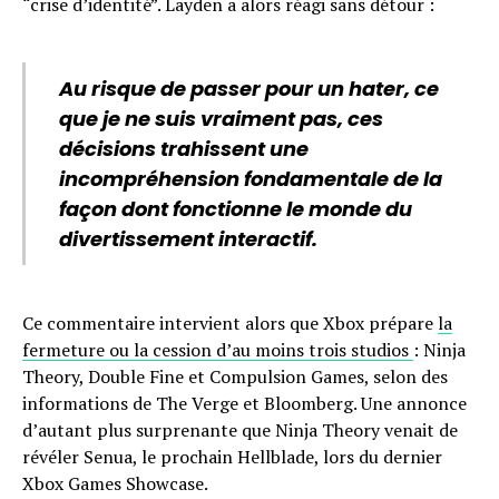
“crise d’identité”. Layden a alors réagi sans détour :
Au risque de passer pour un hater, ce
que je ne suis vraiment pas, ces
décisions trahissent une
incompréhension fondamentale de la
façon dont fonctionne le monde du
divertissement interactif.
Ce commentaire intervient alors que Xbox prépare
la
fermeture ou la cession d’au moins trois studios
: Ninja
Theory, Double Fine et Compulsion Games, selon des
informations de The Verge et Bloomberg. Une annonce
d’autant plus surprenante que Ninja Theory venait de
révéler Senua, le prochain Hellblade, lors du dernier
Xbox Games Showcase.