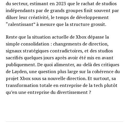
du secteur, estimant en 2023 que le rachat de studios
indépendants par de grands groupes finit souvent par
diluer leur créativité, le temps de développement
“ralentissant” à mesure que la structure grossit.
Reste que la situation actuelle de Xbox dépasse la
simple consolidation : changements de direction,
signaux stratégiques contradictoires, et des studios
sacrifiés quelques jours après avoir été mis en avant
publiquement. De quoi alimenter, au-delà des critiques
de Layden, une question plus large sur la cohérence du
projet Xbox sous sa nouvelle direction. Et surtout, sa
transformation totale en entreprise de la tech plutôt
qu’en une entreprise du divertissement ?