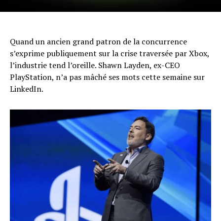
Quand un ancien grand patron de la concurrence
s’exprime publiquement sur la crise traversée par Xbox,
l’industrie tend l’oreille. Shawn Layden, ex-CEO
PlayStation, n’a pas mâché ses mots cette semaine sur
LinkedIn.