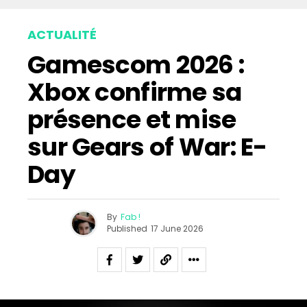
ACTUALITÉ
Gamescom 2026 :
Xbox confirme sa
présence et mise
sur Gears of War: E-
Day
By
Fab !
Published
17 June 2026