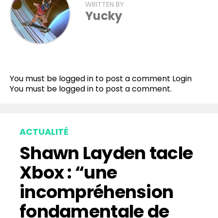
WRITTEN BY
Yucky
You must be logged in to post a comment
Login
You must be
logged in
to post a comment.
ACTUALITÉ
Shawn Layden tacle
Xbox : “une
incompréhension
fondamentale de