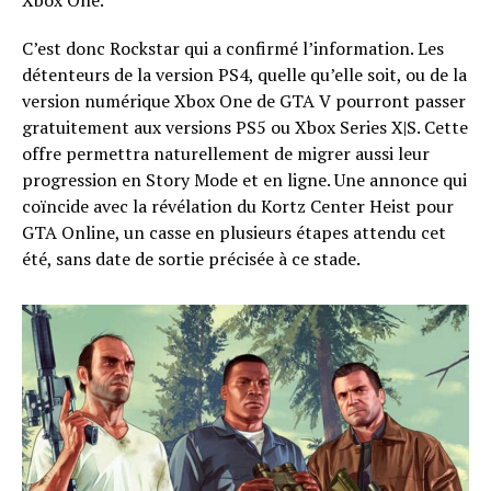
Xbox One.
C’est donc Rockstar qui a confirmé l’information. Les
détenteurs de la version PS4, quelle qu’elle soit, ou de la
version numérique Xbox One de GTA V pourront passer
gratuitement aux versions PS5 ou Xbox Series X|S. Cette
offre permettra naturellement de migrer aussi leur
progression en Story Mode et en ligne. Une annonce qui
coïncide avec la révélation du Kortz Center Heist pour
GTA Online, un casse en plusieurs étapes attendu cet
été, sans date de sortie précisée à ce stade.