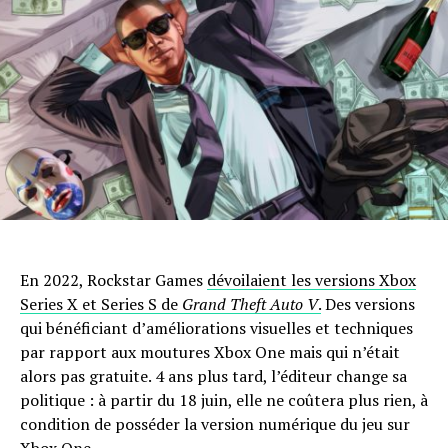
En 2022, Rockstar Games
dévoilaient les versions Xbox
Series X et Series S de
Grand Theft Auto V
.
Des versions
qui bénéficiant d’améliorations visuelles et techniques
par rapport aux moutures Xbox One mais qui n’était
alors pas gratuite. 4 ans plus tard, l’éditeur change sa
politique : à partir du 18 juin, elle ne coûtera plus rien, à
condition de posséder la version numérique du jeu sur