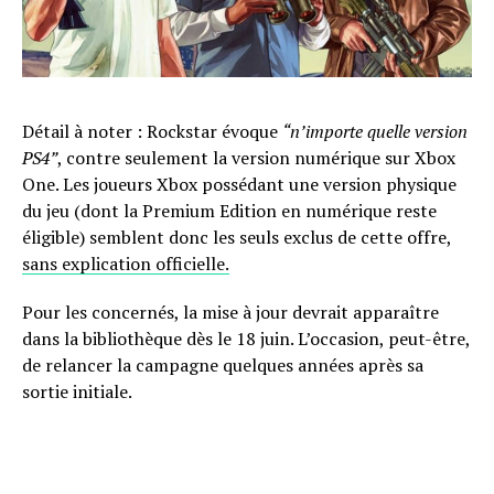
Détail à noter : Rockstar évoque
“n’importe quelle version
PS4”
, contre seulement la version numérique sur Xbox
One. Les joueurs Xbox possédant une version physique
du jeu (dont la Premium Edition en numérique reste
éligible) semblent donc les seuls exclus de cette offre,
sans explication officielle.
Pour les concernés, la mise à jour devrait apparaître
dans la bibliothèque dès le 18 juin. L’occasion, peut-être,
de relancer la campagne quelques années après sa
sortie initiale.