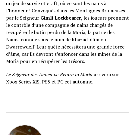
un jeu de survie et craft, où ce sont les nains à
l’honneur ! Convoqués dans les Montagnes Brumeuses
par le Seigneur
Gimli Lockbearer
, les joueurs prennent
le contrôle d’une compagnie de nains chargés de
récupérer le butin perdu de la Moria, la patrie des
Nains, connue sous le nom de Khazad-dûm ou
Dwarrowdelf. Leur quête nécessitera une grande force
d’âme, car ils devront s’enfoncer dans les mines de la
Moria pour en récupérer les trésors.
Le Seigneur des Anneaux: Return to Moria
arrivera sur
Xbox Series X|S, PS5 et PC cet automne.