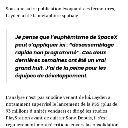
Sous une autre publication évoquant ces fermetures,
Layden a filé la métaphore spatiale :
Je pense que l’euphémisme de SpaceX
peut s’appliquer ici : “désassemblage
rapide non programmé”. Ces deux
dernières semaines ont été un vrai
grand huit. J’ai de la peine pour les
équipes de développement.
L’analyse n’est pas anodine venant de lui. Layden a
notamment supervisé le lancement de la PS5 (plus de
93 millions d’unités vendues) et dirigé les studios
PlayStation avant de quitter Sony. Depuis, il s’est
régulièrement montré critique envers la consolidation