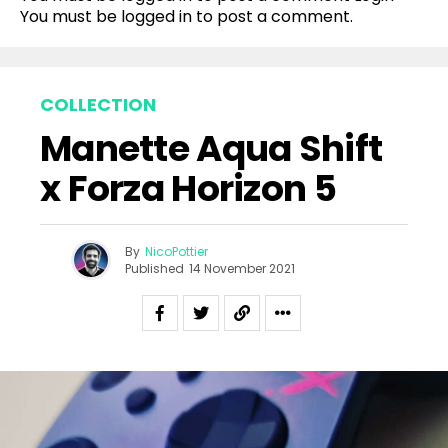
You must be
logged in
to post a comment.
COLLECTION
Manette Aqua Shift
x Forza Horizon 5
By
NicoPottier
Published
14 November 2021