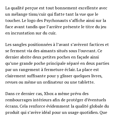
La qualité perçue est tout bonnement excellente avec
un mélange tissu/cuir qui flatte tant la vue que le
toucher. Le logo des Psychonauts s’affiche ainsi sur la
face avant tandis que l’arrière présente le titre du jeu
en incrustation sur du cuir.
Les sangles positionnées à l’avant s’avèrent factices et
se ferment via des aimants situés sous l’ouvrant. Ce
dernier abrite deux petites poches en façade ainsi
qu’une grande poche principale séparé en deux parties
par un rangement à fermeture éclair. La place est
clairement suffisante pour y glisser quelques livres,
revues ou même un ordinateur ou une tablette.
Dans ce dernier cas, Xbox a même prévu des
rembourrages intérieurs afin de protéger d’éventuels
écrans. Cela renforce évidemment la qualité globale du
produit qui s’avère idéal pour un usage quotidien. Que