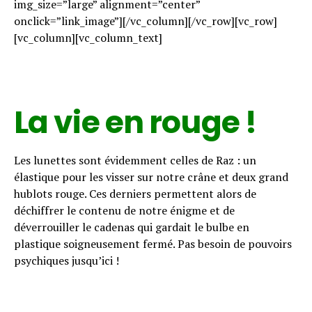
img_size=”large” alignment=”center”
onclick=”link_image”][/vc_column][/vc_row][vc_row]
[vc_column][vc_column_text]
La vie en rouge !
Les lunettes sont évidemment celles de Raz : un
élastique pour les visser sur notre crâne et deux grand
hublots rouge. Ces derniers permettent alors de
déchiffrer le contenu de notre énigme et de
déverrouiller le cadenas qui gardait le bulbe en
plastique soigneusement fermé. Pas besoin de pouvoirs
psychiques jusqu’ici !