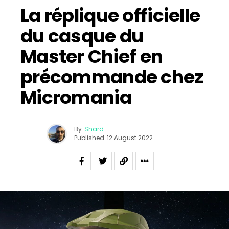
La réplique officielle
du casque du
Master Chief en
précommande chez
Micromania
By
Shard
Published
12 August 2022