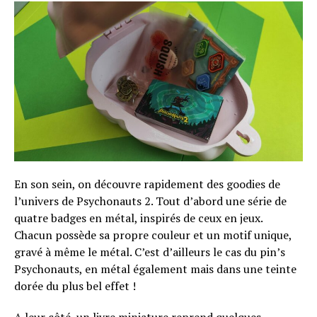
En son sein, on découvre rapidement des goodies de
l’univers de Psychonauts 2. Tout d’abord une série de
quatre badges en métal, inspirés de ceux en jeux.
Chacun possède sa propre couleur et un motif unique,
gravé à même le métal. C’est d’ailleurs le cas du pin’s
Psychonauts, en métal également mais dans une teinte
dorée du plus bel effet !
A leur côté, un livre miniature reprend quelques