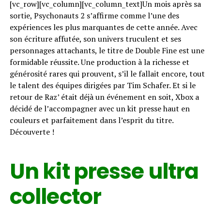
[vc_row][vc_column][vc_column_text]Un mois après sa
sortie, Psychonauts 2 s’affirme comme l’une des
expériences les plus marquantes de cette année. Avec
son écriture affutée, son univers truculent et ses
personnages attachants, le titre de Double Fine est une
formidable réussite. Une production à la richesse et
générosité rares qui prouvent, s’il le fallait encore, tout
le talent des équipes dirigées par Tim Schafer. Et si le
retour de Raz’ était déjà un événement en soit, Xbox a
décidé de l’accompagner avec un kit presse haut en
couleurs et parfaitement dans l’esprit du titre.
Découverte !
Un kit presse ultra
collector