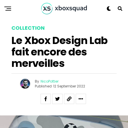
COLLECTION
Le Xbox Design Lab
fait encore des
merveilles
By
NicoPottier
Published
12 September 2022