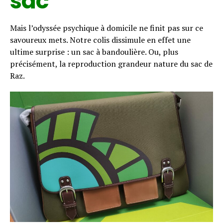
sac
Mais l’odyssée psychique à domicile ne finit pas sur ce
savoureux mets. Notre colis dissimule en effet une
ultime surprise : un sac à bandoulière. Ou, plus
précisément, la reproduction grandeur nature du sac de
Raz.