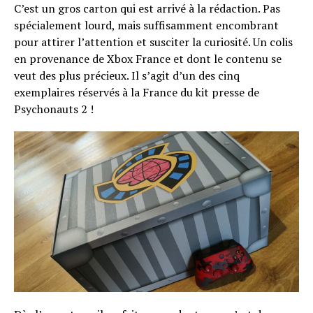
C’est un gros carton qui est arrivé à la rédaction. Pas
spécialement lourd, mais suffisamment encombrant
pour attirer l’attention et susciter la curiosité. Un colis
en provenance de Xbox France et dont le contenu se
veut des plus précieux. Il s’agit d’un des cinq
exemplaires réservés à la France du kit presse de
Psychonauts 2 !