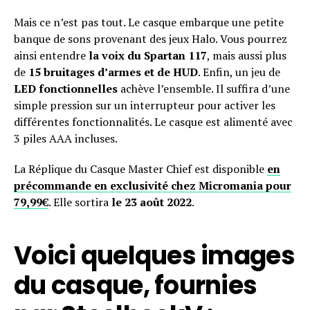
Mais ce n’est pas tout. Le casque embarque une petite
banque de sons provenant des jeux Halo. Vous pourrez
ainsi entendre
la voix du Spartan 117
, mais aussi plus
de
15 bruitages d’armes et de HUD
. Enfin, un jeu de
LED fonctionnelles
achève l’ensemble. Il suffira d’une
simple pression sur un interrupteur pour activer les
différentes fonctionnalités. Le casque est alimenté avec
3 piles AAA incluses.
La Réplique du Casque Master Chief est disponible
en
précommande en exclusivité chez Micromania pour
79,99€
. Elle sortira
le 23 août 2022
.
Voici quelques images
du casque, fournies