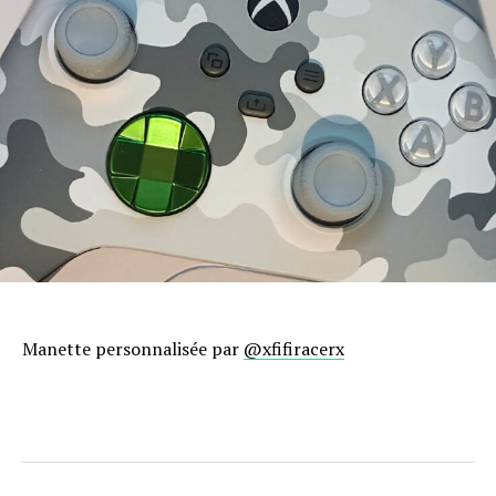
Manette personnalisée par
@xfifiracerx