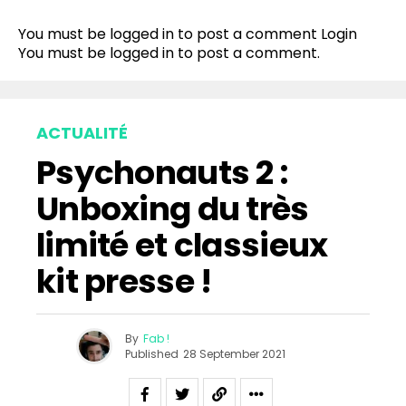
You must be logged in to post a comment
Login
You must be
logged in
to post a comment.
ACTUALITÉ
Psychonauts 2 :
Unboxing du très
limité et classieux
kit presse !
By
Fab !
Published
28 September 2021