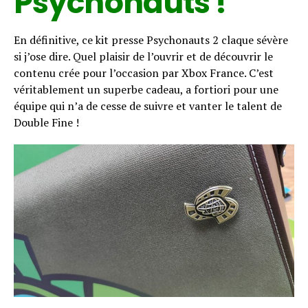
Psychonauts !
En définitive, ce kit presse Psychonauts 2 claque sévère
si j’ose dire. Quel plaisir de l’ouvrir et de découvrir le
contenu crée pour l’occasion par Xbox France. C’est
véritablement un superbe cadeau, a fortiori pour une
équipe qui n’a de cesse de suivre et vanter le talent de
Double Fine !