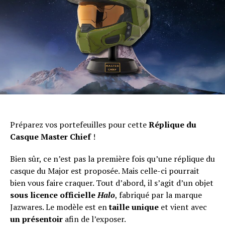
Préparez vos portefeuilles pour cette
Réplique du
Casque Master Chief
!
Bien sûr, ce n’est pas la première fois qu’une réplique du
casque du Major est proposée. Mais celle-ci pourrait
bien vous faire craquer. Tout d’abord, il s’agit d’un objet
sous licence officielle
Halo
, fabriqué par la marque
Jazwares. Le modèle est en
taille unique
et vient avec
un présentoir
afin de l’exposer.