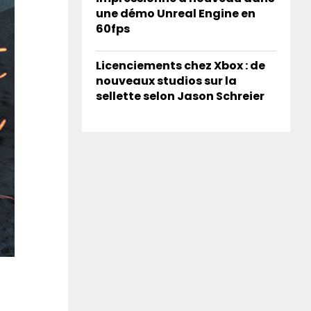
une démo Unreal Engine en
60fps
Licenciements chez Xbox : de
nouveaux studios sur la
sellette selon Jason Schreier