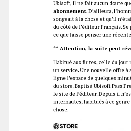
Ubisoft, il ne fait aucun doute q
abonnement
. D’ailleurs, l’ho
songeait à la chose et qu’il n’éta
du côté de l’éditeur Français. Se 
ce que laisse penser une récente 
** Attention, la suite peut ré
Habitué aux fuites, celle du jour
un service. Une nouvelle offre à
ligne l’espace de quelques minu
du store. Baptisé Ubisoft Pass Pr
le site de l’éditeur. Depuis il n
internautes, habitués à ce genre 
chose.