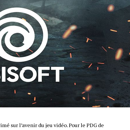
rimé sur l’avenir du jeu vidéo. Pour le PDG de