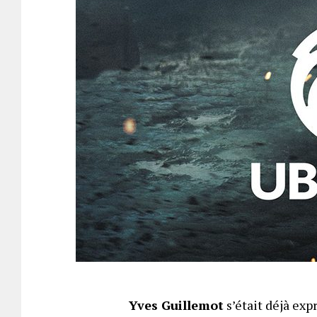
Yves Guillemot
s’était déjà exp