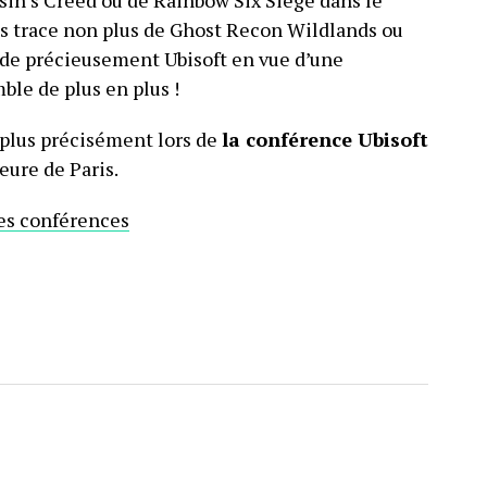
s trace non plus de Ghost Recon Wildlands ou
arde précieusement Ubisoft en vue d’une
le de plus en plus !
 plus précisément lors de
la conférence Ubisoft
heure de Paris.
des conférences