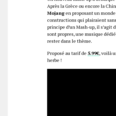
Après la Grèce ou encore la Chin
Mojang
en proposant un monde 
constructions qui plairaient sans
principe d’un Mash-up, il s’agit 
sont propres, une musique dédié
rester dans le thème.
Proposé au tarif de
5.99€
, voilà 
herbe !