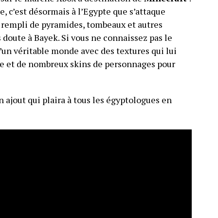
e, c’est désormais à l’Egypte que s’attaque
rempli de pyramides, tombeaux et autres
 doute à Bayek. Si vous ne connaissez pas le
d’un véritable monde avec des textures qui lui
e et de nombreux skins de personnages pour
un ajout qui plaira à tous les égyptologues en