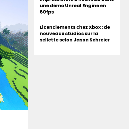
une démo Unreal Engine en
60fps
Licenciements chez Xbox : de
nouveaux studios sur la
sellette selon Jason Schreier