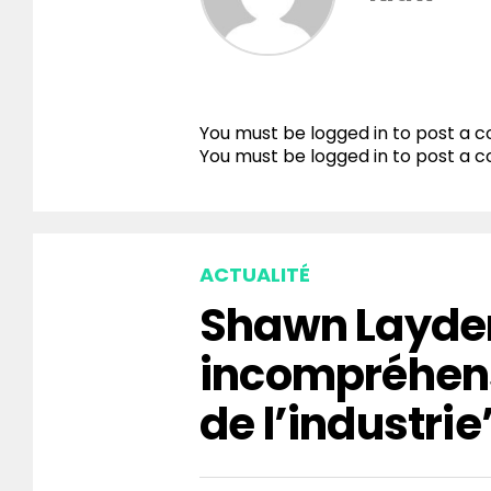
You must be logged in to post a
You must be
logged in
to post a 
ACTUALITÉ
Shawn Layden
incompréhen
de l’industrie