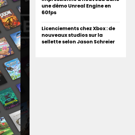
une démo Unreal Engine en
60fps
Licenciements chez Xbox : de
nouveaux studios sur la
sellette selon Jason Schreier