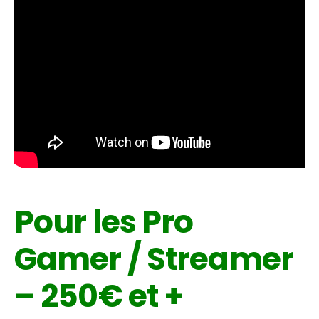
Pour les Pro
Gamer / Streamer
– 250€ et +