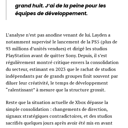
grand huit. J’ai de la peine pour les
équipes de développement.
L’analyse n’est pas anodine venant de lui. Layden a
notamment supervisé le lancement de la PS5 (plus de
93 millions d’unités vendues) et dirigé les studios
PlayStation avant de quitter Sony. Depuis, il s’est
régulièrement montré critique envers la consolidation
du secteur, estimant en 2023 que le rachat de studios
indépendants par de grands groupes finit souvent par
diluer leur créativité, le temps de développement
“ralentissant” à mesure que la structure grossit.
Reste que la situation actuelle de Xbox dépasse la
simple consolidation : changements de direction,
signaux stratégiques contradictoires, et des studios
sacrifiés quelques jours après avoir été mis en avant