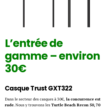
L’entrée de
gamme – environ
30€
Casque Trust GXT322
Dans le secteur des casques à 30€,
la concurrence est
rude
. Nous y trouvons les
Turtle Beach Recon 50, 70