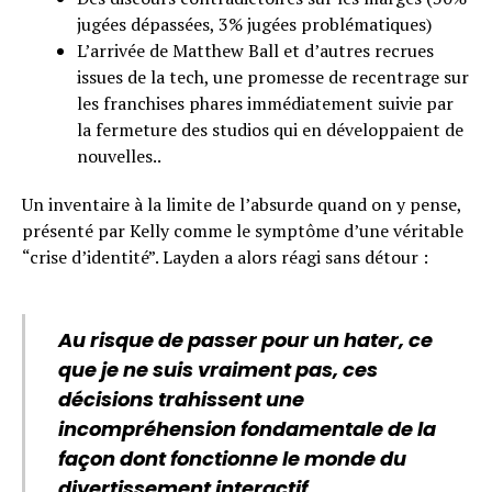
jugées dépassées, 3% jugées problématiques)
L’arrivée de Matthew Ball et d’autres recrues
issues de la tech, une promesse de recentrage sur
les franchises phares immédiatement suivie par
la fermeture des studios qui en développaient de
nouvelles..
Un inventaire à la limite de l’absurde quand on y pense,
présenté par Kelly comme le symptôme d’une véritable
“crise d’identité”. Layden a alors réagi sans détour :
Au risque de passer pour un hater, ce
que je ne suis vraiment pas, ces
décisions trahissent une
incompréhension fondamentale de la
façon dont fonctionne le monde du
divertissement interactif.