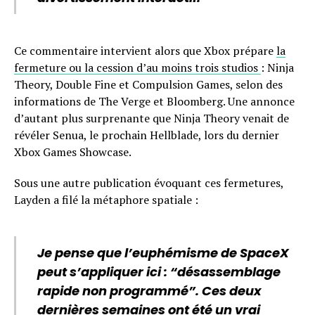
Ce commentaire intervient alors que Xbox prépare
la
fermeture ou la cession d’au moins trois studios
: Ninja
Theory, Double Fine et Compulsion Games, selon des
informations de The Verge et Bloomberg. Une annonce
d’autant plus surprenante que Ninja Theory venait de
révéler Senua, le prochain Hellblade, lors du dernier
Xbox Games Showcase.
Sous une autre publication évoquant ces fermetures,
Layden a filé la métaphore spatiale :
Je pense que l’euphémisme de SpaceX
peut s’appliquer ici : “désassemblage
rapide non programmé”. Ces deux
dernières semaines ont été un vrai