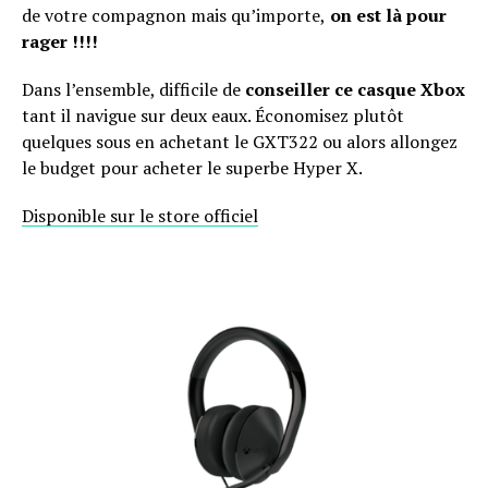
de votre compagnon mais qu’importe,
on est là pour
rager !!!!
Dans l’ensemble, difficile de
conseiller ce casque Xbox
tant il navigue sur deux eaux. Économisez plutôt
quelques sous en achetant le GXT322 ou alors allongez
le budget pour acheter le superbe Hyper X.
Disponible sur le store officiel