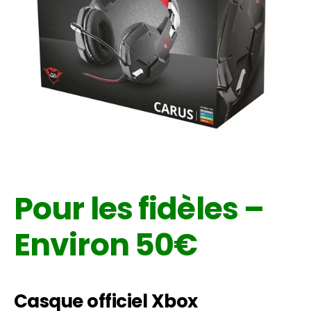
Pour les fidèles –
Environ 50€
Casque officiel Xbox