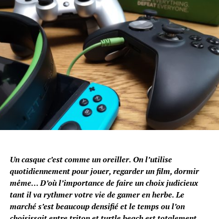
Un casque c’est comme un oreiller. On l’utilise
quotidiennement pour jouer, regarder un film, dormir
même… D’où l’importance de faire un choix judicieux
tant il va rythmer votre vie de gamer en herbe. Le
marché s’est beaucoup densifié et le temps ou l’on
choisissait entre triton et turtle beach est totalement