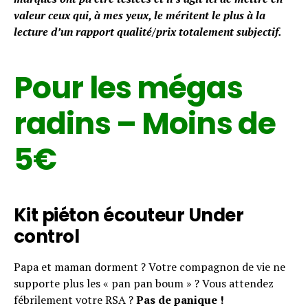
valeur ceux qui, à mes yeux, le méritent le plus à la
lecture d’un rapport qualité/prix totalement subjectif.
Pour les mégas
radins – Moins de
5€
Kit piéton écouteur Under
control
Papa et maman dorment ? Votre compagnon de vie ne
supporte plus les « pan pan boum » ? Vous attendez
fébrilement votre RSA ?
Pas de panique !