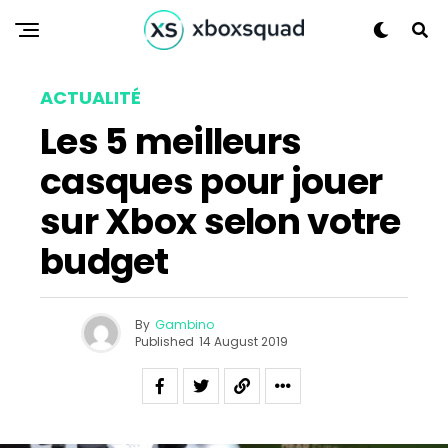
ACTUALITÉ
Les 5 meilleurs
casques pour jouer
sur Xbox selon votre
budget
By
Gambino
Published
14 August 2019