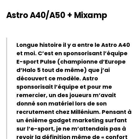
Astro A40/A50 + Mixamp
Longue histoire il y a entre le Astro A40
et moi. C’est en sponsorisant l’équipe
E-sport Pulse (championne d’Europe
d’Halo 5 tout de même) que j’ai
découvert ce modèle. Astro
sponsorisait l’équipe et pour me
remercier, un des joueurs m’avait
donné son matériel lors de son
recrutement chez Millénium. Pensant à
un énième gadget marketing surfant
sur l’e-sport, je ne m’attendais pas à
revoir la définition même de « confort