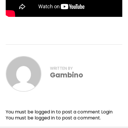
WRITTEN BY
Gambino
You must be logged in to post a comment
Login
You must be
logged in
to post a comment.