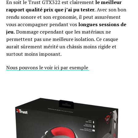
En soit le Trust GTX322 est clairement
le meilleur
rapport qualité prix que j’ai pu tester.
Avec son bon
rendu sonore et son ergonomie, il peut assurément
vous accompagner pendant vos
longues sessions de
jeu.
Dommage cependant que les matériaux ne
permettent pas une meilleure isolation. Ce casque
aurait sûrement mérité un châssis moins rigide et
surtout moins imposant.
Nous pouvons le voir ici par exemple