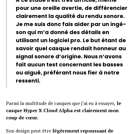
pour une oreille avertie, de différencier
clairement la qualité du rendu sonore.
Je me suis donc fais aider par un ingé-
son qui m’a donné des détails en
utilisant un logiciel pro. Le but étant de
savoir quel casque rendait honneur au
signal sonore d’origine. Nous n’avons
fait aucun test concernant les basses
ou aiguë, préférant nous fier à notre
ressenti.
Parmi la multitude de casques que j’ai eu à essayer,
le
casque Hyper X Cloud Alpha est clairement mon
coup de cœur.
Son design peut être
légèrement repoussant de