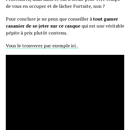
de vous en occuper et de lâcher Fortnite, non ?
Pour conclure je ne peux que conseiller à
tout gamer
casanier de se jeter sur ce casque
qui est une véritable
pépite à prix plutôt contenu.
Vous le trouverez par exemple ici .