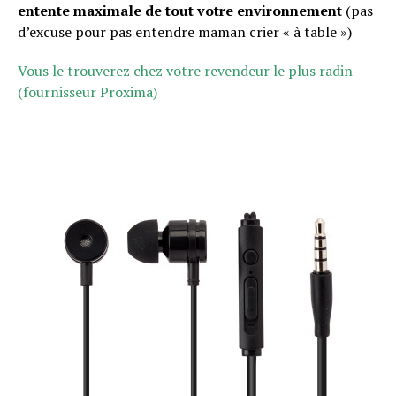
entente maximale de tout votre environnement
(pas
d’excuse pour pas entendre maman crier « à table »)
Vous le trouverez chez votre revendeur le plus radin
(fournisseur Proxima)