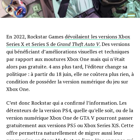
En 2022, Rockstar Games
dévoilaient les versions Xbox
Series X et Series S de
Grand Theft Auto V
.
Des versions
qui bénéficiant d’améliorations visuelles et techniques
par rapport aux moutures Xbox One mais qui n’était
alors pas gratuite. 4 ans plus tard, l’éditeur change sa
politique : à partir du 18 juin, elle ne coûtera plus rien, à
condition de posséder la version numérique du jeu sur
Xbox One.
C’est donc Rockstar qui a confirmé l’information. Les
détenteurs de la version PS4, quelle qu’elle soit, ou de la
version numérique Xbox One de GTA V pourront passer
gratuitement aux versions PS5 ou Xbox Series X|S. Cette
offre permettra naturellement de migrer aussi leur