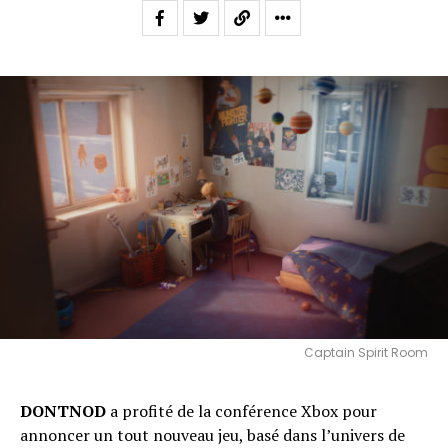
Captain Spirit Room
DONTNOD
a profité de la conférence Xbox pour
annoncer un tout nouveau jeu, basé dans l’univers de