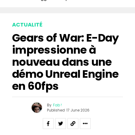
ACTUALITÉ
Gears of War: E-Day
impressionne à
nouveau dans une
démo Unreal Engine
en 60fps
By
Fab !
Published
17 June 2026