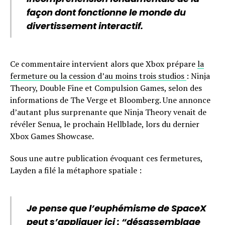
façon dont fonctionne le monde du
divertissement interactif.
Ce commentaire intervient alors que Xbox prépare
la
fermeture ou la cession d’au moins trois studios
: Ninja
Theory, Double Fine et Compulsion Games, selon des
informations de The Verge et Bloomberg. Une annonce
d’autant plus surprenante que Ninja Theory venait de
révéler Senua, le prochain Hellblade, lors du dernier
Xbox Games Showcase.
Sous une autre publication évoquant ces fermetures,
Layden a filé la métaphore spatiale :
Je pense que l’euphémisme de SpaceX
peut s’appliquer ici : “désassemblage