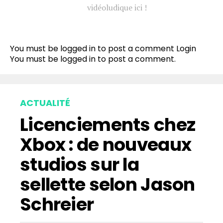
vidéoludique ici !
You must be logged in to post a comment
Login
You must be
logged in
to post a comment.
ACTUALITÉ
Licenciements chez
Xbox : de nouveaux
studios sur la
sellette selon Jason
Schreier