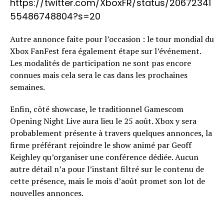
https://twitter.com/XboxFR/status/20672341
55486748804?s=20
Autre annonce faite pour l’occasion : le tour mondial du
Xbox FanFest fera également étape sur l’événement.
Les modalités de participation ne sont pas encore
connues mais cela sera le cas dans les prochaines
semaines.
Enfin, côté showcase, le traditionnel Gamescom
Opening Night Live aura lieu le 25 août. Xbox y sera
probablement présente à travers quelques annonces, la
firme préférant rejoindre le show animé par Geoff
Keighley qu’organiser une conférence dédiée. Aucun
autre détail n’a pour l’instant filtré sur le contenu de
cette présence, mais le mois d’août promet son lot de
nouvelles annonces.