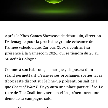
Après le
Xbox Games Showcase
de début juin, direction
l’Allemagne pour la prochaine grande échéance de
l’année vidéoludique. Car oui, Xbox a confirmé sa
présence à la Gamescom 2026, qui se tiendra du 26 au
30 août à Cologne.
Comme à son habitude, la marque y disposera d’un
stand permettant d’essayer ses prochaines sorties. Et si
Xbox reste discret sur le line-up présent, on sait déjà
que
Gears of War: E-Day
y aura une place particulière. Le
titre de The Coalition y sera en effet présent avec une
démo de sa campagne solo.