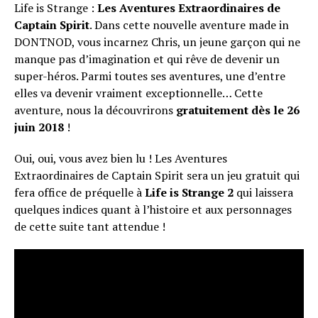
Life is Strange :
Les Aventures Extraordinaires de
Captain Spirit
. Dans cette nouvelle aventure made in
DONTNOD, vous incarnez Chris, un jeune garçon qui ne
manque pas d’imagination et qui rêve de devenir un
super-héros. Parmi toutes ses aventures, une d’entre
elles va devenir vraiment exceptionnelle… Cette
aventure, nous la découvrirons
gratuitement dès le 26
juin 2018
!
Oui, oui, vous avez bien lu ! Les Aventures
Extraordinaires de Captain Spirit sera un jeu gratuit qui
fera office de préquelle à
Life is Strange 2
qui laissera
quelques indices quant à l’histoire et aux personnages
de cette suite tant attendue !