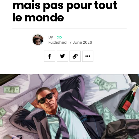
mais pas pour tout
le monde
By
Fab !
Published
17 June 2026