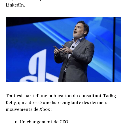
LinkedIn.
Tout est parti d’une
publication du consultant Tadhg
Kelly
, qui a dressé une liste cinglante des derniers
mouvements de Xbox :
Un changement de CEO