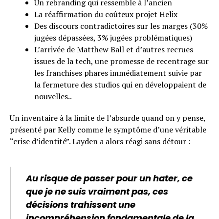
Un rebranding qui ressemble à l’ancien
La réaffirmation du coûteux projet Helix
Des discours contradictoires sur les marges (30%
jugées dépassées, 3% jugées problématiques)
L’arrivée de Matthew Ball et d’autres recrues
issues de la tech, une promesse de recentrage sur
les franchises phares immédiatement suivie par
la fermeture des studios qui en développaient de
nouvelles..
Un inventaire à la limite de l’absurde quand on y pense,
présenté par Kelly comme le symptôme d’une véritable
“crise d’identité”. Layden a alors réagi sans détour :
Au risque de passer pour un hater, ce
que je ne suis vraiment pas, ces
décisions trahissent une
incompréhension fondamentale de la