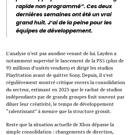
rapide non programmé”. Ces deux
dernières semaines ont été un vrai
grand huit. J’ai de la peine pour les
équipes de développement.
L’analyse n’est pas anodine venant de lui. Layden a
notamment supervisé le lancement de la PS5 (plus de
93 millions d’unités vendues) et dirigé les studios
PlayStation avant de quitter Sony. Depuis, il s’est
régulièrement montré critique envers la consolidation
du secteur, estimant en 2023 que le rachat de studios
indépendants par de grands groupes finit souvent par
diluer leur créativité, le temps de développement
“ralentissant” à mesure que la structure grossit.
Reste que la situation actuelle de Xbox dépasse la
simple consolidation : changements de direction,