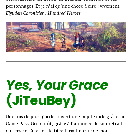
personnages. Et je n’ai qu’une chose à dire : vivement
Eiyuden Chronicles : Hundred Heroes
Yes, Your Grace
(JiTeuBey)
Une fois de plus, j’ai découvert une pépite indé grâce au
Game Pass. Ou plutôt, grâce à l’annonce de son retrait
du service. En effet, le titre faisait partie de mon