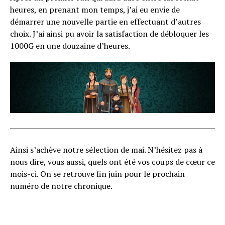
heures, en prenant mon temps, j’ai eu envie de
démarrer une nouvelle partie en effectuant d’autres
choix. J’ai ainsi pu avoir la satisfaction de débloquer les
1000G en une douzaine d’heures.
Ainsi s’achève notre sélection de mai. N’hésitez pas à
nous dire, vous aussi, quels ont été vos coups de cœur ce
mois-ci. On se retrouve fin juin pour le prochain
numéro de notre chronique.