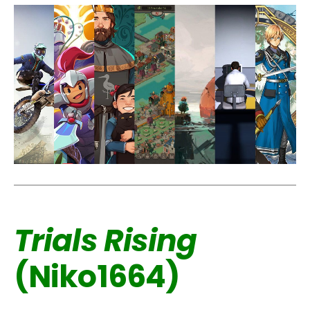
Trials Rising
(Niko1664)