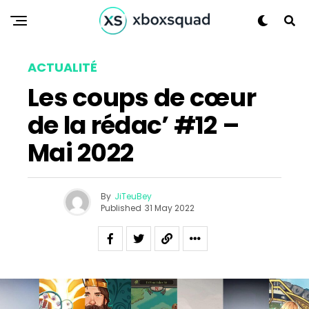
ACTUALITÉ
Les coups de cœur
de la rédac’ #12 –
Mai 2022
By
JiTeuBey
Published
31 May 2022