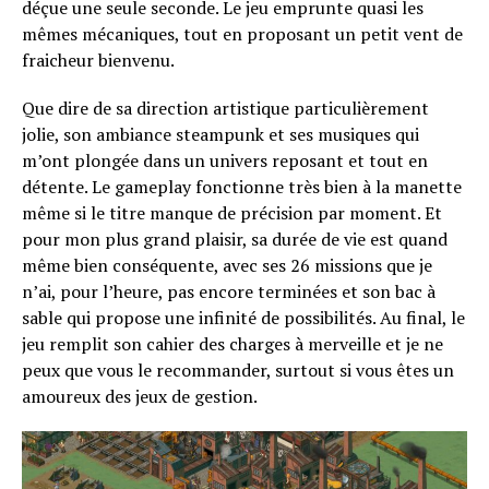
déçue une seule seconde. Le jeu emprunte quasi les
Email
mêmes mécaniques, tout en proposant un petit vent de
fraicheur bienvenu.
Que dire de sa direction artistique particulièrement
jolie, son ambiance steampunk et ses musiques qui
m’ont plongée dans un univers reposant et tout en
détente. Le gameplay fonctionne très bien à la manette
même si le titre manque de précision par moment. Et
pour mon plus grand plaisir, sa durée de vie est quand
même bien conséquente, avec ses 26 missions que je
n’ai, pour l’heure, pas encore terminées et son bac à
sable qui propose une infinité de possibilités. Au final, le
jeu remplit son cahier des charges à merveille et je ne
peux que vous le recommander, surtout si vous êtes un
amoureux des jeux de gestion.