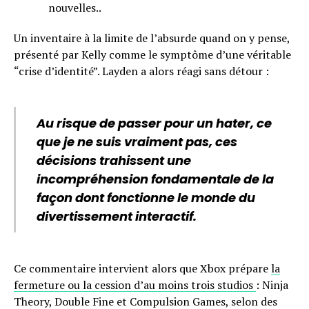
nouvelles..
Un inventaire à la limite de l’absurde quand on y pense,
présenté par Kelly comme le symptôme d’une véritable
“crise d’identité”. Layden a alors réagi sans détour :
Au risque de passer pour un hater, ce
que je ne suis vraiment pas, ces
décisions trahissent une
incompréhension fondamentale de la
façon dont fonctionne le monde du
divertissement interactif.
Ce commentaire intervient alors que Xbox prépare
la
fermeture ou la cession d’au moins trois studios
: Ninja
Theory, Double Fine et Compulsion Games, selon des