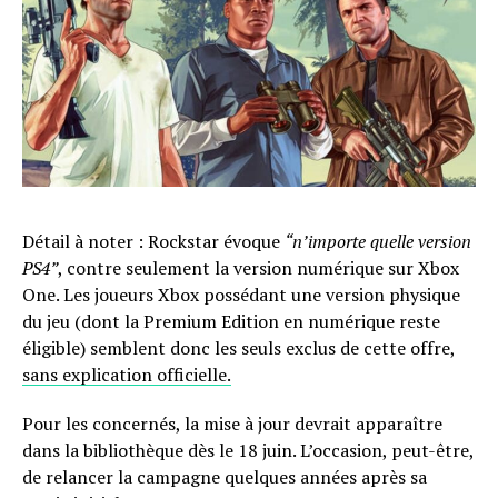
Détail à noter : Rockstar évoque
“n’importe quelle version
PS4”
, contre seulement la version numérique sur Xbox
One. Les joueurs Xbox possédant une version physique
du jeu (dont la Premium Edition en numérique reste
éligible) semblent donc les seuls exclus de cette offre,
sans explication officielle.
Pour les concernés, la mise à jour devrait apparaître
dans la bibliothèque dès le 18 juin. L’occasion, peut-être,
de relancer la campagne quelques années après sa