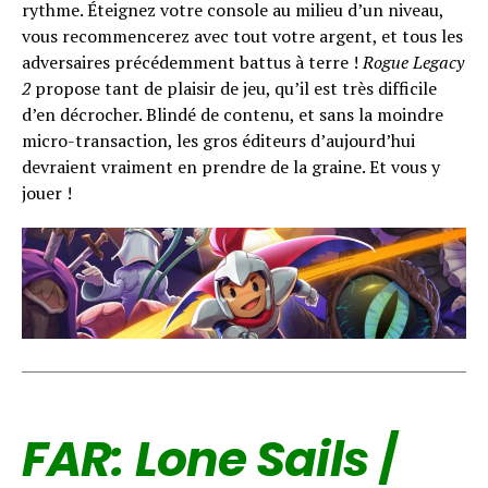
rythme. Éteignez votre console au milieu d’un niveau,
vous recommencerez avec tout votre argent, et tous les
adversaires précédemment battus à terre !
Rogue Legacy
2
propose tant de plaisir de jeu, qu’il est très difficile
d’en décrocher. Blindé de contenu, et sans la moindre
micro-transaction, les gros éditeurs d’aujourd’hui
devraient vraiment en prendre de la graine. Et vous y
jouer !
FAR: Lone Sails
/