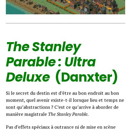
The Stanley
Parable : Ultra
Deluxe
(Danxter)
Si le secret du destin est d’être au bon endroit au bon
moment, quel avenir existe-t-il lorsque lieu et temps ne
sont qu’abstractions ? C’est ce qu’arrive à aborder de
manière magistrale
The Stanley Parable
.
Pas d’effets spéciaux à outrance ni de mise en scène