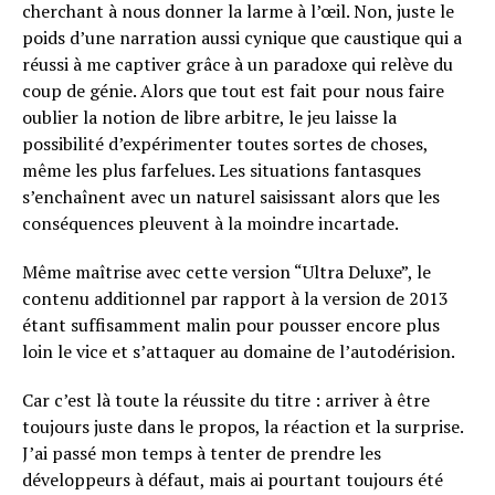
cherchant à nous donner la larme à l’œil. Non, juste le
poids d’une narration aussi cynique que caustique qui a
réussi à me captiver grâce à un paradoxe qui relève du
coup de génie. Alors que tout est fait pour nous faire
oublier la notion de libre arbitre, le jeu laisse la
possibilité d’expérimenter toutes sortes de choses,
même les plus farfelues. Les situations fantasques
s’enchaînent avec un naturel saisissant alors que les
conséquences pleuvent à la moindre incartade.
Même maîtrise avec cette version “Ultra Deluxe”, le
contenu additionnel par rapport à la version de 2013
étant suffisamment malin pour pousser encore plus
loin le vice et s’attaquer au domaine de l’autodérision.
Car c’est là toute la réussite du titre : arriver à être
toujours juste dans le propos, la réaction et la surprise.
J’ai passé mon temps à tenter de prendre les
développeurs à défaut, mais ai pourtant toujours été