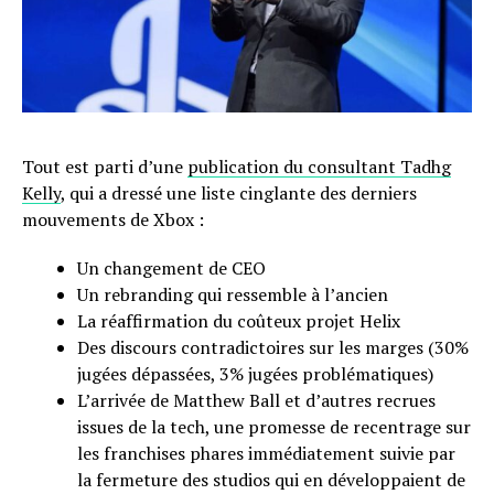
Tout est parti d’une
publication du consultant Tadhg
Kelly
, qui a dressé une liste cinglante des derniers
mouvements de Xbox :
Un changement de CEO
Un rebranding qui ressemble à l’ancien
La réaffirmation du coûteux projet Helix
Des discours contradictoires sur les marges (30%
jugées dépassées, 3% jugées problématiques)
L’arrivée de Matthew Ball et d’autres recrues
issues de la tech, une promesse de recentrage sur
les franchises phares immédiatement suivie par
la fermeture des studios qui en développaient de