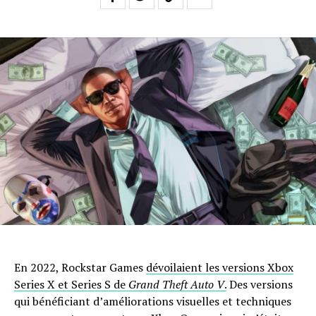
En 2022, Rockstar Games
dévoilaient les versions Xbox
Series X et Series S de
Grand Theft Auto V
.
Des versions
qui bénéficiant d’améliorations visuelles et techniques