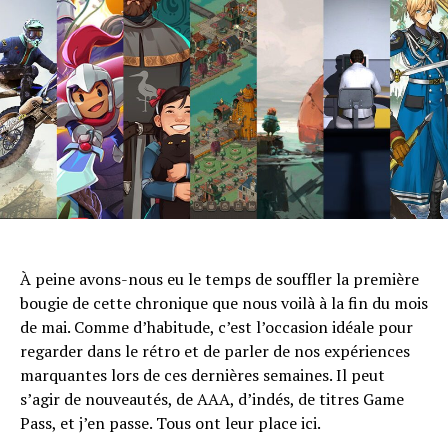
À peine avons-nous eu le temps de souffler la première
bougie de cette chronique que nous voilà à la fin du mois
de mai. Comme d’habitude, c’est l’occasion idéale pour
regarder dans le rétro et de parler de nos expériences
marquantes lors de ces dernières semaines. Il peut
s’agir de nouveautés, de AAA, d’indés, de titres Game
Pass, et j’en passe. Tous ont leur place ici.