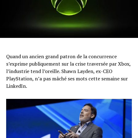
Quand un ancien grand patron de la concurrence
s’exprime publiquement sur la crise traversée par Xbox,
l’industrie tend l’oreille. Shawn Layden, ex-CEO
PlayStation, n’a pas mâché ses mots cette semaine sur
LinkedIn.