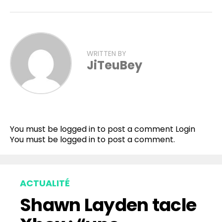
WRITTEN BY
JiTeuBey
You must be logged in to post a comment
Login
You must be
logged in
to post a comment.
ACTUALITÉ
Shawn Layden tacle