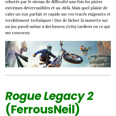
rebutés par le niveau de difficulté une fois les pistes
extrêmes déverrouillées et au-delà. Mais quel plaisir de
caler un run parfait et rapide sur ces tracés exigeants et
terriblement techniques ! Dur de lâcher la manette sur
un jeu pareil même à des heures (très) tardives en ce qui
me concerne.
Rogue Legacy 2
(FerrousNeil)