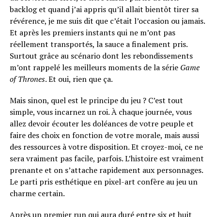
backlog et quand j’ai appris qu’il allait bientôt tirer sa
révérence, je me suis dit que c’était l’occasion ou jamais.
Et après les premiers instants qui ne m’ont pas
réellement transportés, la sauce a finalement pris.
Surtout grâce au scénario dont les rebondissements
m’ont rappelé les meilleurs moments de la série
Game
of Thrones
. Et oui, rien que ça.
Mais sinon, quel est le principe du jeu ? C’est tout
simple, vous incarnez un roi. À chaque journée, vous
allez devoir écouter les doléances de votre peuple et
faire des choix en fonction de votre morale, mais aussi
des ressources à votre disposition. Et croyez-moi, ce ne
sera vraiment pas facile, parfois. L’histoire est vraiment
prenante et on s’attache rapidement aux personnages.
Le parti pris esthétique en pixel-art confère au jeu un
charme certain.
Après un premier run qui aura duré entre six et huit