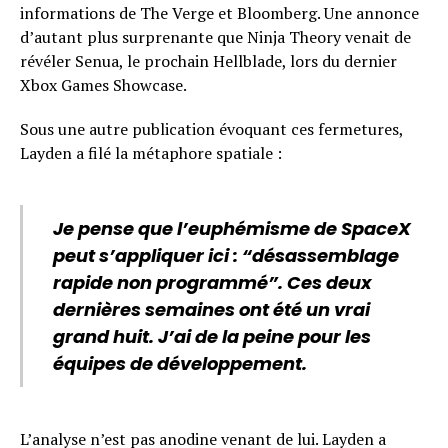
informations de The Verge et Bloomberg. Une annonce
d’autant plus surprenante que Ninja Theory venait de
révéler Senua, le prochain Hellblade, lors du dernier
Xbox Games Showcase.
Sous une autre publication évoquant ces fermetures,
Layden a filé la métaphore spatiale :
Je pense que l’euphémisme de SpaceX
peut s’appliquer ici : “désassemblage
rapide non programmé”. Ces deux
dernières semaines ont été un vrai
grand huit. J’ai de la peine pour les
équipes de développement.
L’analyse n’est pas anodine venant de lui. Layden a