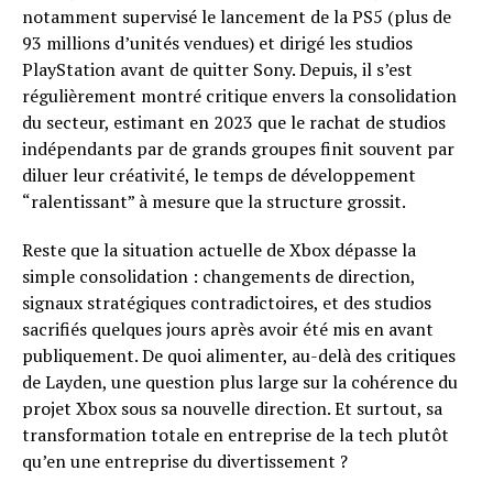
notamment supervisé le lancement de la PS5 (plus de
93 millions d’unités vendues) et dirigé les studios
PlayStation avant de quitter Sony. Depuis, il s’est
régulièrement montré critique envers la consolidation
du secteur, estimant en 2023 que le rachat de studios
indépendants par de grands groupes finit souvent par
diluer leur créativité, le temps de développement
“ralentissant” à mesure que la structure grossit.
Reste que la situation actuelle de Xbox dépasse la
simple consolidation : changements de direction,
signaux stratégiques contradictoires, et des studios
sacrifiés quelques jours après avoir été mis en avant
publiquement. De quoi alimenter, au-delà des critiques
de Layden, une question plus large sur la cohérence du
projet Xbox sous sa nouvelle direction. Et surtout, sa
transformation totale en entreprise de la tech plutôt
qu’en une entreprise du divertissement ?