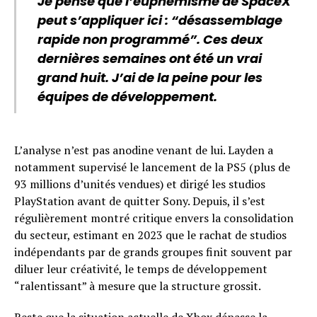
Je pense que l’euphémisme de SpaceX
peut s’appliquer ici : “désassemblage
rapide non programmé”. Ces deux
dernières semaines ont été un vrai
grand huit. J’ai de la peine pour les
équipes de développement.
L’analyse n’est pas anodine venant de lui. Layden a
notamment supervisé le lancement de la PS5 (plus de
93 millions d’unités vendues) et dirigé les studios
PlayStation avant de quitter Sony. Depuis, il s’est
régulièrement montré critique envers la consolidation
du secteur, estimant en 2023 que le rachat de studios
indépendants par de grands groupes finit souvent par
diluer leur créativité, le temps de développement
“ralentissant” à mesure que la structure grossit.