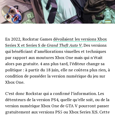
En 2022, Rockstar Games
dévoilaient les versions Xbox
Series X et Series S de
Grand Theft Auto V
.
Des versions
qui bénéficiant d’améliorations visuelles et techniques
par rapport aux moutures Xbox One mais qui n’était
alors pas gratuite. 4 ans plus tard, l’éditeur change sa
politique : à partir du 18 juin, elle ne coûtera plus rien, à
condition de posséder la version numérique du jeu sur
Xbox One.
C’est donc Rockstar qui a confirmé l’information. Les
détenteurs de la version PS4, quelle qu’elle soit, ou de la
version numérique Xbox One de GTA V pourront passer
gratuitement aux versions PS5 ou Xbox Series X|S. Cette