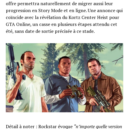
offre permettra naturellement de migrer aussi leur
progression en Story Mode et en ligne. Une annonce qui
coïncide avec la révélation du Kortz Center Heist pour
GTA Online, un casse en plusieurs étapes attendu cet
été, sans date de sortie précisée à ce stade.
Détail à noter : Rockstar évoque
“n’importe quelle version