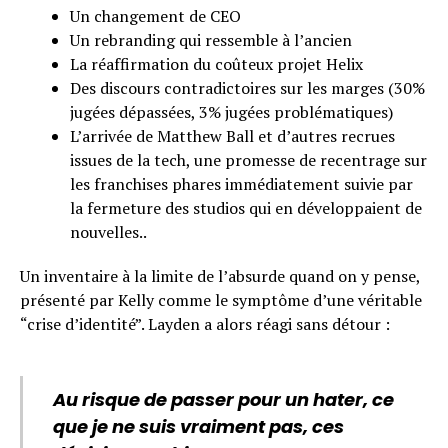
Un changement de CEO
Un rebranding qui ressemble à l’ancien
La réaffirmation du coûteux projet Helix
Des discours contradictoires sur les marges (30%
jugées dépassées, 3% jugées problématiques)
L’arrivée de Matthew Ball et d’autres recrues
issues de la tech, une promesse de recentrage sur
les franchises phares immédiatement suivie par
la fermeture des studios qui en développaient de
nouvelles..
Un inventaire à la limite de l’absurde quand on y pense,
présenté par Kelly comme le symptôme d’une véritable
“crise d’identité”. Layden a alors réagi sans détour :
Au risque de passer pour un hater, ce
que je ne suis vraiment pas, ces