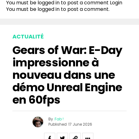
You must be logged in to post a comment
Login
You must be
logged in
to post a comment.
ACTUALITÉ
Gears of War: E-Day
impressionne à
nouveau dans une
démo Unreal Engine
en 60fps
By
Fab !
Published
17 June 2026