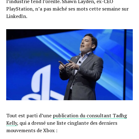
l’industrie tend l’oreille. Shawn Layden, ex-CEO
PlayStation, n’a pas mâché ses mots cette semaine sur
LinkedIn.
Tout est parti d’une
publication du consultant Tadhg
Kelly
, qui a dressé une liste cinglante des derniers
mouvements de Xbox :