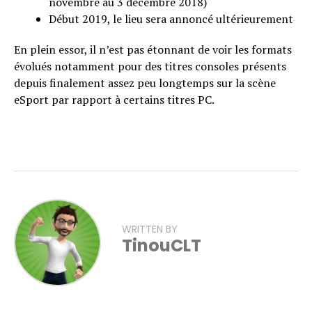
novembre au 3 décembre 2018)
Début 2019, le lieu sera annoncé ultérieurement
En plein essor, il n’est pas étonnant de voir les formats
évolués notamment pour des titres consoles présents
depuis finalement assez peu longtemps sur la scène
eSport par rapport à certains titres PC.
WRITTEN BY
TinouCLT
Flipboard