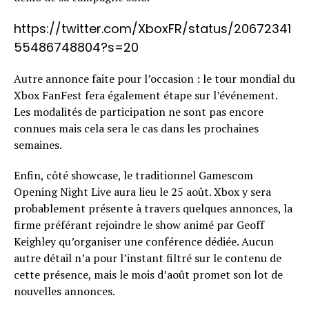
https://twitter.com/XboxFR/status/20672341
55486748804?s=20
Autre annonce faite pour l’occasion : le tour mondial du
Xbox FanFest fera également étape sur l’événement.
Les modalités de participation ne sont pas encore
connues mais cela sera le cas dans les prochaines
semaines.
Enfin, côté showcase, le traditionnel Gamescom
Opening Night Live aura lieu le 25 août. Xbox y sera
probablement présente à travers quelques annonces, la
firme préférant rejoindre le show animé par Geoff
Keighley qu’organiser une conférence dédiée. Aucun
autre détail n’a pour l’instant filtré sur le contenu de
cette présence, mais le mois d’août promet son lot de
nouvelles annonces.