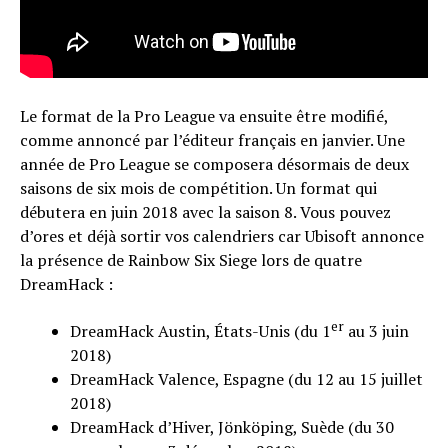
Le format de la Pro League va ensuite être modifié,
comme annoncé par l’éditeur français en janvier. Une
année de Pro League se composera désormais de deux
saisons de six mois de compétition. Un format qui
débutera en juin 2018 avec la saison 8. Vous pouvez
d’ores et déjà sortir vos calendriers car Ubisoft annonce
la présence de Rainbow Six Siege lors de quatre
DreamHack :
er
DreamHack Austin, États-Unis (du 1
au 3 juin
2018)
DreamHack Valence, Espagne (du 12 au 15 juillet
2018)
DreamHack d’Hiver, Jönköping, Suède (du 30