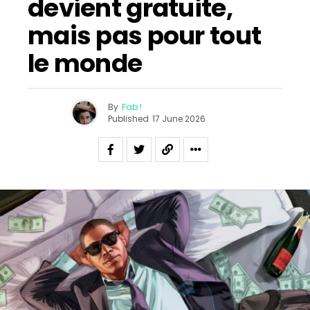
devient gratuite,
mais pas pour tout
le monde
By
Fab !
Published
17 June 2026