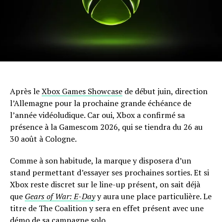
Après le
Xbox Games Showcase
de début juin, direction
l’Allemagne pour la prochaine grande échéance de
l’année vidéoludique. Car oui, Xbox a confirmé sa
présence à la Gamescom 2026, qui se tiendra du 26 au
30 août à Cologne.
Comme à son habitude, la marque y disposera d’un
stand permettant d’essayer ses prochaines sorties. Et si
Xbox reste discret sur le line-up présent, on sait déjà
que
Gears of War: E-Day
y aura une place particulière. Le
titre de The Coalition y sera en effet présent avec une
démo de sa campagne solo.