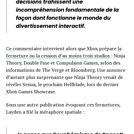
décisions trahissent une
incompréhension fondamentale de la
façon dont fonctionne le monde du
divertissement interactif.
Ce commentaire intervient alors que Xbox prépare
la
fermeture ou la cession d’au moins trois studios
: Ninja
Theory, Double Fine et Compulsion Games, selon des
informations de The Verge et Bloomberg. Une annonce
d’autant plus surprenante que Ninja Theory venait de
révéler Senua, le prochain Hellblade, lors du dernier
Xbox Games Showcase.
Sous une autre publication évoquant ces fermetures,
Layden a filé la métaphore spatiale :