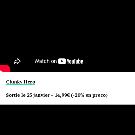
Clunky Hero
Sortie le 25 janvier – 14,99€ (-20% en preco)