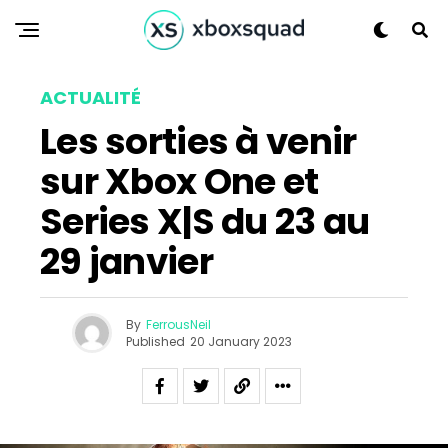
ACTUALITÉ
Les sorties à venir
sur Xbox One et
Series X|S du 23 au
29 janvier
By
FerrousNeil
Published
20 January 2023