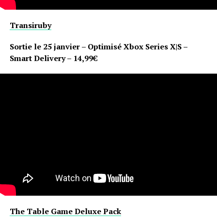
Transiruby
Sortie le 25 janvier – Optimisé Xbox Series X|S –
Smart Delivery – 14,99€
The Table Game Deluxe Pack