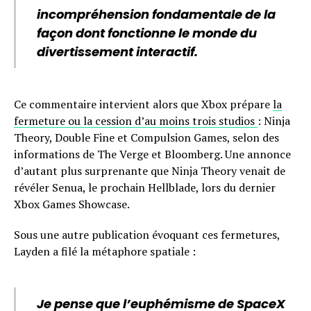
incompréhension fondamentale de la
façon dont fonctionne le monde du
divertissement interactif.
Ce commentaire intervient alors que Xbox prépare
la
fermeture ou la cession d’au moins trois studios
: Ninja
Theory, Double Fine et Compulsion Games, selon des
informations de The Verge et Bloomberg. Une annonce
d’autant plus surprenante que Ninja Theory venait de
révéler Senua, le prochain Hellblade, lors du dernier
Xbox Games Showcase.
Sous une autre publication évoquant ces fermetures,
Layden a filé la métaphore spatiale :
Je pense que l’euphémisme de SpaceX