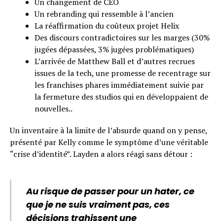
Un changement de CEO
Un rebranding qui ressemble à l’ancien
La réaffirmation du coûteux projet Helix
Des discours contradictoires sur les marges (30%
jugées dépassées, 3% jugées problématiques)
L’arrivée de Matthew Ball et d’autres recrues
issues de la tech, une promesse de recentrage sur
les franchises phares immédiatement suivie par
la fermeture des studios qui en développaient de
nouvelles..
Un inventaire à la limite de l’absurde quand on y pense,
présenté par Kelly comme le symptôme d’une véritable
“crise d’identité”. Layden a alors réagi sans détour :
Au risque de passer pour un hater, ce
que je ne suis vraiment pas, ces
décisions trahissent une