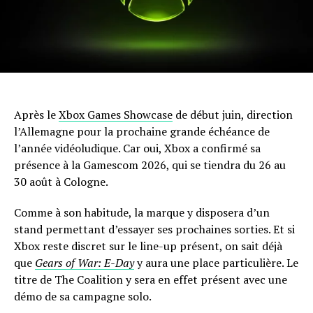
Après le
Xbox Games Showcase
de début juin, direction
l’Allemagne pour la prochaine grande échéance de
l’année vidéoludique. Car oui, Xbox a confirmé sa
présence à la Gamescom 2026, qui se tiendra du 26 au
30 août à Cologne.
Comme à son habitude, la marque y disposera d’un
stand permettant d’essayer ses prochaines sorties. Et si
Xbox reste discret sur le line-up présent, on sait déjà
que
Gears of War: E-Day
y aura une place particulière. Le
titre de The Coalition y sera en effet présent avec une
démo de sa campagne solo.