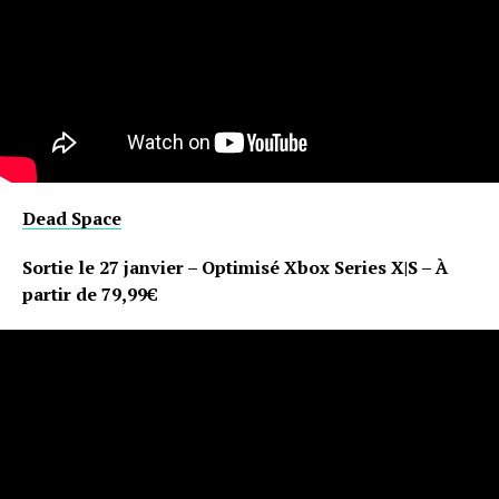
Dead Space
Sortie le 27 janvier – Optimisé Xbox Series X|S – À
partir de 79,99€