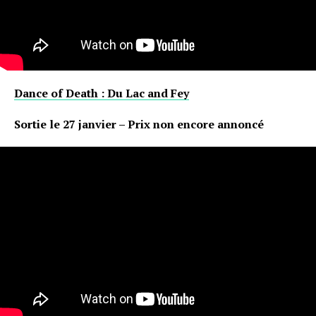
Dance of Death : Du Lac and Fey
Sortie le 27 janvier – Prix non encore annoncé