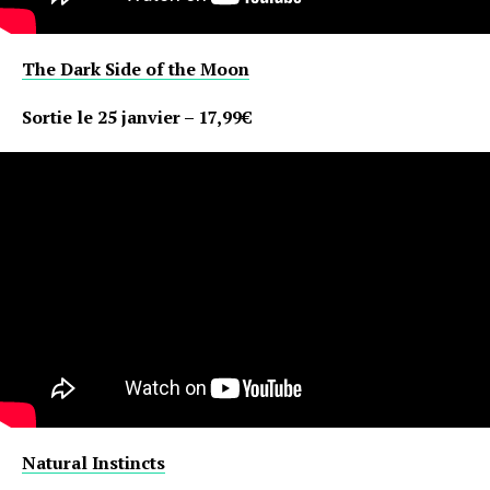
The Dark Side of the Moon
Sortie le 25 janvier – 17,99€
Natural Instincts