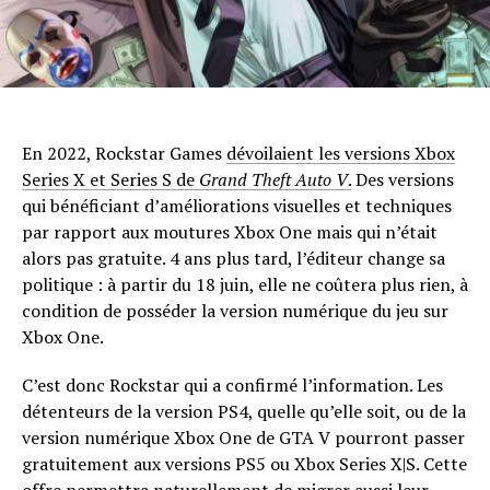
En 2022, Rockstar Games
dévoilaient les versions Xbox
Series X et Series S de
Grand Theft Auto V
.
Des versions
qui bénéficiant d’améliorations visuelles et techniques
par rapport aux moutures Xbox One mais qui n’était
alors pas gratuite. 4 ans plus tard, l’éditeur change sa
politique : à partir du 18 juin, elle ne coûtera plus rien, à
condition de posséder la version numérique du jeu sur
Xbox One.
C’est donc Rockstar qui a confirmé l’information. Les
détenteurs de la version PS4, quelle qu’elle soit, ou de la
version numérique Xbox One de GTA V pourront passer
gratuitement aux versions PS5 ou Xbox Series X|S. Cette