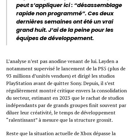
peut s’appliquer ici : “désassemblage
rapide non programmé”. Ces deux
dernières semaines ont été un vrai
grand huit. J’ai de la peine pour les
équipes de développement.
L’analyse n’est pas anodine venant de lui. Layden a
notamment supervisé le lancement de la PS5 (plus de
93 millions d’unités vendues) et dirigé les studios
PlayStation avant de quitter Sony. Depuis, il s’est
régulièrement montré critique envers la consolidation
du secteur, estimant en 2023 que le rachat de studios
indépendants par de grands groupes finit souvent par
diluer leur créativité, le temps de développement
“ralentissant” à mesure que la structure grossit.
Reste que la situation actuelle de Xbox dépasse la