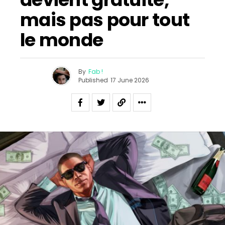
mais pas pour tout
le monde
By
Fab !
Published
17 June 2026