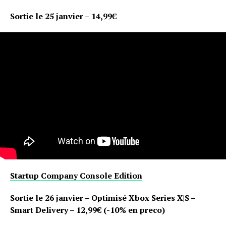
Sortie le 25 janvier – 14,99€
Startup Company Console Edition
Sortie le 26 janvier – Optimisé Xbox Series X|S –
Smart Delivery – 12,99€ (-10% en preco)