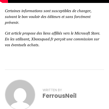
Certaines informations sont susceptibles de changer,
suivant le bon vouloir des éditeurs et sans forcément
prévenir.
Cet article propose des liens affiliés vers le Microsoft Store.
En les utilisant, Xboxsquad.fr perçoit une commission sur
vos éventuels achats.
WRITTEN BY
FerrousNeil