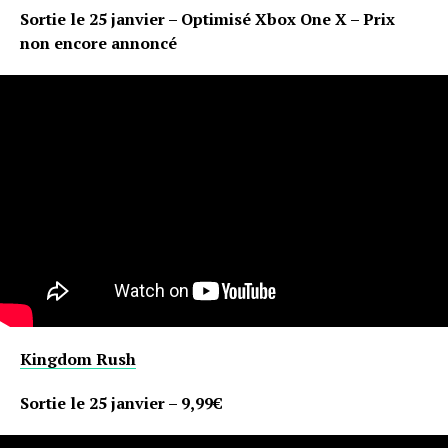
Sortie le 25 janvier – Optimisé Xbox One X – Prix
non encore annoncé
Kingdom Rush
Sortie le 25 janvier – 9,99€