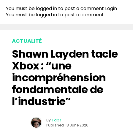
You must be logged in to post a comment
Login
You must be
logged in
to post a comment.
ACTUALITÉ
Shawn Layden tacle
Xbox : “une
incompréhension
fondamentale de
l’industrie”
By
Fab !
Published
18 June 2026