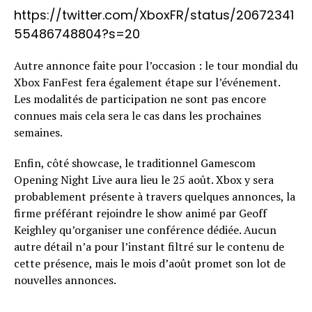
https://twitter.com/XboxFR/status/20672341
55486748804?s=20
Autre annonce faite pour l’occasion : le tour mondial du
Xbox FanFest fera également étape sur l’événement.
Les modalités de participation ne sont pas encore
connues mais cela sera le cas dans les prochaines
semaines.
Enfin, côté showcase, le traditionnel Gamescom
Opening Night Live aura lieu le 25 août. Xbox y sera
probablement présente à travers quelques annonces, la
firme préférant rejoindre le show animé par Geoff
Keighley qu’organiser une conférence dédiée. Aucun
autre détail n’a pour l’instant filtré sur le contenu de
cette présence, mais le mois d’août promet son lot de
nouvelles annonces.