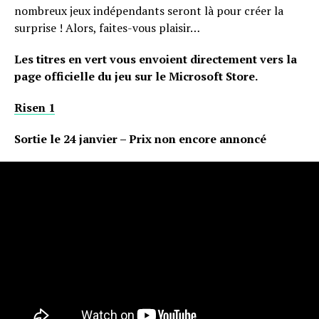
nombreux jeux indépendants seront là pour créer la
surprise ! Alors, faites-vous plaisir…
Les titres en vert vous envoient directement vers la
page officielle du jeu sur le Microsoft Store.
Risen 1
Sortie le 24 janvier – Prix non encore annoncé