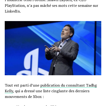
PlayStation, n’a pas mâché ses mots cette semaine sur
LinkedIn.
Tout est parti d’une
publication du consultant Tadhg
Kelly
, qui a dressé une liste cinglante des derniers
mouvements de Xbox :