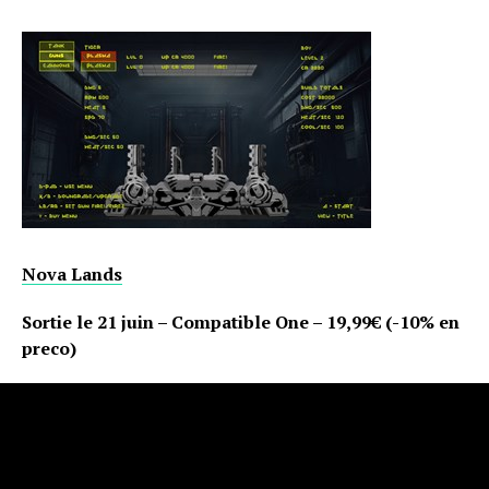
Nova Lands
Sortie le 21 juin – Compatible One – 19,99€ (-10% en
preco)