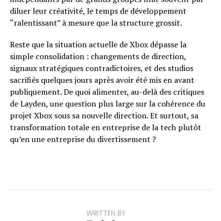
diluer leur créativité, le temps de développement
“ralentissant” à mesure que la structure grossit.
Reste que la situation actuelle de Xbox dépasse la
simple consolidation : changements de direction,
signaux stratégiques contradictoires, et des studios
sacrifiés quelques jours après avoir été mis en avant
publiquement. De quoi alimenter, au-delà des critiques
de Layden, une question plus large sur la cohérence du
projet Xbox sous sa nouvelle direction. Et surtout, sa
transformation totale en entreprise de la tech plutôt
qu’en une entreprise du divertissement ?
WRITTEN BY