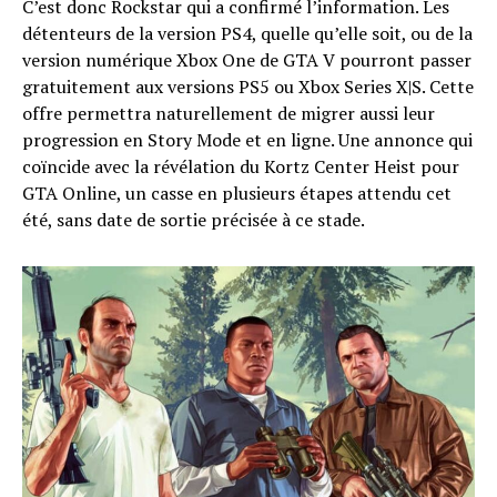
C’est donc Rockstar qui a confirmé l’information. Les
détenteurs de la version PS4, quelle qu’elle soit, ou de la
version numérique Xbox One de GTA V pourront passer
gratuitement aux versions PS5 ou Xbox Series X|S. Cette
offre permettra naturellement de migrer aussi leur
progression en Story Mode et en ligne. Une annonce qui
coïncide avec la révélation du Kortz Center Heist pour
GTA Online, un casse en plusieurs étapes attendu cet
été, sans date de sortie précisée à ce stade.