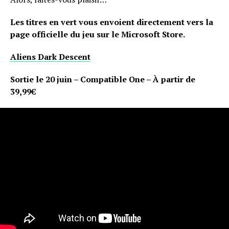
Les titres en vert vous envoient directement vers la
page officielle du jeu sur le Microsoft Store.
Aliens Dark Descent
Sortie le 20 juin – Compatible One – À partir de
39,99€