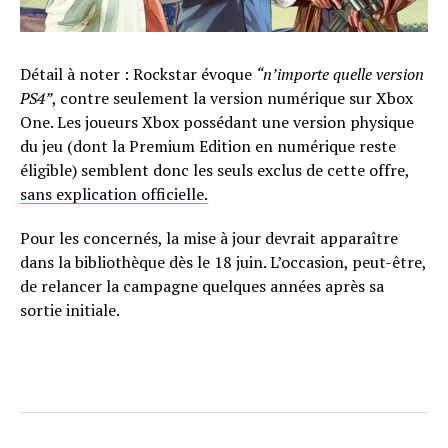
Détail à noter : Rockstar évoque
“n’importe quelle version
PS4”
, contre seulement la version numérique sur Xbox
One. Les joueurs Xbox possédant une version physique
du jeu (dont la Premium Edition en numérique reste
éligible) semblent donc les seuls exclus de cette offre,
sans explication officielle.
Pour les concernés, la mise à jour devrait apparaître
dans la bibliothèque dès le 18 juin. L’occasion, peut-être,
de relancer la campagne quelques années après sa
sortie initiale.