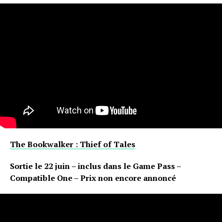
The Bookwalker : Thief of Tales
Sortie le 22 juin – inclus dans le Game Pass –
Compatible One – Prix non encore annoncé