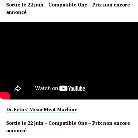
Sortie le 22 juin – Compatible One – Prix non encore
annoncé
Flipboard
Reddit
Pinterest
Whatsapp
Email
Dr. Fetus’ Mean Meat Machine
Sortie le 22 juin – Compatible One – Prix non encore
annoncé