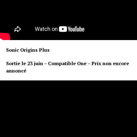
Sonic Origins Plus
Sortie le 23 juin – Compatible One – Prix non encore
annoncé