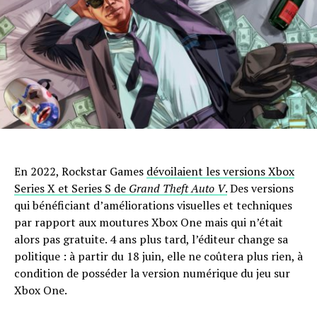
En 2022, Rockstar Games
dévoilaient les versions Xbox
Series X et Series S de
Grand Theft Auto V
.
Des versions
qui bénéficiant d’améliorations visuelles et techniques
par rapport aux moutures Xbox One mais qui n’était
alors pas gratuite. 4 ans plus tard, l’éditeur change sa
politique : à partir du 18 juin, elle ne coûtera plus rien, à
condition de posséder la version numérique du jeu sur
Xbox One.