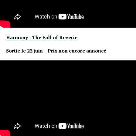
Harmony : The Fall of Reverie
Sortie le 22 juin – Prix non encore annoncé