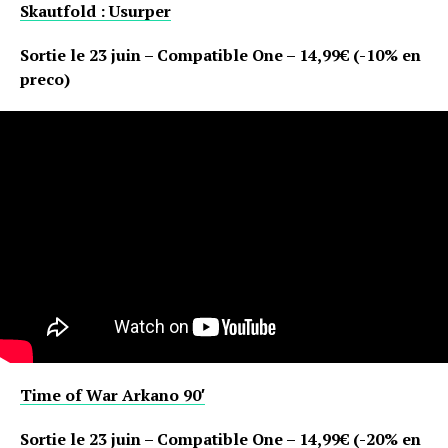
Pinterest
Skautfold : Usurper
Whatsapp
Sortie le 23 juin – Compatible One – 14,99€ (-10% en
Email
preco)
Time of War Arkano 90′
Sortie le 23 juin – Compatible One – 14,99€ (-20% en