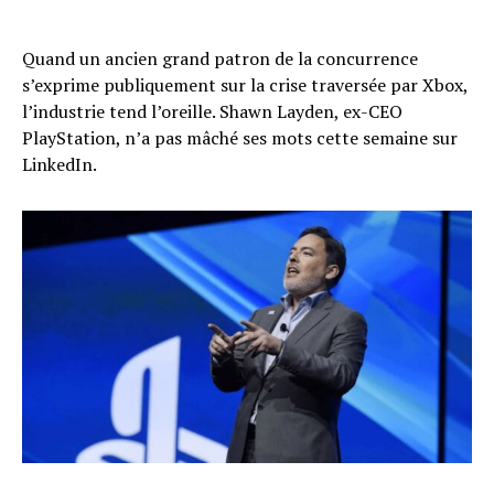
Quand un ancien grand patron de la concurrence
s’exprime publiquement sur la crise traversée par Xbox,
l’industrie tend l’oreille. Shawn Layden, ex-CEO
PlayStation, n’a pas mâché ses mots cette semaine sur
LinkedIn.