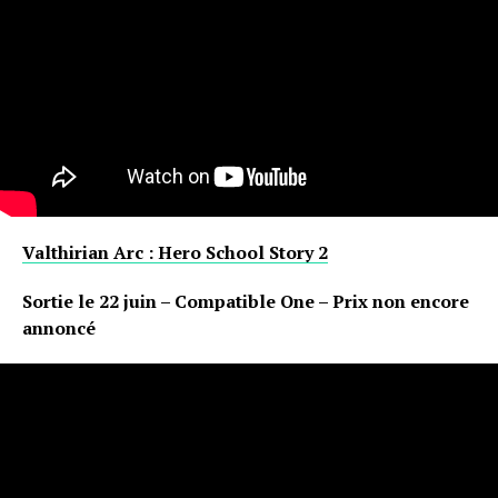
Valthirian Arc : Hero School Story 2
Sortie le 22 juin – Compatible One – Prix non encore
annoncé