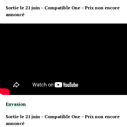
Sortie le 21 juin – Compatible One – Prix non encore
annoncé
Flipboard
Reddit
Pinterest
Whatsapp
Email
Envasion
Sortie le 21 juin – Compatible One – Prix non encore
annoncé