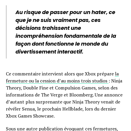
Au risque de passer pour un hater, ce
que je ne suis vraiment pas, ces
décisions trahissent une
incompréhension fondamentale de la
façon dont fonctionne le monde du
divertissement interactif.
Ce commentaire intervient alors que Xbox prépare
la
fermeture ou la cession d’au moins trois studios
: Ninja
Theory, Double Fine et Compulsion Games, selon des
informations de The Verge et Bloomberg. Une annonce
d’autant plus surprenante que Ninja Theory venait de
révéler Senua, le prochain Hellblade, lors du dernier
Xbox Games Showcase.
Sous une autre publication évoquant ces fermetures,