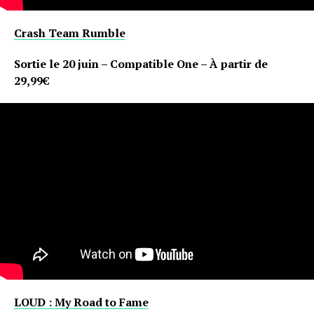
Crash Team Rumble
Sortie le 20 juin – Compatible One – À partir de
29,99€
LOUD : My Road to Fame