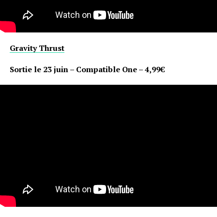
Gravity Thrust
Sortie le 23 juin – Compatible One – 4,99€
Flipboard
Reddit