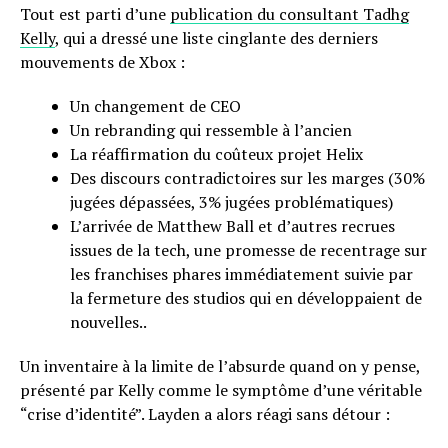
Tout est parti d’une
publication du consultant Tadhg
Kelly
, qui a dressé une liste cinglante des derniers
mouvements de Xbox :
Un changement de CEO
Un rebranding qui ressemble à l’ancien
La réaffirmation du coûteux projet Helix
Des discours contradictoires sur les marges (30%
jugées dépassées, 3% jugées problématiques)
L’arrivée de Matthew Ball et d’autres recrues
issues de la tech, une promesse de recentrage sur
les franchises phares immédiatement suivie par
la fermeture des studios qui en développaient de
nouvelles..
Un inventaire à la limite de l’absurde quand on y pense,
présenté par Kelly comme le symptôme d’une véritable
“crise d’identité”. Layden a alors réagi sans détour :