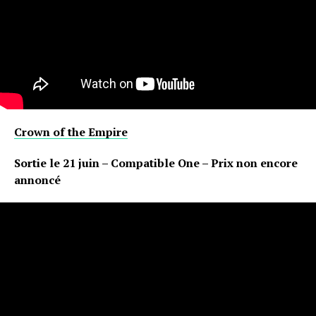
Crown of the Empire
Sortie le 21 juin – Compatible One – Prix non encore
annoncé