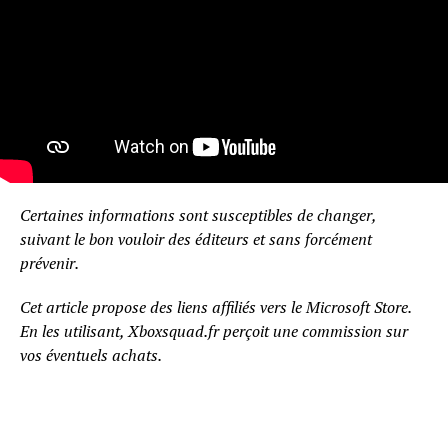
Certaines informations sont susceptibles de changer,
suivant le bon vouloir des éditeurs et sans forcément
prévenir.
Cet article propose des liens affiliés vers le Microsoft Store.
En les utilisant, Xboxsquad.fr perçoit une commission sur
vos éventuels achats.