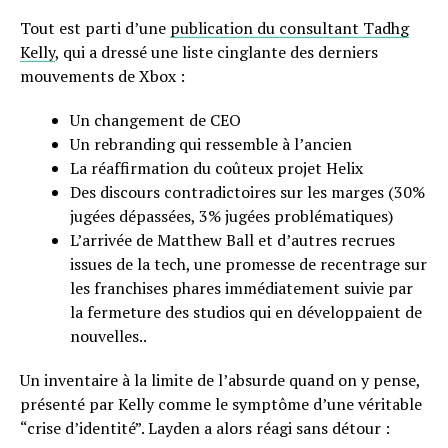
Tout est parti d’une
publication du consultant Tadhg
Kelly
, qui a dressé une liste cinglante des derniers
mouvements de Xbox :
Un changement de CEO
Un rebranding qui ressemble à l’ancien
La réaffirmation du coûteux projet Helix
Des discours contradictoires sur les marges (30%
jugées dépassées, 3% jugées problématiques)
L’arrivée de Matthew Ball et d’autres recrues
issues de la tech, une promesse de recentrage sur
les franchises phares immédiatement suivie par
la fermeture des studios qui en développaient de
nouvelles..
Un inventaire à la limite de l’absurde quand on y pense,
présenté par Kelly comme le symptôme d’une véritable
“crise d’identité”. Layden a alors réagi sans détour :