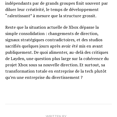
indépendants par de grands groupes finit souvent par
diluer leur créativité, le temps de développement
“ralentissant” à mesure que la structure grossit.
Reste que la situation actuelle de Xbox dépasse la
simple consolidation : changements de direction,
signaux stratégiques contradictoires, et des studios
sacrifiés quelques jours après avoir été mis en avant
publiquement. De quoi alimenter, au-delà des critiques
de Layden, une question plus large sur la cohérence du
projet Xbox sous sa nouvelle direction. Et surtout, sa
transformation totale en entreprise de la tech plutôt
qu’en une entreprise du divertissement ?
WRITTEN BY