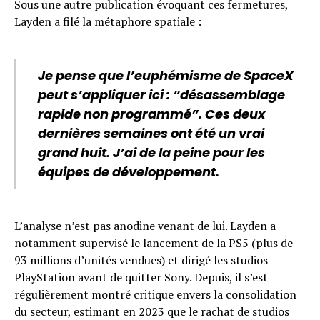
Sous une autre publication évoquant ces fermetures,
Layden a filé la métaphore spatiale :
Je pense que l’euphémisme de SpaceX
peut s’appliquer ici : “désassemblage
rapide non programmé”. Ces deux
dernières semaines ont été un vrai
grand huit. J’ai de la peine pour les
équipes de développement.
L’analyse n’est pas anodine venant de lui. Layden a
notamment supervisé le lancement de la PS5 (plus de
93 millions d’unités vendues) et dirigé les studios
PlayStation avant de quitter Sony. Depuis, il s’est
régulièrement montré critique envers la consolidation
du secteur, estimant en 2023 que le rachat de studios