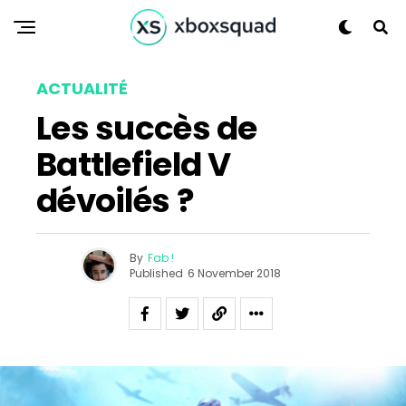
ACTUALITÉ
Les succès de
Battlefield V
dévoilés ?
By
Fab !
Published
6 November 2018