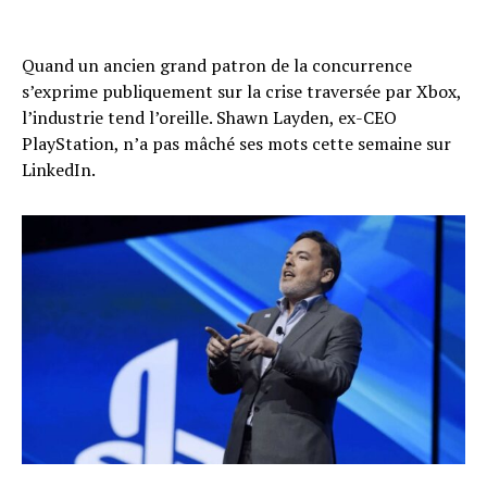
Quand un ancien grand patron de la concurrence
s’exprime publiquement sur la crise traversée par Xbox,
l’industrie tend l’oreille. Shawn Layden, ex-CEO
PlayStation, n’a pas mâché ses mots cette semaine sur
LinkedIn.