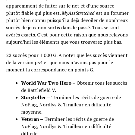
apparemment de fuiter sur le net et d’une source
plutôt fiable qui plus est.
MyAssStretched
est un forumer
plutôt bien connu puisqu’il a déjà dévoiler de nombreux
succès de jeux non sortis dans le passé. Tous se sont
avérés exacts. C’est pour cette raison que nous relayons
aujourd’hui les éléments que vous trouverez plus bas.
22 succès pour 1 000 G. A noter que les succès viennent
de la version ps4 et que nous n’avons pas pour le
moment la correspondance en points G.
World War Two Hero –
Obtenir tous les succès
de Battlefield V.
Storyteller –
Terminer les récits de guerre de
NoFlag, Nordlys & Tirailleur en difficulté
moyenne.
Veteran –
Terminer les récits de guerre de
NoFlag, Nordlys & Tirailleur en difficulté
difficile.