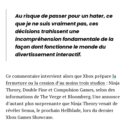
Au risque de passer pour un hater, ce
que je ne suis vraiment pas, ces
décisions trahissent une
incompréhension fondamentale de la
façon dont fonctionne le monde du
divertissement interactif.
Ce commentaire intervient alors que Xbox prépare
la
fermeture ou la cession d’au moins trois studios
: Ninja
Theory, Double Fine et Compulsion Games, selon des
informations de The Verge et Bloomberg. Une annonce
d’autant plus surprenante que Ninja Theory venait de
révéler Senua, le prochain Hellblade, lors du dernier
Xbox Games Showcase.