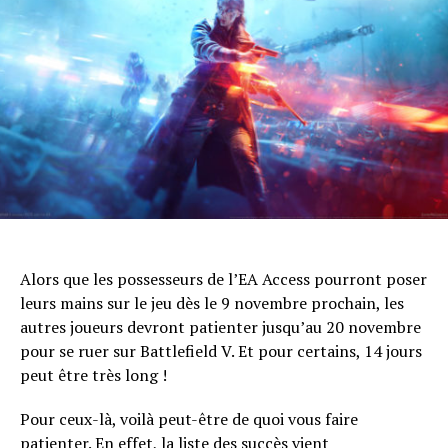
Alors que les possesseurs de l’EA Access pourront poser
leurs mains sur le jeu dès le 9 novembre prochain, les
autres joueurs devront patienter jusqu’au 20 novembre
pour se ruer sur Battlefield V. Et pour certains, 14 jours
peut être très long !
Pour ceux-là, voilà peut-être de quoi vous faire
patienter. En effet, la liste des succès vient