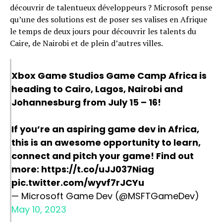
découvrir de talentueux développeurs ? Microsoft pense
qu’une des solutions est de poser ses valises en Afrique
le temps de deux jours pour découvrir les talents du
Caire, de Nairobi et de plein d’autres villes.
Xbox Game Studios Game Camp Africa is
heading to Cairo, Lagos, Nairobi and
Johannesburg from July 15 – 16!
If you’re an aspiring game dev in Africa,
this is an awesome opportunity to learn,
connect and pitch your game! Find out
more:
https://t.co/uJJ037Niag
pic.twitter.com/wyvf7rJCYu
— Microsoft Game Dev (@MSFTGameDev)
May 10, 2023