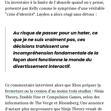
Un inventaire à la limite de l’absurde quand on y pense,
présenté par Kelly comme le symptôme d’une véritable
“crise d’identité”. Layden a alors réagi sans détour :
Au risque de passer pour un hater, ce
que je ne suis vraiment pas, ces
décisions trahissent une
incompréhension fondamentale de la
façon dont fonctionne le monde du
divertissement interactif.
Ce commentaire intervient alors que Xbox prépare
la
fermeture ou la cession d’au moins trois studios
: Ninja
Theory, Double Fine et Compulsion Games, selon des
informations de The Verge et Bloomberg. Une annonce
d’autant plus surprenante que Ninja Theory venait de