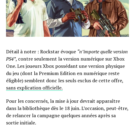
Détail à noter : Rockstar évoque
“n’importe quelle version
PS4”
, contre seulement la version numérique sur Xbox
One. Les joueurs Xbox possédant une version physique
du jeu (dont la Premium Edition en numérique reste
éligible) semblent donc les seuls exclus de cette offre,
sans explication officielle.
Pour les concernés, la mise à jour devrait apparaître
dans la bibliothèque dès le 18 juin. L’occasion, peut-être,
de relancer la campagne quelques années après sa
sortie initiale.