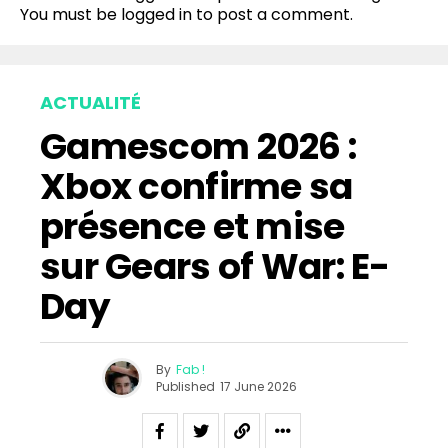
You must be
logged in
to post a comment.
ACTUALITÉ
Gamescom 2026 :
Xbox confirme sa
présence et mise
sur Gears of War: E-
Day
By
Fab !
Published
17 June 2026