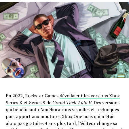
En 2022, Rockstar Games
dévoilaient les versions Xbox
Series X et Series S de
Grand Theft Auto V
.
Des versions
qui bénéficiant d’améliorations visuelles et techniques
par rapport aux moutures Xbox One mais qui n’était
alors pas gratuite. 4 ans plus tard, l’éditeur change sa