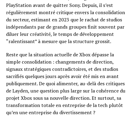
PlayStation avant de quitter Sony. Depuis, il s’est
régulièrement montré critique envers la consolidation
du secteur, estimant en 2023 que le rachat de studios
indépendants par de grands groupes finit souvent par
diluer leur créativité, le temps de développement
“ralentissant” à mesure que la structure grossit.
Reste que la situation actuelle de Xbox dépasse la
simple consolidation : changements de direction,
signaux stratégiques contradictoires, et des studios
sacrifiés quelques jours après avoir été mis en avant
publiquement. De quoi alimenter, au-delà des critiques
de Layden, une question plus large sur la cohérence du
projet Xbox sous sa nouvelle direction. Et surtout, sa
transformation totale en entreprise de la tech plutôt
qu’en une entreprise du divertissement ?