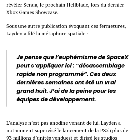
révéler Senua, le prochain Hellblade, lors du dernier
Xbox Games Showcase.
Sous une autre publication évoquant ces fermetures,
Layden a filé la métaphore spatiale :
Je pense que l’euphémisme de SpaceX
peut s’appliquer ici : “désassemblage
rapide non programmé”. Ces deux
dernières semaines ont été un vrai
grand huit. J’ai de la peine pour les
équipes de développement.
L’analyse n’est pas anodine venant de lui. Layden a
notamment supervisé le lancement de la PS5 (plus de
93 millions d’unités vendues) et dirigé les studios