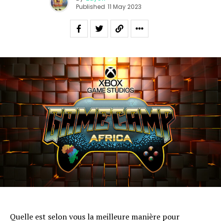
Published
11 May 2023
Quelle est selon vous la meilleure manière pour