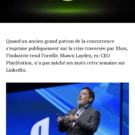
Quand un ancien grand patron de la concurrence
s’exprime publiquement sur la crise traversée par Xbox,
l’industrie tend l’oreille. Shawn Layden, ex-CEO
PlayStation, n’a pas mâché ses mots cette semaine sur
LinkedIn.