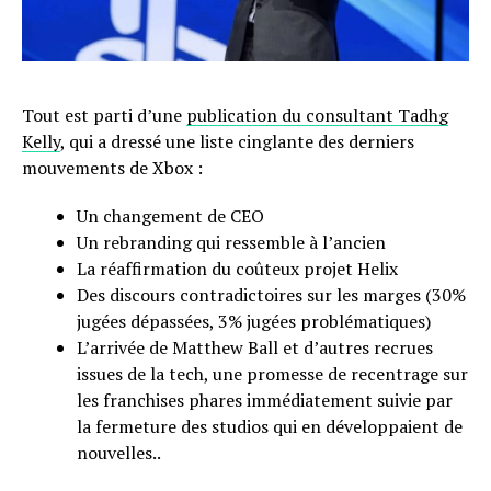
Tout est parti d’une
publication du consultant Tadhg
Kelly
, qui a dressé une liste cinglante des derniers
mouvements de Xbox :
Un changement de CEO
Un rebranding qui ressemble à l’ancien
La réaffirmation du coûteux projet Helix
Des discours contradictoires sur les marges (30%
jugées dépassées, 3% jugées problématiques)
L’arrivée de Matthew Ball et d’autres recrues
issues de la tech, une promesse de recentrage sur
les franchises phares immédiatement suivie par
la fermeture des studios qui en développaient de
nouvelles..