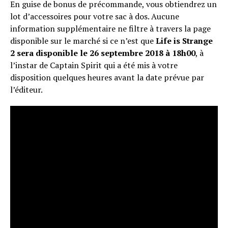
En guise de bonus de précommande, vous obtiendrez un
lot d’accessoires pour votre sac à dos. Aucune
information supplémentaire ne filtre à travers la page
disponible sur le marché si ce n’est que
Life is Strange
2 sera disponible le 26 septembre 2018 à 18h00
, à
l’instar de Captain Spirit qui a été mis à votre
disposition quelques heures avant la date prévue par
l’éditeur.