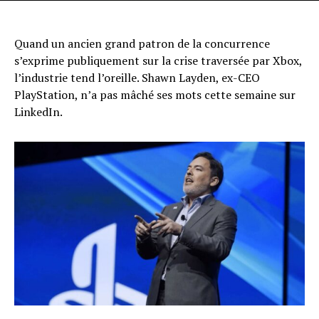
Quand un ancien grand patron de la concurrence
s’exprime publiquement sur la crise traversée par Xbox,
l’industrie tend l’oreille. Shawn Layden, ex-CEO
PlayStation, n’a pas mâché ses mots cette semaine sur
LinkedIn.