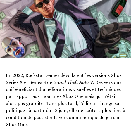
En 2022, Rockstar Games
dévoilaient les versions Xbox
Series X et Series S de
Grand Theft Auto V
.
Des versions
qui bénéficiant d’améliorations visuelles et techniques
par rapport aux moutures Xbox One mais qui n’était
alors pas gratuite. 4 ans plus tard, l’éditeur change sa
politique : à partir du 18 juin, elle ne coûtera plus rien, à
condition de posséder la version numérique du jeu sur
Xbox One.