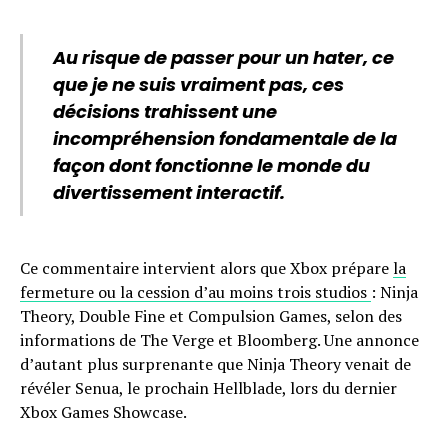
Au risque de passer pour un hater, ce
que je ne suis vraiment pas, ces
décisions trahissent une
incompréhension fondamentale de la
façon dont fonctionne le monde du
divertissement interactif.
Ce commentaire intervient alors que Xbox prépare
la
fermeture ou la cession d’au moins trois studios
: Ninja
Theory, Double Fine et Compulsion Games, selon des
informations de The Verge et Bloomberg. Une annonce
d’autant plus surprenante que Ninja Theory venait de
révéler Senua, le prochain Hellblade, lors du dernier
Xbox Games Showcase.