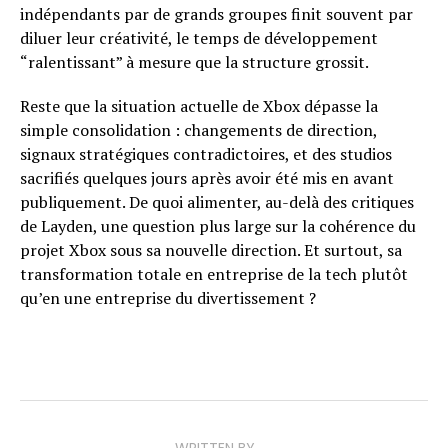
indépendants par de grands groupes finit souvent par
diluer leur créativité, le temps de développement
“ralentissant” à mesure que la structure grossit.
Reste que la situation actuelle de Xbox dépasse la
simple consolidation : changements de direction,
signaux stratégiques contradictoires, et des studios
sacrifiés quelques jours après avoir été mis en avant
publiquement. De quoi alimenter, au-delà des critiques
de Layden, une question plus large sur la cohérence du
projet Xbox sous sa nouvelle direction. Et surtout, sa
transformation totale en entreprise de la tech plutôt
qu’en une entreprise du divertissement ?
WRITTEN BY