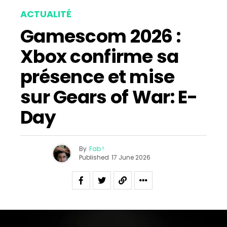
ACTUALITÉ
Gamescom 2026 :
Xbox confirme sa
présence et mise
sur Gears of War: E-
Day
By
Fab !
Published
17 June 2026