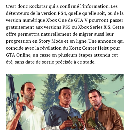
C’est donc Rockstar qui a confirmé l’information. Les
détenteurs de la version PS4, quelle qu’elle soit, ou de la
version numérique Xbox One de GTA V pourront passer
gratuitement aux versions PS5 ou Xbox Series X|S. Cette
offre permettra naturellement de migrer aussi leur
progression en Story Mode et en ligne. Une annonce qui
coïncide avec la révélation du Kortz Center Heist pour
GTA Online, un casse en plusieurs étapes attendu cet
été, sans date de sortie précisée à ce stade.