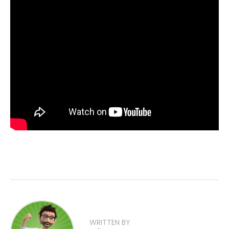
WRITTEN BY