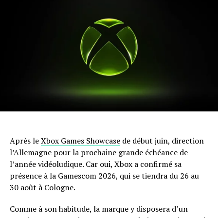
Après le
Xbox Games Showcase
de début juin, direction
l’Allemagne pour la prochaine grande échéance de
l’année vidéoludique. Car oui, Xbox a confirmé sa
présence à la Gamescom 2026, qui se tiendra du 26 au
30 août à Cologne.
Comme à son habitude, la marque y disposera d’un