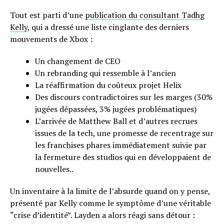
Tout est parti d’une
publication du consultant Tadhg
Kelly
, qui a dressé une liste cinglante des derniers
mouvements de Xbox :
Un changement de CEO
Un rebranding qui ressemble à l’ancien
La réaffirmation du coûteux projet Helix
Des discours contradictoires sur les marges (30%
jugées dépassées, 3% jugées problématiques)
L’arrivée de Matthew Ball et d’autres recrues
issues de la tech, une promesse de recentrage sur
les franchises phares immédiatement suivie par
la fermeture des studios qui en développaient de
nouvelles..
Un inventaire à la limite de l’absurde quand on y pense,
présenté par Kelly comme le symptôme d’une véritable
“crise d’identité”. Layden a alors réagi sans détour :