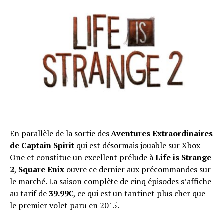
En parallèle de la sortie des
Aventures Extraordinaires
de Captain Spirit
qui est désormais jouable sur Xbox
One et constitue un excellent prélude à
Life is Strange
2
,
Square Enix
ouvre ce dernier aux précommandes sur
le marché. La saison complète de cinq épisodes s’affiche
au tarif de
39.99€
, ce qui est un tantinet plus cher que
le premier volet paru en 2015.