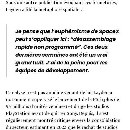
Sous une autre publication évoquant ces fermetures,
Layden a filé la métaphore spatiale :
Je pense que l’euphémisme de SpaceX
peut s’appliquer ici : “désassemblage
rapide non programmé”. Ces deux
dernières semaines ont été un vrai
grand huit. J’ai de la peine pour les
équipes de développement.
L’analyse n’est pas anodine venant de lui. Layden a
notamment supervisé le lancement de la PS5 (plus de
93 millions d’unités vendues) et dirigé les studios
PlayStation avant de quitter Sony. Depuis, il s’est
régulièrement montré critique envers la consolidation
du secteur, estimant en 2023 que le rachat de studios