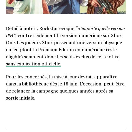
Détail à noter : Rockstar évoque
“n’importe quelle version
PS4”
, contre seulement la version numérique sur Xbox
One. Les joueurs Xbox possédant une version physique
du jeu (dont la Premium Edition en numérique reste
éligible) semblent donc les seuls exclus de cette offre,
sans explication officielle.
Pour les concernés, la mise à jour devrait apparaître
dans la bibliothèque dès le 18 juin. L’occasion, peut-être,
de relancer la campagne quelques années après sa
sortie initiale.