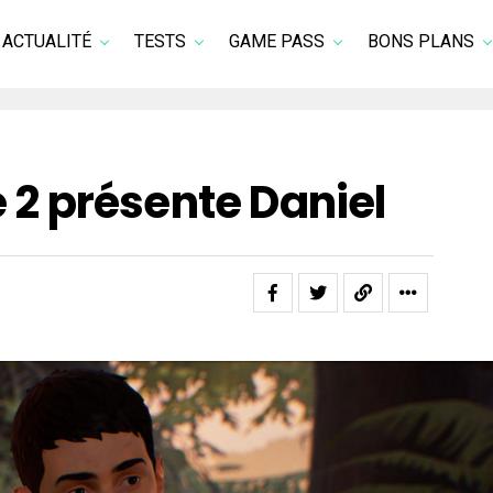
ACTUALITÉ
TESTS
GAME PASS
BONS PLANS
e 2 présente Daniel