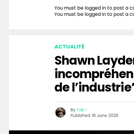
You must be logged in to post a
You must be
logged in
to post a 
ACTUALITÉ
Shawn Layden
incompréhen
de l’industrie
By
Fab !
Published
18 June 2026