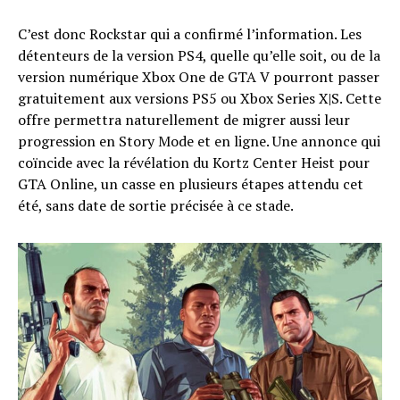
C’est donc Rockstar qui a confirmé l’information. Les
détenteurs de la version PS4, quelle qu’elle soit, ou de la
version numérique Xbox One de GTA V pourront passer
gratuitement aux versions PS5 ou Xbox Series X|S. Cette
offre permettra naturellement de migrer aussi leur
progression en Story Mode et en ligne. Une annonce qui
coïncide avec la révélation du Kortz Center Heist pour
GTA Online, un casse en plusieurs étapes attendu cet
été, sans date de sortie précisée à ce stade.