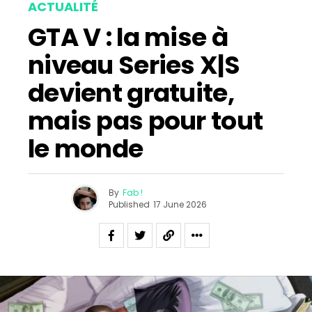
ACTUALITÉ
GTA V : la mise à
niveau Series X|S
devient gratuite,
mais pas pour tout
le monde
By
Fab !
Published
17 June 2026