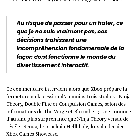
Au risque de passer pour un hater, ce
que je ne suis vraiment pas, ces
décisions trahissent une
incompréhension fondamentale de la
façon dont fonctionne le monde du
divertissement interactif.
Ce commentaire intervient alors que Xbox prépare
la
fermeture ou la cession d’au moins trois studios
: Ninja
Theory, Double Fine et Compulsion Games, selon des
informations de The Verge et Bloomberg. Une annonce
d’autant plus surprenante que Ninja Theory venait de
révéler Senua, le prochain Hellblade, lors du dernier
Xbox Games Showcase.