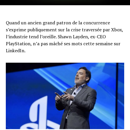
Quand un ancien grand patron de la concurrence
s’exprime publiquement sur la crise traversée par Xbox,
l’industrie tend l’oreille. Shawn Layden, ex-CEO
PlayStation, n’a pas mâché ses mots cette semaine sur
LinkedIn.