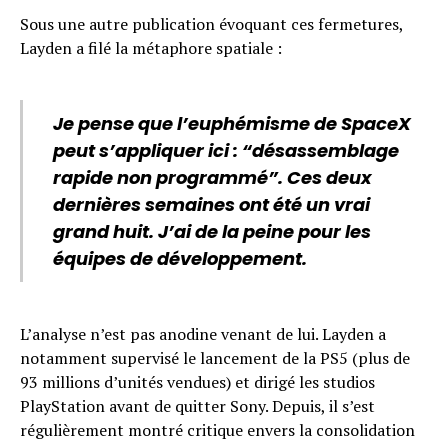
Sous une autre publication évoquant ces fermetures,
Layden a filé la métaphore spatiale :
Je pense que l’euphémisme de SpaceX
peut s’appliquer ici : “désassemblage
rapide non programmé”. Ces deux
dernières semaines ont été un vrai
grand huit. J’ai de la peine pour les
équipes de développement.
L’analyse n’est pas anodine venant de lui. Layden a
notamment supervisé le lancement de la PS5 (plus de
93 millions d’unités vendues) et dirigé les studios
PlayStation avant de quitter Sony. Depuis, il s’est
régulièrement montré critique envers la consolidation