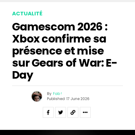
ACTUALITÉ
Gamescom 2026 :
Xbox confirme sa
présence et mise
sur Gears of War: E-
Day
By
Fab !
Published
17 June 2026