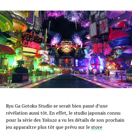
Ryu Ga Gotoku Studio se serait bien passé d’une
révélation aussi tôt. En effet, le studio japonais connu
pour la série des
Yakuza
a vu les détails de son prochain
jeu apparaître plus tôt que prévu sur le
store