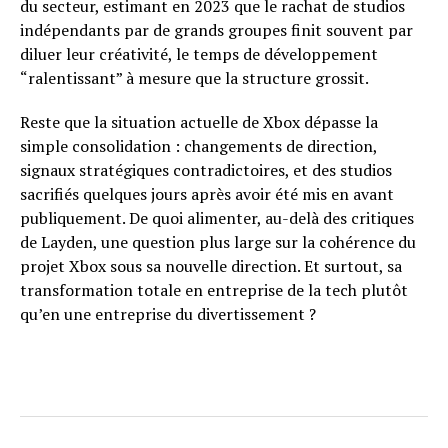
du secteur, estimant en 2023 que le rachat de studios
indépendants par de grands groupes finit souvent par
diluer leur créativité, le temps de développement
“ralentissant” à mesure que la structure grossit.
Reste que la situation actuelle de Xbox dépasse la
simple consolidation : changements de direction,
signaux stratégiques contradictoires, et des studios
sacrifiés quelques jours après avoir été mis en avant
publiquement. De quoi alimenter, au-delà des critiques
de Layden, une question plus large sur la cohérence du
projet Xbox sous sa nouvelle direction. Et surtout, sa
transformation totale en entreprise de la tech plutôt
qu’en une entreprise du divertissement ?