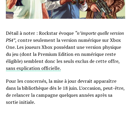
Détail à noter : Rockstar évoque
“n’importe quelle version
PS4”
, contre seulement la version numérique sur Xbox
One. Les joueurs Xbox possédant une version physique
du jeu (dont la Premium Edition en numérique reste
éligible) semblent donc les seuls exclus de cette offre,
sans explication officielle.
Pour les concernés, la mise à jour devrait apparaître
dans la bibliothèque dès le 18 juin. L’occasion, peut-être,
de relancer la campagne quelques années après sa
sortie initiale.