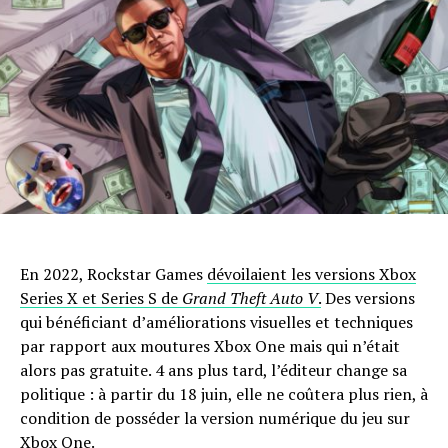
En 2022, Rockstar Games
dévoilaient les versions Xbox
Series X et Series S de
Grand Theft Auto V
.
Des versions
qui bénéficiant d’améliorations visuelles et techniques
par rapport aux moutures Xbox One mais qui n’était
alors pas gratuite. 4 ans plus tard, l’éditeur change sa
politique : à partir du 18 juin, elle ne coûtera plus rien, à
condition de posséder la version numérique du jeu sur
Xbox One.