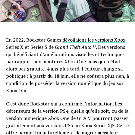
En 2022, Rockstar Games
dévoilaient les versions Xbox
Series X et Series S de
Grand Theft Auto V
.
Des versions
qui bénéficiant d’améliorations visuelles et techniques
par rapport aux moutures Xbox One mais qui n’était
alors pas gratuite. 4 ans plus tard, l’éditeur change sa
politique : à partir du 18 juin, elle ne coûtera plus rien, à
condition de posséder la version numérique du jeu sur
Xbox One.
C’est donc Rockstar qui a confirmé l’information. Les
détenteurs de la version PS4, quelle qu’elle soit, ou de la
version numérique Xbox One de GTA V pourront passer
gratuitement aux versions PS5 ou Xbox Series X|S. Cette
offre permettra naturellement de migrer aussi leur