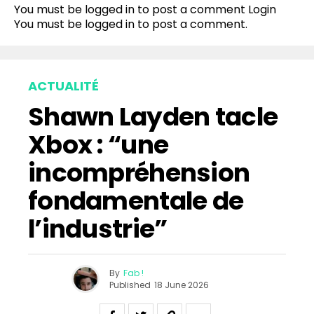
You must be logged in to post a comment
Login
You must be
logged in
to post a comment.
ACTUALITÉ
Shawn Layden tacle
Xbox : “une
incompréhension
fondamentale de
l’industrie”
By
Fab !
Published
18 June 2026