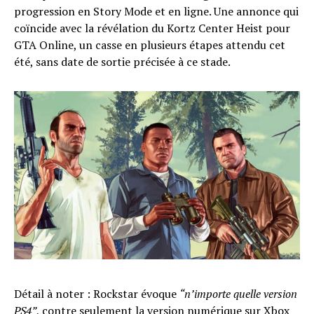
progression en Story Mode et en ligne. Une annonce qui
coïncide avec la révélation du Kortz Center Heist pour
GTA Online, un casse en plusieurs étapes attendu cet
été, sans date de sortie précisée à ce stade.
Détail à noter : Rockstar évoque
“n’importe quelle version
PS4”
, contre seulement la version numérique sur Xbox