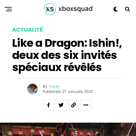
ACTUALITÉ
Like a Dragon: Ishin!,
deux des six invités
spéciaux révêlés
By
Yucky
Published
27 January 2023