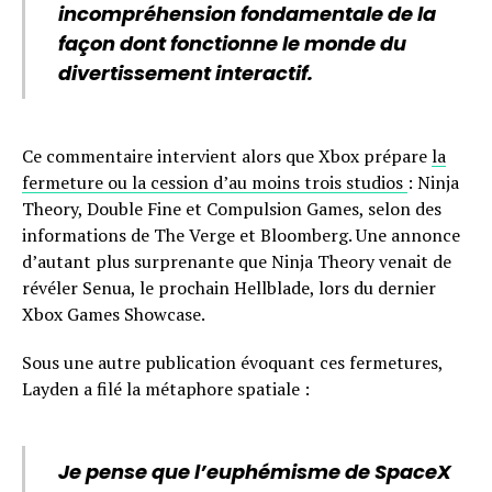
incompréhension fondamentale de la
façon dont fonctionne le monde du
divertissement interactif.
Ce commentaire intervient alors que Xbox prépare
la
fermeture ou la cession d’au moins trois studios
: Ninja
Theory, Double Fine et Compulsion Games, selon des
informations de The Verge et Bloomberg. Une annonce
d’autant plus surprenante que Ninja Theory venait de
révéler Senua, le prochain Hellblade, lors du dernier
Xbox Games Showcase.
Sous une autre publication évoquant ces fermetures,
Layden a filé la métaphore spatiale :
Je pense que l’euphémisme de SpaceX