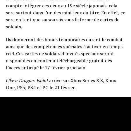
compte intégrer ces deux au 19e siècle japonais, cela
sera surtout dans l’un des mini-jeux du titre. En effet, ce
sera en tant que samouraïs sous la forme de cartes de
soldats.
Ils donneront des bonus temporaires durant le combat
ainsi que des compétences spéciales à activer en temps
réel. Ces cartes de soldats d’invités spéciaux seront
disponibles en contenu téléchargeable gratuit dès
l’accès anticipé le 17 février prochain.
Like a Dragon: Ishin!
arrive sur Xbox Series X|S, Xbox
One, PS5, PS4 et PC le 21 février.