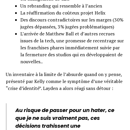
Un rebranding qui ressemble à l’ancien
La réaffirmation du coûteux projet Helix
Des discours contradictoires sur les marges (30%
jugées dépassées, 3% jugées problématiques)
L’arrivée de Matthew Ball et d’autres recrues
issues de la tech, une promesse de recentrage sur
les franchises phares immédiatement suivie par
la fermeture des studios qui en développaient de
nouvelles..
Un inventaire à la limite de l’absurde quand on y pense,
présenté par Kelly comme le symptôme d’une véritable
“crise d’identité”. Layden a alors réagi sans détour :
Au risque de passer pour un hater, ce
que je ne suis vraiment pas, ces
décisions trahissent une