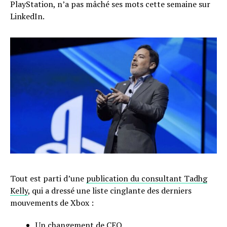
PlayStation, n’a pas mâché ses mots cette semaine sur
LinkedIn.
Tout est parti d’une
publication du consultant Tadhg
Kelly
, qui a dressé une liste cinglante des derniers
mouvements de Xbox :
Un changement de CEO