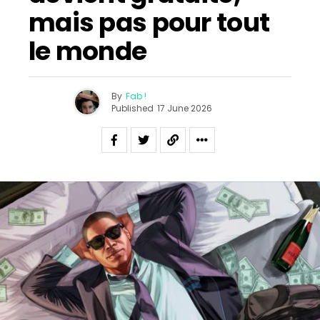
mais pas pour tout
le monde
By
Fab !
Published
17 June 2026