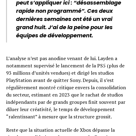
peut s’appliquer ici : “désassemblage
rapide non programmé”. Ces deux
dernières semaines ont été un vrai
grand huit. J’ai de la peine pour les
équipes de développement.
L’analyse n’est pas anodine venant de lui. Layden a
notamment supervisé le lancement de la PS5 (plus de
93 millions d’unités vendues) et dirigé les studios
PlayStation avant de quitter Sony. Depuis, il s’est
régulièrement montré critique envers la consolidation
du secteur, estimant en 2023 que le rachat de studios
indépendants par de grands groupes finit souvent par
diluer leur créativité, le temps de développement
“ralentissant” à mesure que la structure grossit.
Reste que la situation actuelle de Xbox dépasse la