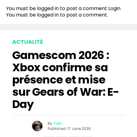
You must be logged in to post a comment
Login
You must be
logged in
to post a comment.
ACTUALITÉ
Gamescom 2026 :
Xbox confirme sa
présence et mise
sur Gears of War: E-
Day
By
Fab !
Published
17 June 2026