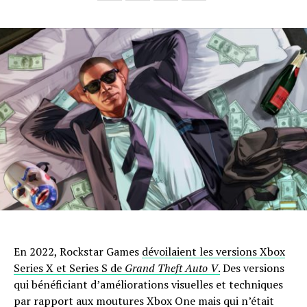
En 2022, Rockstar Games
dévoilaient les versions Xbox
Series X et Series S de
Grand Theft Auto V
.
Des versions
qui bénéficiant d’améliorations visuelles et techniques
par rapport aux moutures Xbox One mais qui n’était