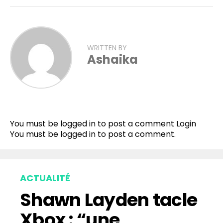
WRITTEN BY
Ashaika
You must be logged in to post a comment
Login
You must be
logged in
to post a comment.
ACTUALITÉ
Shawn Layden tacle
Xbox : “une