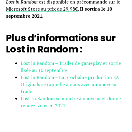
Lost in Random
est disponible en précommande sur le
Microsoft Store au prix de 29,98€
.
Il sortira le 10
septembre 2021.
Plus d’informations sur
Lost in Random :
Lost in Random – Trailer de gameplay et sortie
fixée au 10 septembre
Lost in Random – La prochaine production EA
Originals se rappelle à nous avec un nouveau
trailer
Lost In Random se montre à nouveau et donne
rendez-vous en 2021