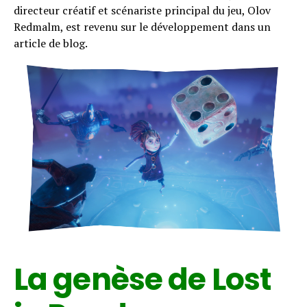
directeur créatif et scénariste principal du jeu, Olov
Redmalm, est revenu sur le développement dans un
article de blog.
La genèse de Lost