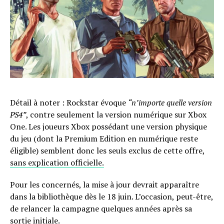
Détail à noter : Rockstar évoque
“n’importe quelle version
PS4”
, contre seulement la version numérique sur Xbox
One. Les joueurs Xbox possédant une version physique
du jeu (dont la Premium Edition en numérique reste
éligible) semblent donc les seuls exclus de cette offre,
sans explication officielle.
Pour les concernés, la mise à jour devrait apparaître
dans la bibliothèque dès le 18 juin. L’occasion, peut-être,
de relancer la campagne quelques années après sa
sortie initiale.