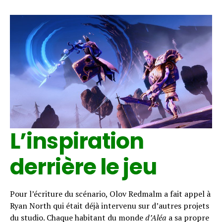
Flipboard
Reddit
Pinterest
Whatsapp
Email
L’inspiration
derrière le jeu
Pour l’écriture du scénario, Olov Redmalm a fait appel à
Ryan North qui était déjà intervenu sur d’autres projets
du studio. Chaque habitant du monde
d’Aléa
a sa propre