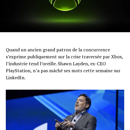
Quand un ancien grand patron de la concurrence
s’exprime publiquement sur la crise traversée par Xbox,
l’industrie tend l’oreille. Shawn Layden, ex-CEO
PlayStation, n’a pas mâché ses mots cette semaine sur
LinkedIn.