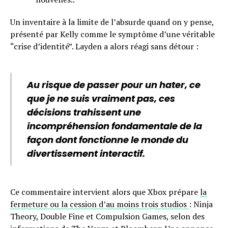
Un inventaire à la limite de l’absurde quand on y pense,
présenté par Kelly comme le symptôme d’une véritable
“crise d’identité”. Layden a alors réagi sans détour :
Au risque de passer pour un hater, ce
que je ne suis vraiment pas, ces
décisions trahissent une
incompréhension fondamentale de la
façon dont fonctionne le monde du
divertissement interactif.
Ce commentaire intervient alors que Xbox prépare
la
fermeture ou la cession d’au moins trois studios
: Ninja
Theory, Double Fine et Compulsion Games, selon des