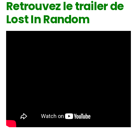
Retrouvez le trailer de
Lost In Random