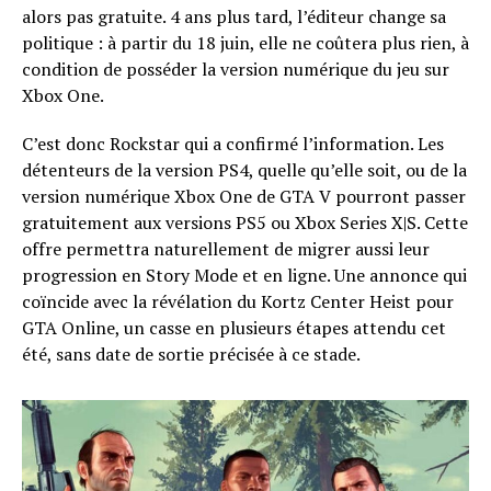
alors pas gratuite. 4 ans plus tard, l’éditeur change sa
politique : à partir du 18 juin, elle ne coûtera plus rien, à
condition de posséder la version numérique du jeu sur
Xbox One.
C’est donc Rockstar qui a confirmé l’information. Les
détenteurs de la version PS4, quelle qu’elle soit, ou de la
version numérique Xbox One de GTA V pourront passer
gratuitement aux versions PS5 ou Xbox Series X|S. Cette
offre permettra naturellement de migrer aussi leur
progression en Story Mode et en ligne. Une annonce qui
coïncide avec la révélation du Kortz Center Heist pour
GTA Online, un casse en plusieurs étapes attendu cet
été, sans date de sortie précisée à ce stade.