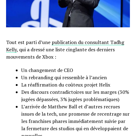
Tout est parti d’une
publication du consultant Tadhg
Kelly
, qui a dressé une liste cinglante des derniers
mouvements de Xbox :
Un changement de CEO
Un rebranding qui ressemble à l’ancien
La réaffirmation du coûteux projet Helix
Des discours contradictoires sur les marges (30%
jugées dépassées, 3% jugées problématiques)
L’arrivée de Matthew Ball et d’autres recrues
issues de la tech, une promesse de recentrage sur
les franchises phares immédiatement suivie par
la fermeture des studios qui en développaient de
nouvelles..