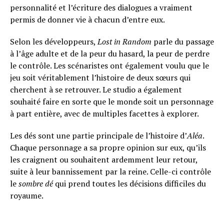
personnalité et l’écriture des dialogues a vraiment
permis de donner vie à chacun d’entre eux.
Selon les développeurs,
Lost in Random
parle du passage
à l’âge adulte et de la peur du hasard, la peur de perdre
le contrôle. Les scénaristes ont également voulu que le
jeu soit véritablement l’histoire de deux sœurs qui
cherchent à se retrouver. Le studio a également
souhaité faire en sorte que le monde soit un personnage
à part entière, avec de multiples facettes à explorer.
Les dés sont une partie principale de l’histoire d’
Aléa
.
Chaque personnage a sa propre opinion sur eux, qu’ils
les craignent ou souhaitent ardemment leur retour,
suite à leur bannissement par la reine. Celle-ci contrôle
le
sombre dé
qui prend toutes les décisions difficiles du
royaume.