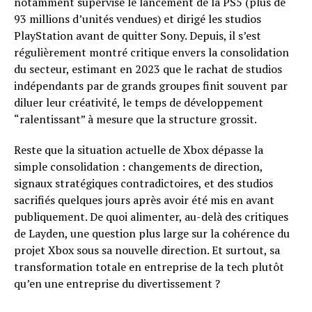
notamment supervisé le lancement de la PS5 (plus de
93 millions d’unités vendues) et dirigé les studios
PlayStation avant de quitter Sony. Depuis, il s’est
régulièrement montré critique envers la consolidation
du secteur, estimant en 2023 que le rachat de studios
indépendants par de grands groupes finit souvent par
diluer leur créativité, le temps de développement
“ralentissant” à mesure que la structure grossit.
Reste que la situation actuelle de Xbox dépasse la
simple consolidation : changements de direction,
signaux stratégiques contradictoires, et des studios
sacrifiés quelques jours après avoir été mis en avant
publiquement. De quoi alimenter, au-delà des critiques
de Layden, une question plus large sur la cohérence du
projet Xbox sous sa nouvelle direction. Et surtout, sa
transformation totale en entreprise de la tech plutôt
qu’en une entreprise du divertissement ?