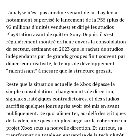
L’analyse n’est pas anodine venant de lui. Layden a
notamment supervisé le lancement de la PS5 (plus de
93 millions d’unités vendues) et dirigé les studios
PlayStation avant de quitter Sony. Depuis, il s’est
régulièrement montré critique envers la consolidation
du secteur, estimant en 2023 que le rachat de studios
indépendants par de grands groupes finit souvent par
diluer leur créativité, le temps de développement
“ralentissant” à mesure que la structure grossit.
Reste que la situation actuelle de Xbox dépasse la
simple consolidation : changements de direction,
signaux stratégiques contradictoires, et des studios
sacrifiés quelques jours après avoir été mis en avant
publiquement. De quoi alimenter, au-delà des critiques
de Layden, une question plus large sur la cohérence du
projet Xbox sous sa nouvelle direction. Et surtout, sa
transformation totale en entreprise de la tech plutôt