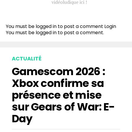
vidéoludique ici !
You must be logged in to post a comment
Login
You must be
logged in
to post a comment.
ACTUALITÉ
Gamescom 2026 :
Xbox confirme sa
présence et mise
sur Gears of War: E-
Day