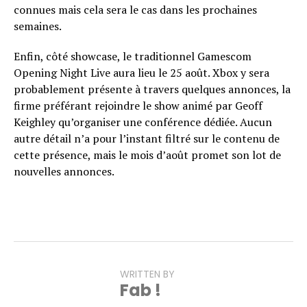
connues mais cela sera le cas dans les prochaines
semaines.
Enfin, côté showcase, le traditionnel Gamescom
Opening Night Live aura lieu le 25 août. Xbox y sera
probablement présente à travers quelques annonces, la
firme préférant rejoindre le show animé par Geoff
Keighley qu’organiser une conférence dédiée. Aucun
autre détail n’a pour l’instant filtré sur le contenu de
cette présence, mais le mois d’août promet son lot de
nouvelles annonces.
WRITTEN BY
Fab !