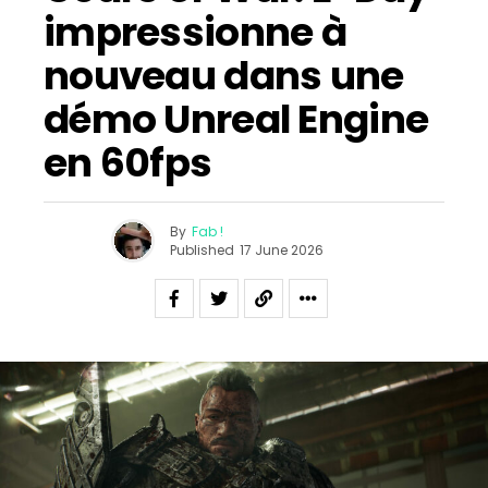
impressionne à
nouveau dans une
démo Unreal Engine
en 60fps
By
Fab !
Published
17 June 2026