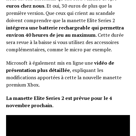
euros chez nous
. Et oui, 30 euros de plus que la
première version. Que ceux qui crient au scandale
doivent comprendre que la manette Elite Series 2
intégrera une batterie rechargeable qui permettra
environ 40 heures de jeu au maximum
. Cette durée
sera revue à la baisse si vous utilisez des accessoires
complémentaires, comme le micro par exemple.
Microsoft à également mis en ligne une
vidéo de
présentation plus détaillée
, expliquant les
modifications apportées à cette la nouvelle manette
premium Xbox.
La manette Elite Series 2 est prévue pour le 4
novembre prochain.