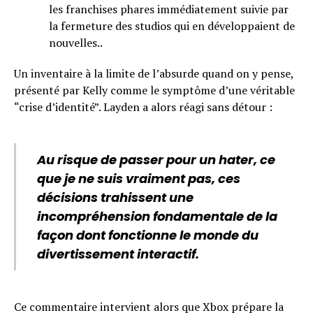
les franchises phares immédiatement suivie par
la fermeture des studios qui en développaient de
nouvelles..
Un inventaire à la limite de l’absurde quand on y pense,
présenté par Kelly comme le symptôme d’une véritable
“crise d’identité”. Layden a alors réagi sans détour :
Au risque de passer pour un hater, ce
que je ne suis vraiment pas, ces
décisions trahissent une
incompréhension fondamentale de la
façon dont fonctionne le monde du
divertissement interactif.
Ce commentaire intervient alors que Xbox prépare
la