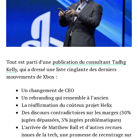
Tout est parti d’une
publication du consultant Tadhg
Kelly
, qui a dressé une liste cinglante des derniers
mouvements de Xbox :
Un changement de CEO
Un rebranding qui ressemble à l’ancien
La réaffirmation du coûteux projet Helix
Des discours contradictoires sur les marges (30%
jugées dépassées, 3% jugées problématiques)
L’arrivée de Matthew Ball et d’autres recrues
issues de la tech, une promesse de recentrage sur