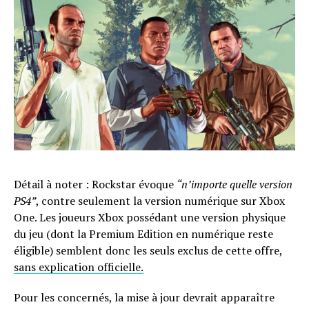
Détail à noter : Rockstar évoque
“n’importe quelle version
PS4”
, contre seulement la version numérique sur Xbox
One. Les joueurs Xbox possédant une version physique
du jeu (dont la Premium Edition en numérique reste
éligible) semblent donc les seuls exclus de cette offre,
sans explication officielle.
Pour les concernés, la mise à jour devrait apparaître