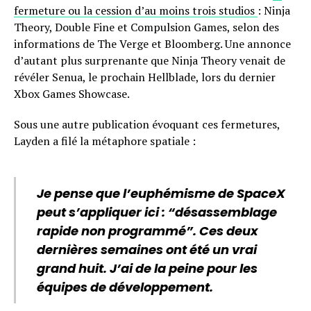
fermeture ou la cession d’au moins trois studios
: Ninja
Theory, Double Fine et Compulsion Games, selon des
informations de The Verge et Bloomberg. Une annonce
d’autant plus surprenante que Ninja Theory venait de
révéler Senua, le prochain Hellblade, lors du dernier
Xbox Games Showcase.
Sous une autre publication évoquant ces fermetures,
Layden a filé la métaphore spatiale :
Je pense que l’euphémisme de SpaceX
peut s’appliquer ici : “désassemblage
rapide non programmé”. Ces deux
dernières semaines ont été un vrai
grand huit. J’ai de la peine pour les
équipes de développement.