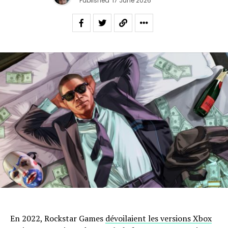
Published
17 June 2026
En 2022, Rockstar Games
dévoilaient les versions Xbox