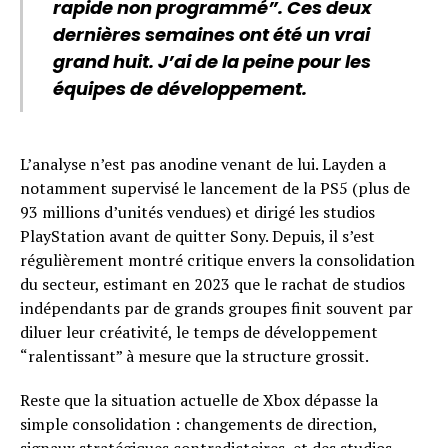
rapide non programmé”. Ces deux
dernières semaines ont été un vrai
grand huit. J’ai de la peine pour les
équipes de développement.
L’analyse n’est pas anodine venant de lui. Layden a
notamment supervisé le lancement de la PS5 (plus de
93 millions d’unités vendues) et dirigé les studios
PlayStation avant de quitter Sony. Depuis, il s’est
régulièrement montré critique envers la consolidation
du secteur, estimant en 2023 que le rachat de studios
indépendants par de grands groupes finit souvent par
diluer leur créativité, le temps de développement
“ralentissant” à mesure que la structure grossit.
Reste que la situation actuelle de Xbox dépasse la
simple consolidation : changements de direction,