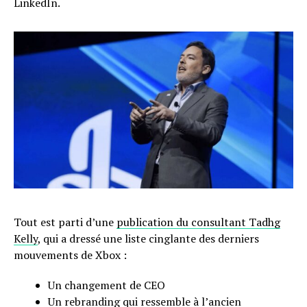
LinkedIn.
Tout est parti d’une
publication du consultant Tadhg
Kelly
, qui a dressé une liste cinglante des derniers
mouvements de Xbox :
Un changement de CEO
Un rebranding qui ressemble à l’ancien