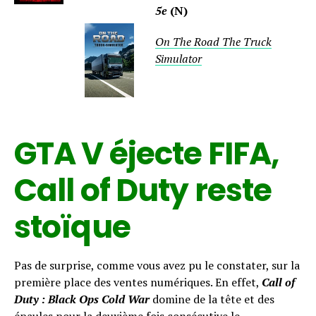
5e
(N)
On The Road The Truck
Simulator
GTA V éjecte FIFA,
Call of Duty reste
stoïque
Pas de surprise, comme vous avez pu le constater, sur la
première place des ventes numériques. En effet,
Call of
Duty : Black Ops Cold War
domine de la tête et des