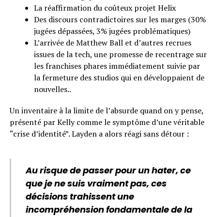
La réaffirmation du coûteux projet Helix
Des discours contradictoires sur les marges (30%
jugées dépassées, 3% jugées problématiques)
L’arrivée de Matthew Ball et d’autres recrues
issues de la tech, une promesse de recentrage sur
les franchises phares immédiatement suivie par
la fermeture des studios qui en développaient de
nouvelles..
Un inventaire à la limite de l’absurde quand on y pense,
présenté par Kelly comme le symptôme d’une véritable
“crise d’identité”. Layden a alors réagi sans détour :
Au risque de passer pour un hater, ce
que je ne suis vraiment pas, ces
décisions trahissent une
incompréhension fondamentale de la