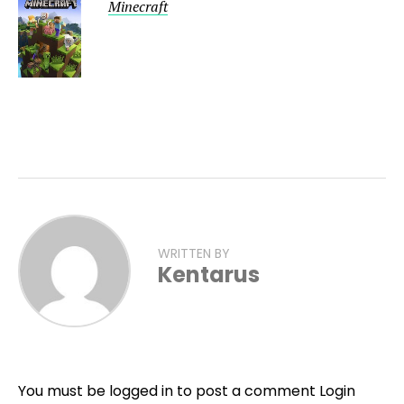
Minecraft
WRITTEN BY
Kentarus
You must be logged in to post a comment
Login