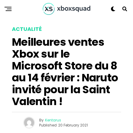
ACTUALITÉ
Meilleures ventes
Xbox sur le
Microsoft Store du 8
au 14 février : Naruto
invité pour la Saint
Valentin !
By
Kentarus
Published
20 February 2021