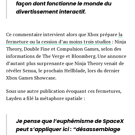
façon dont fonctionne le monde du
divertissement interactif.
Ce commentaire intervient alors que Xbox prépare
la
fermeture ou la cession d’au moins trois studios
: Ninja
Theory, Double Fine et Compulsion Games, selon des
informations de The Verge et Bloomberg. Une annonce
d’autant plus surprenante que Ninja Theory venait de
révéler Senua, le prochain Hellblade, lors du dernier
Xbox Games Showcase.
Sous une autre publication évoquant ces fermetures,
Layden a filé la métaphore spatiale :
Je pense que l’euphémisme de SpaceX
peut s’appliquer ici : “désassemblage