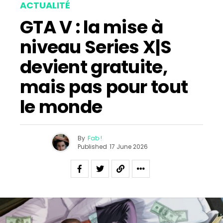
ACTUALITÉ
GTA V : la mise à
niveau Series X|S
devient gratuite,
mais pas pour tout
le monde
By
Fab !
Published
17 June 2026