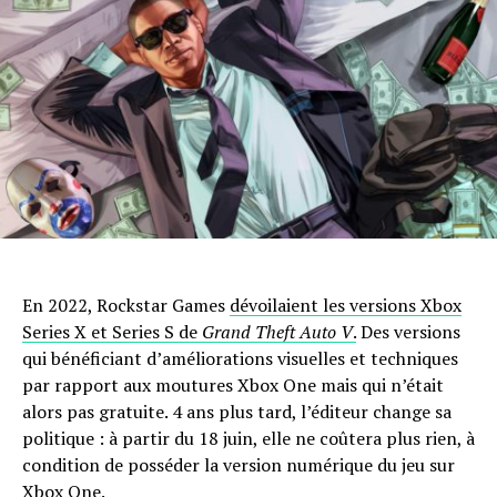
En 2022, Rockstar Games
dévoilaient les versions Xbox
Series X et Series S de
Grand Theft Auto V
.
Des versions
qui bénéficiant d’améliorations visuelles et techniques
par rapport aux moutures Xbox One mais qui n’était
alors pas gratuite. 4 ans plus tard, l’éditeur change sa
politique : à partir du 18 juin, elle ne coûtera plus rien, à
condition de posséder la version numérique du jeu sur
Xbox One.