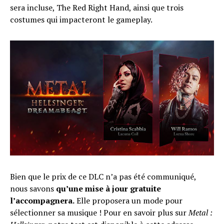
sera incluse, The Red Right Hand, ainsi que trois
costumes qui impacteront le gameplay.
Bien que le prix de ce DLC n’a pas été communiqué,
nous savons
qu’une mise à jour gratuite
l’accompagnera.
Elle proposera un mode pour
sélectionner sa musique ! Pour en savoir plus sur
Metal :