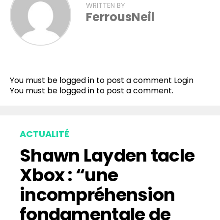
WRITTEN BY
FerrousNeil
You must be logged in to post a comment
Login
You must be
logged in
to post a comment.
ACTUALITÉ
Shawn Layden tacle
Xbox : “une
incompréhension
fondamentale de