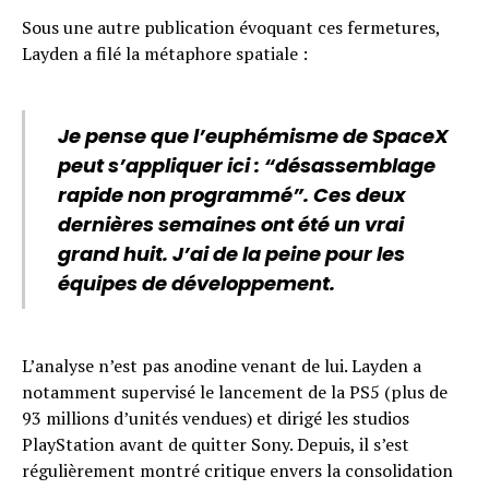
Sous une autre publication évoquant ces fermetures,
Layden a filé la métaphore spatiale :
Je pense que l’euphémisme de SpaceX
peut s’appliquer ici : “désassemblage
rapide non programmé”. Ces deux
dernières semaines ont été un vrai
grand huit. J’ai de la peine pour les
équipes de développement.
L’analyse n’est pas anodine venant de lui. Layden a
notamment supervisé le lancement de la PS5 (plus de
93 millions d’unités vendues) et dirigé les studios
PlayStation avant de quitter Sony. Depuis, il s’est
régulièrement montré critique envers la consolidation