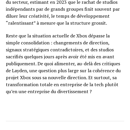
du secteur, estimant en 2023 que le rachat de studios
indépendants par de grands groupes finit souvent par
diluer leur créativité, le temps de développement
“ralentissant” à mesure que la structure grossit.
Reste que la situation actuelle de Xbox dépasse la
simple consolidation : changements de direction,
signaux stratégiques contradictoires, et des studios
sacrifiés quelques jours après avoir été mis en avant
publiquement. De quoi alimenter, au-delà des critiques
de Layden, une question plus large sur la cohérence du
projet Xbox sous sa nouvelle direction. Et surtout, sa
transformation totale en entreprise de la tech plutôt
qu’en une entreprise du divertissement ?