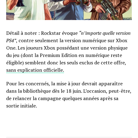
Détail à noter : Rockstar évoque
“n’importe quelle version
PS4”
, contre seulement la version numérique sur Xbox
One. Les joueurs Xbox possédant une version physique
du jeu (dont la Premium Edition en numérique reste
éligible) semblent donc les seuls exclus de cette offre,
sans explication officielle.
Pour les concernés, la mise à jour devrait apparaître
dans la bibliothèque dès le 18 juin. L’occasion, peut-être,
de relancer la campagne quelques années après sa
sortie initiale.