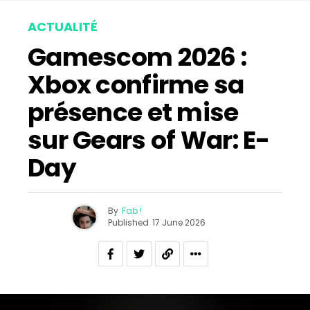
ACTUALITÉ
Gamescom 2026 :
Xbox confirme sa
présence et mise
sur Gears of War: E-
Day
By
Fab !
Published
17 June 2026