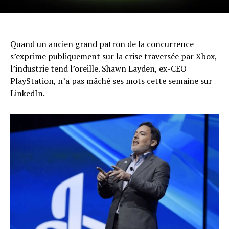
Quand un ancien grand patron de la concurrence
s’exprime publiquement sur la crise traversée par Xbox,
l’industrie tend l’oreille. Shawn Layden, ex-CEO
PlayStation, n’a pas mâché ses mots cette semaine sur
LinkedIn.