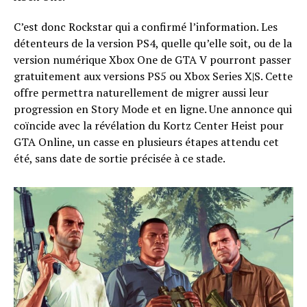
C’est donc Rockstar qui a confirmé l’information. Les
détenteurs de la version PS4, quelle qu’elle soit, ou de la
version numérique Xbox One de GTA V pourront passer
gratuitement aux versions PS5 ou Xbox Series X|S. Cette
offre permettra naturellement de migrer aussi leur
progression en Story Mode et en ligne. Une annonce qui
coïncide avec la révélation du Kortz Center Heist pour
GTA Online, un casse en plusieurs étapes attendu cet
été, sans date de sortie précisée à ce stade.