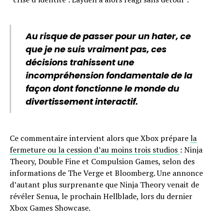
Au risque de passer pour un hater, ce
que je ne suis vraiment pas, ces
décisions trahissent une
incompréhension fondamentale de la
façon dont fonctionne le monde du
divertissement interactif.
Ce commentaire intervient alors que Xbox prépare
la
fermeture ou la cession d’au moins trois studios
: Ninja
Theory, Double Fine et Compulsion Games, selon des
informations de The Verge et Bloomberg. Une annonce
d’autant plus surprenante que Ninja Theory venait de
révéler Senua, le prochain Hellblade, lors du dernier
Xbox Games Showcase.