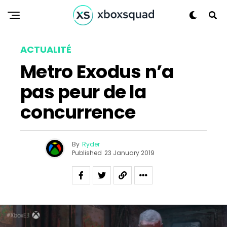
ACTUALITÉ
Metro Exodus n’a
pas peur de la
concurrence
By
Ryder
Published
23 January 2019