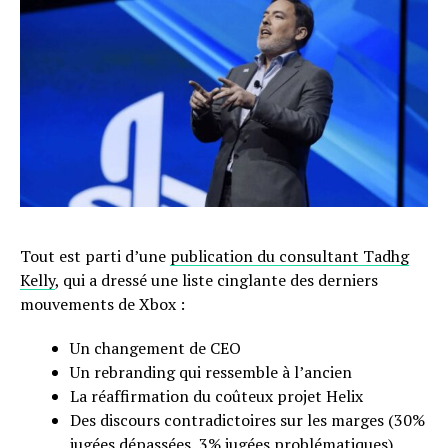
Tout est parti d’une
publication du consultant Tadhg
Kelly
, qui a dressé une liste cinglante des derniers
mouvements de Xbox :
Un changement de CEO
Un rebranding qui ressemble à l’ancien
La réaffirmation du coûteux projet Helix
Des discours contradictoires sur les marges (30%
jugées dépassées, 3% jugées problématiques)