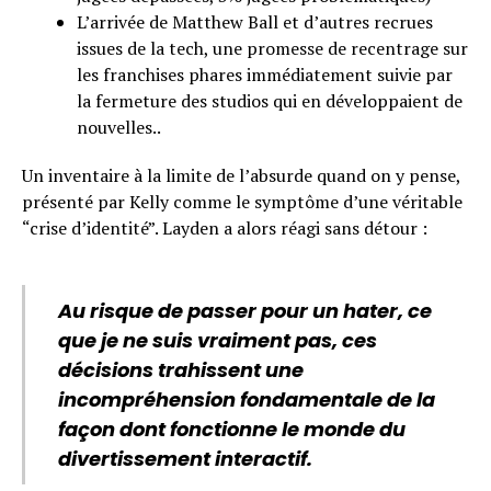
L’arrivée de Matthew Ball et d’autres recrues
issues de la tech, une promesse de recentrage sur
les franchises phares immédiatement suivie par
la fermeture des studios qui en développaient de
nouvelles..
Un inventaire à la limite de l’absurde quand on y pense,
présenté par Kelly comme le symptôme d’une véritable
“crise d’identité”. Layden a alors réagi sans détour :
Au risque de passer pour un hater, ce
que je ne suis vraiment pas, ces
décisions trahissent une
incompréhension fondamentale de la
façon dont fonctionne le monde du
divertissement interactif.