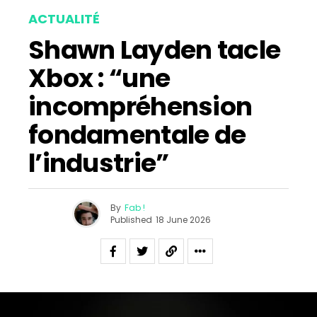
ACTUALITÉ
Shawn Layden tacle
Xbox : “une
incompréhension
fondamentale de
l’industrie”
By
Fab !
Published
18 June 2026