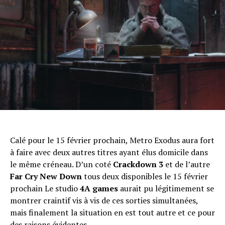
Calé pour le 15 février prochain, Metro Exodus aura fort
à faire avec deux autres titres ayant élus domicile dans
le même créneau. D’un coté
Crackdown 3
et de l’autre
Far Cry New Down
tous deux disponibles le 15 février
prochain Le studio
4A games
aurait pu légitimement se
montrer craintif vis à vis de ces sorties simultanées,
mais finalement la situation en est tout autre et ce pour
des raisons évidentes.