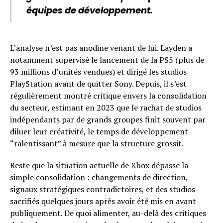
équipes de développement.
L’analyse n’est pas anodine venant de lui. Layden a
notamment supervisé le lancement de la PS5 (plus de
93 millions d’unités vendues) et dirigé les studios
PlayStation avant de quitter Sony. Depuis, il s’est
régulièrement montré critique envers la consolidation
du secteur, estimant en 2023 que le rachat de studios
indépendants par de grands groupes finit souvent par
diluer leur créativité, le temps de développement
“ralentissant” à mesure que la structure grossit.
Reste que la situation actuelle de Xbox dépasse la
simple consolidation : changements de direction,
signaux stratégiques contradictoires, et des studios
sacrifiés quelques jours après avoir été mis en avant
publiquement. De quoi alimenter, au-delà des critiques