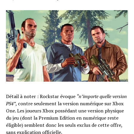
Détail à noter : Rockstar évoque
“n’importe quelle version
PS4”
, contre seulement la version numérique sur Xbox
One. Les joueurs Xbox possédant une version physique
du jeu (dont la Premium Edition en numérique reste
éligible) semblent donc les seuls exclus de cette offre,
sans explication officielle.