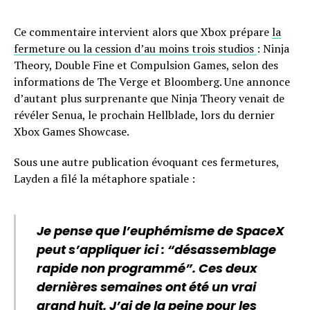
Ce commentaire intervient alors que Xbox prépare
la
fermeture ou la cession d’au moins trois studios
: Ninja
Theory, Double Fine et Compulsion Games, selon des
informations de The Verge et Bloomberg. Une annonce
d’autant plus surprenante que Ninja Theory venait de
révéler Senua, le prochain Hellblade, lors du dernier
Xbox Games Showcase.
Sous une autre publication évoquant ces fermetures,
Layden a filé la métaphore spatiale :
Je pense que l’euphémisme de SpaceX
peut s’appliquer ici : “désassemblage
rapide non programmé”. Ces deux
dernières semaines ont été un vrai
grand huit. J’ai de la peine pour les