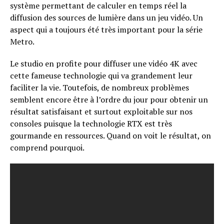
système permettant de calculer en temps réel la
diffusion des sources de lumière dans un jeu vidéo. Un
aspect qui a toujours été très important pour la série
Metro.
Le studio en profite pour diffuser une vidéo 4K avec
cette fameuse technologie qui va grandement leur
faciliter la vie. Toutefois, de nombreux problèmes
semblent encore être à l’ordre du jour pour obtenir un
résultat satisfaisant et surtout exploitable sur nos
consoles puisque la technologie RTX est très
gourmande en ressources. Quand on voit le résultat, on
comprend pourquoi.