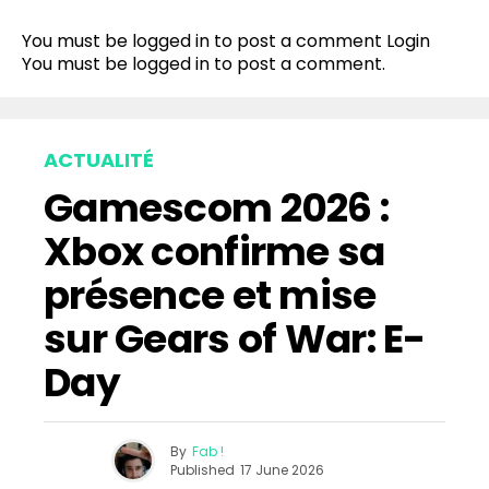
You must be logged in to post a comment
Login
You must be
logged in
to post a comment.
ACTUALITÉ
Gamescom 2026 :
Xbox confirme sa
présence et mise
sur Gears of War: E-
Day
By
Fab !
Published
17 June 2026