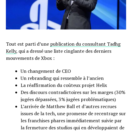
Tout est parti d’une
publication du consultant Tadhg
Kelly
, qui a dressé une liste cinglante des derniers
mouvements de Xbox :
Un changement de CEO
Un rebranding qui ressemble à l’ancien
La réaffirmation du coûteux projet Helix
Des discours contradictoires sur les marges (30%
jugées dépassées, 3% jugées problématiques)
L’arrivée de Matthew Ball et d’autres recrues
issues de la tech, une promesse de recentrage sur
les franchises phares immédiatement suivie par
la fermeture des studios qui en développaient de