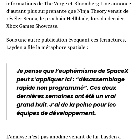
informations de The Verge et Bloomberg. Une annonce
d’autant plus surprenante que Ninja Theory venait de
révéler Senua, le prochain Hellblade, lors du dernier
Xbox Games Showcase.
Sous une autre publication évoquant ces fermetures,
Layden a filé la métaphore spatiale :
Je pense que l’euphémisme de SpaceX
peut s’appliquer ici : “désassemblage
rapide non programmé”. Ces deux
dernières semaines ont été un vrai
grand huit. J’ai de la peine pour les
équipes de développement.
L’analyse n’est pas anodine venant de lui. Layden a