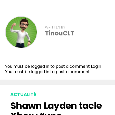
WRITTEN BY
TinouCLT
You must be logged in to post a comment
Login
You must be
logged in
to post a comment.
ACTUALITÉ
Shawn Layden tacle