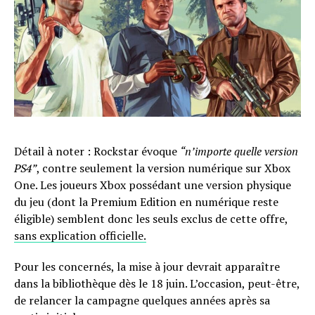
Détail à noter : Rockstar évoque
“n’importe quelle version
PS4”
, contre seulement la version numérique sur Xbox
One. Les joueurs Xbox possédant une version physique
du jeu (dont la Premium Edition en numérique reste
éligible) semblent donc les seuls exclus de cette offre,
sans explication officielle.
Pour les concernés, la mise à jour devrait apparaître
dans la bibliothèque dès le 18 juin. L’occasion, peut-être,
de relancer la campagne quelques années après sa