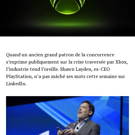
Quand un ancien grand patron de la concurrence
s’exprime publiquement sur la crise traversée par Xbox,
l’industrie tend l’oreille. Shawn Layden, ex-CEO
PlayStation, n’a pas mâché ses mots cette semaine sur
LinkedIn.