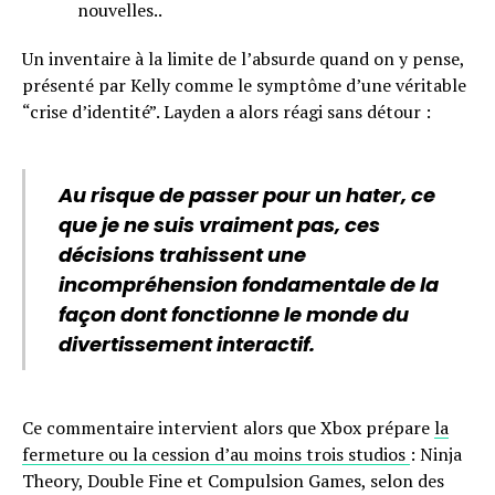
nouvelles..
Un inventaire à la limite de l’absurde quand on y pense,
présenté par Kelly comme le symptôme d’une véritable
“crise d’identité”. Layden a alors réagi sans détour :
Au risque de passer pour un hater, ce
que je ne suis vraiment pas, ces
décisions trahissent une
incompréhension fondamentale de la
façon dont fonctionne le monde du
divertissement interactif.
Ce commentaire intervient alors que Xbox prépare
la
fermeture ou la cession d’au moins trois studios
: Ninja
Theory, Double Fine et Compulsion Games, selon des