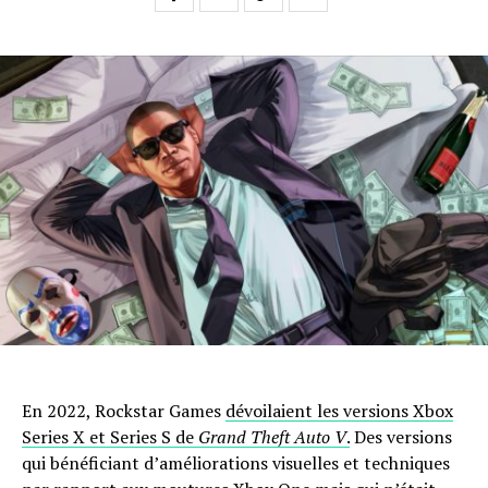
En 2022, Rockstar Games
dévoilaient les versions Xbox
Series X et Series S de
Grand Theft Auto V
.
Des versions
qui bénéficiant d’améliorations visuelles et techniques