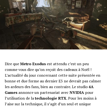
Dire que
Metro Exodus
est attendu c’est un peu
comme vous dire qu’on reçoit des cadeaux à Noël !
L’actualité du jour concernant cette suite présentée en
bonne et due forme au dernier E3 ne devrait pas calmer
les ardeurs des fans, bien au contraire. Le studio
4A
Games
annonce un partenariat avec
NVIDIA
pour
l’utilisation de la
technologie RTX
. Pour les moins à
l’aise sur la technique, il s’agit d’un seul et unique