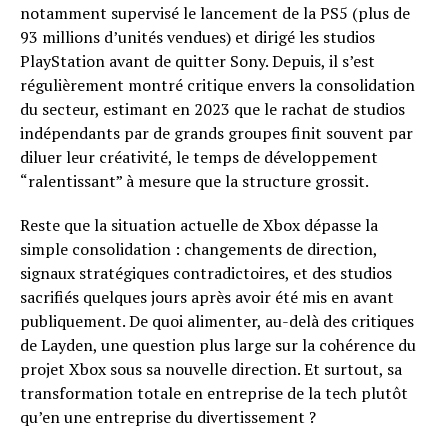
notamment supervisé le lancement de la PS5 (plus de
93 millions d’unités vendues) et dirigé les studios
PlayStation avant de quitter Sony. Depuis, il s’est
régulièrement montré critique envers la consolidation
du secteur, estimant en 2023 que le rachat de studios
indépendants par de grands groupes finit souvent par
diluer leur créativité, le temps de développement
“ralentissant” à mesure que la structure grossit.
Reste que la situation actuelle de Xbox dépasse la
simple consolidation : changements de direction,
signaux stratégiques contradictoires, et des studios
sacrifiés quelques jours après avoir été mis en avant
publiquement. De quoi alimenter, au-delà des critiques
de Layden, une question plus large sur la cohérence du
projet Xbox sous sa nouvelle direction. Et surtout, sa
transformation totale en entreprise de la tech plutôt
qu’en une entreprise du divertissement ?