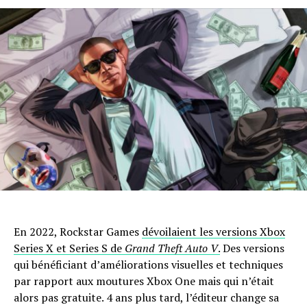
En 2022, Rockstar Games
dévoilaient les versions Xbox
Series X et Series S de
Grand Theft Auto V
.
Des versions
qui bénéficiant d’améliorations visuelles et techniques
par rapport aux moutures Xbox One mais qui n’était
alors pas gratuite. 4 ans plus tard, l’éditeur change sa