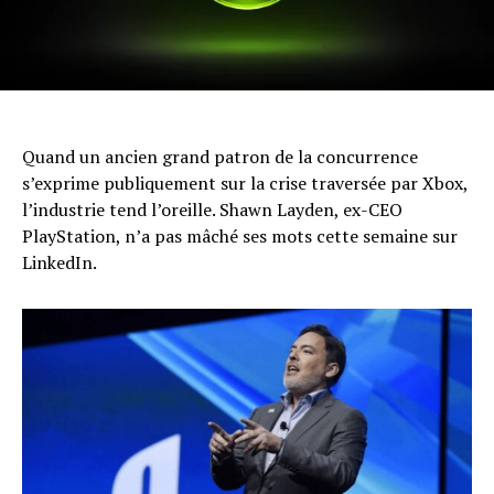
Quand un ancien grand patron de la concurrence
s’exprime publiquement sur la crise traversée par Xbox,
l’industrie tend l’oreille. Shawn Layden, ex-CEO
PlayStation, n’a pas mâché ses mots cette semaine sur
LinkedIn.