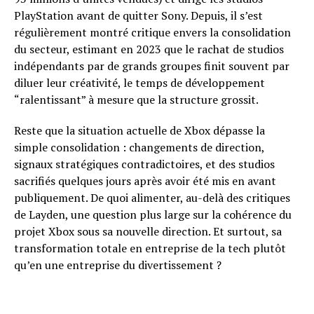
PlayStation avant de quitter Sony. Depuis, il s’est
régulièrement montré critique envers la consolidation
du secteur, estimant en 2023 que le rachat de studios
indépendants par de grands groupes finit souvent par
diluer leur créativité, le temps de développement
“ralentissant” à mesure que la structure grossit.
Reste que la situation actuelle de Xbox dépasse la
simple consolidation : changements de direction,
signaux stratégiques contradictoires, et des studios
sacrifiés quelques jours après avoir été mis en avant
publiquement. De quoi alimenter, au-delà des critiques
de Layden, une question plus large sur la cohérence du
projet Xbox sous sa nouvelle direction. Et surtout, sa
transformation totale en entreprise de la tech plutôt
qu’en une entreprise du divertissement ?