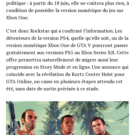
politique : à partir du 18 juin, elle ne coûtera plus rien, à
condition de posséder la version numérique du jeu sur
Xbox One.
C’est donc Rockstar qui a confirmé l’information. Les
détenteurs de la version PS4, quelle qu’elle soit, ou de la
version numérique Xbox One de GTA V pourront passer
gratuitement aux versions PS5 ou Xbox Series X|S. Cette
offre permettra naturellement de migrer aussi leur
progression en Story Mode et en ligne. Une annonce qui
coïncide avec la révélation du Kortz Center Heist pour
GTA Online, un casse en plusieurs étapes attendu cet
été, sans date de sortie précisée à ce stade.