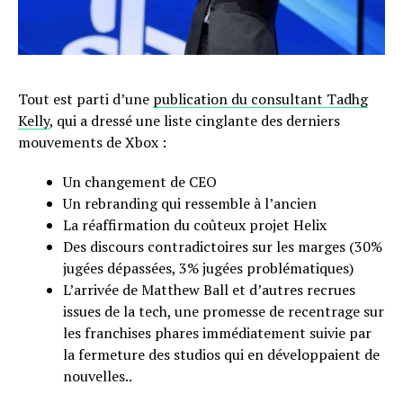
Tout est parti d’une
publication du consultant Tadhg
Kelly
, qui a dressé une liste cinglante des derniers
mouvements de Xbox :
Un changement de CEO
Un rebranding qui ressemble à l’ancien
La réaffirmation du coûteux projet Helix
Des discours contradictoires sur les marges (30%
jugées dépassées, 3% jugées problématiques)
L’arrivée de Matthew Ball et d’autres recrues
issues de la tech, une promesse de recentrage sur
les franchises phares immédiatement suivie par
la fermeture des studios qui en développaient de
nouvelles..