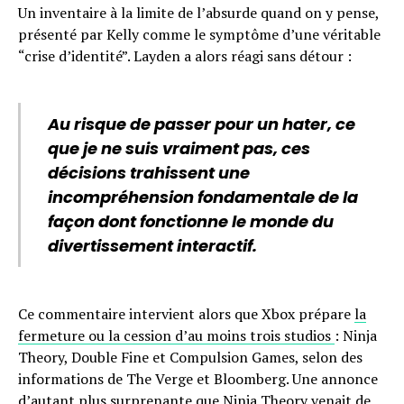
Un inventaire à la limite de l’absurde quand on y pense,
présenté par Kelly comme le symptôme d’une véritable
“crise d’identité”. Layden a alors réagi sans détour :
Au risque de passer pour un hater, ce
que je ne suis vraiment pas, ces
décisions trahissent une
incompréhension fondamentale de la
façon dont fonctionne le monde du
divertissement interactif.
Ce commentaire intervient alors que Xbox prépare
la
fermeture ou la cession d’au moins trois studios
: Ninja
Theory, Double Fine et Compulsion Games, selon des
informations de The Verge et Bloomberg. Une annonce
d’autant plus surprenante que Ninja Theory venait de