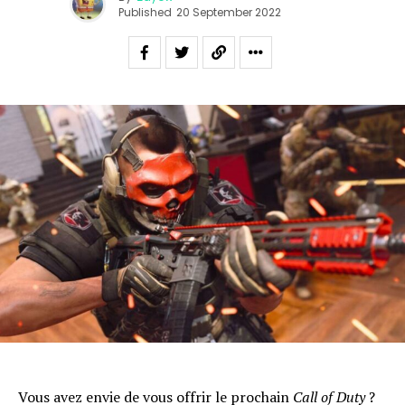
Published
20 September 2022
Vous avez envie de vous offrir le prochain
Call of Duty
?