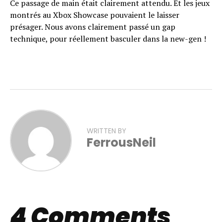
Ce passage de main était clairement attendu. Et les jeux
montrés au Xbox Showcase pouvaient le laisser
présager. Nous avons clairement passé un gap
technique, pour réellement basculer dans la new-gen !
WRITTEN BY
FerrousNeil
4 Comments