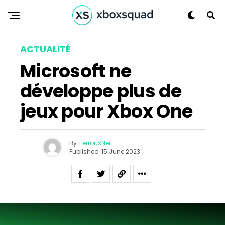
ACTUALITÉ
Microsoft ne
développe plus de
jeux pour Xbox One
By
FerrousNeil
Published
15 June 2023