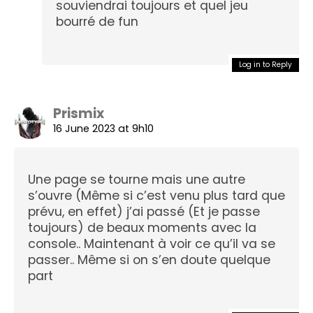
souviendrai toujours et quel jeu
bourré de fun
Log in to Reply
Prismix
16 June 2023 at 9h10
Une page se tourne mais une autre
s’ouvre (Même si c’est venu plus tard que
prévu, en effet) j’ai passé (Et je passe
toujours) de beaux moments avec la
console.. Maintenant à voir ce qu’il va se
passer.. Même si on s’en doute quelque
part