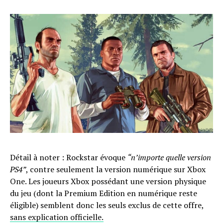
Détail à noter : Rockstar évoque
“n’importe quelle version
PS4”
, contre seulement la version numérique sur Xbox
One. Les joueurs Xbox possédant une version physique
du jeu (dont la Premium Edition en numérique reste
éligible) semblent donc les seuls exclus de cette offre,
sans explication officielle.