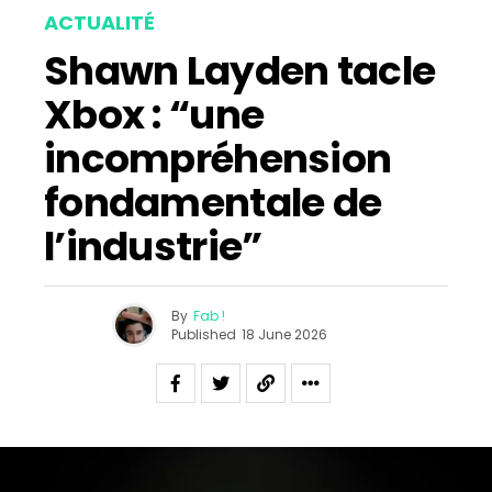
ACTUALITÉ
Shawn Layden tacle
Xbox : “une
incompréhension
fondamentale de
l’industrie”
By
Fab !
Published
18 June 2026