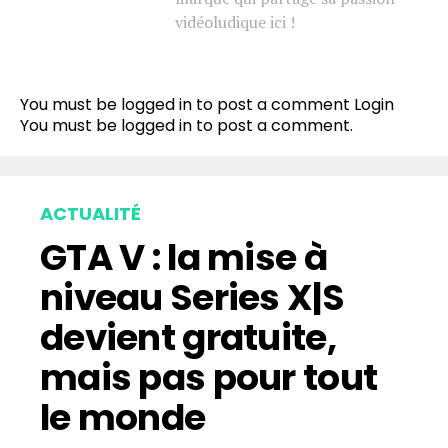
vidéoludique ici !
You must be logged in to post a comment
Login
You must be
logged in
to post a comment.
ACTUALITÉ
GTA V : la mise à
niveau Series X|S
devient gratuite,
mais pas pour tout
le monde