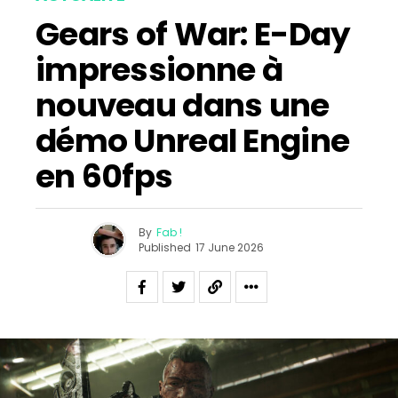
Gears of War: E-Day
impressionne à
nouveau dans une
démo Unreal Engine
en 60fps
By
Fab !
Published
17 June 2026