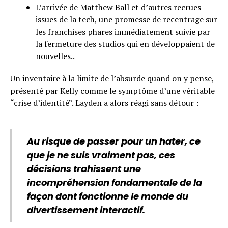
L’arrivée de Matthew Ball et d’autres recrues
issues de la tech, une promesse de recentrage sur
les franchises phares immédiatement suivie par
la fermeture des studios qui en développaient de
nouvelles..
Un inventaire à la limite de l’absurde quand on y pense,
présenté par Kelly comme le symptôme d’une véritable
“crise d’identité”. Layden a alors réagi sans détour :
Au risque de passer pour un hater, ce
que je ne suis vraiment pas, ces
décisions trahissent une
incompréhension fondamentale de la
façon dont fonctionne le monde du
divertissement interactif.