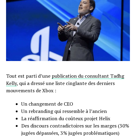
Tout est parti d’une
publication du consultant Tadhg
Kelly
, qui a dressé une liste cinglante des derniers
mouvements de Xbox :
Un changement de CEO
Un rebranding qui ressemble à l’ancien
La réaffirmation du coûteux projet Helix
Des discours contradictoires sur les marges (30%
jugées dépassées, 3% jugées problématiques)