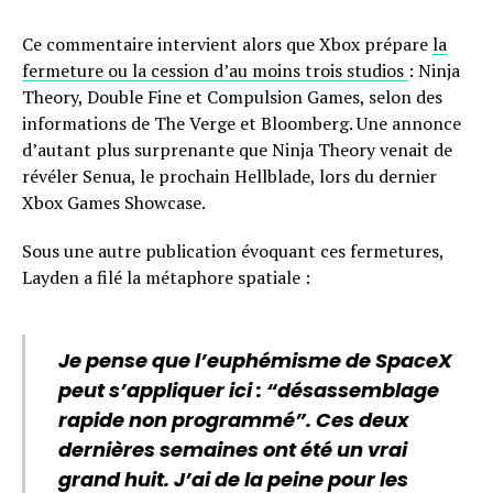
Ce commentaire intervient alors que Xbox prépare
la
fermeture ou la cession d’au moins trois studios
: Ninja
Theory, Double Fine et Compulsion Games, selon des
informations de The Verge et Bloomberg. Une annonce
d’autant plus surprenante que Ninja Theory venait de
révéler Senua, le prochain Hellblade, lors du dernier
Xbox Games Showcase.
Sous une autre publication évoquant ces fermetures,
Layden a filé la métaphore spatiale :
Je pense que l’euphémisme de SpaceX
peut s’appliquer ici : “désassemblage
rapide non programmé”. Ces deux
dernières semaines ont été un vrai
grand huit. J’ai de la peine pour les