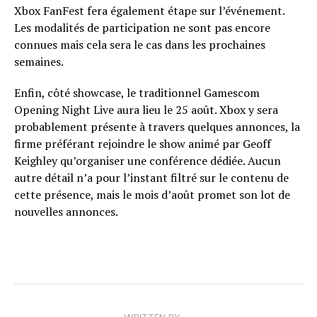
Xbox FanFest fera également étape sur l’événement.
Les modalités de participation ne sont pas encore
connues mais cela sera le cas dans les prochaines
semaines.
Enfin, côté showcase, le traditionnel Gamescom
Opening Night Live aura lieu le 25 août. Xbox y sera
probablement présente à travers quelques annonces, la
firme préférant rejoindre le show animé par Geoff
Keighley qu’organiser une conférence dédiée. Aucun
autre détail n’a pour l’instant filtré sur le contenu de
cette présence, mais le mois d’août promet son lot de
nouvelles annonces.