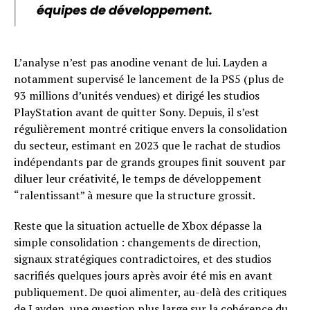
équipes de développement.
L’analyse n’est pas anodine venant de lui. Layden a
notamment supervisé le lancement de la PS5 (plus de
93 millions d’unités vendues) et dirigé les studios
PlayStation avant de quitter Sony. Depuis, il s’est
régulièrement montré critique envers la consolidation
du secteur, estimant en 2023 que le rachat de studios
indépendants par de grands groupes finit souvent par
diluer leur créativité, le temps de développement
“ralentissant” à mesure que la structure grossit.
Reste que la situation actuelle de Xbox dépasse la
simple consolidation : changements de direction,
signaux stratégiques contradictoires, et des studios
sacrifiés quelques jours après avoir été mis en avant
publiquement. De quoi alimenter, au-delà des critiques
de Layden, une question plus large sur la cohérence du