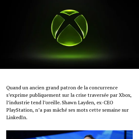
Quand un ancien grand patron de la concurrence
s’exprime publiquement sur la crise traversée par Xbox,
l’industrie tend l’oreille. Shawn Layden, ex-CEO
PlayStation, n’a pas mâché ses mots cette semaine sur
LinkedIn.