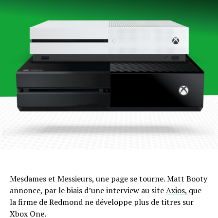
Mesdames et Messieurs, une page se tourne. Matt Booty
annonce, par le biais d’une interview au site
Axios
, que
la firme de Redmond ne développe plus de titres sur
Xbox One.