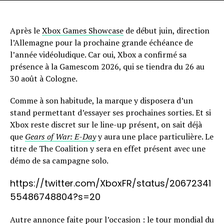
Après le
Xbox Games Showcase
de début juin, direction
l’Allemagne pour la prochaine grande échéance de
l’année vidéoludique. Car oui, Xbox a confirmé sa
présence à la Gamescom 2026, qui se tiendra du 26 au
30 août à Cologne.
Comme à son habitude, la marque y disposera d’un
stand permettant d’essayer ses prochaines sorties. Et si
Xbox reste discret sur le line-up présent, on sait déjà
que
Gears of War: E-Day
y aura une place particulière. Le
titre de The Coalition y sera en effet présent avec une
démo de sa campagne solo.
https://twitter.com/XboxFR/status/20672341
55486748804?s=20
Autre annonce faite pour l’occasion : le tour mondial du