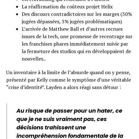
La réaffirmation du coûteux projet Helix
Des discours contradictoires sur les marges (30%
jugées dépassées, 3% jugées problématiques)
L’arrivée de Matthew Ball et d’autres recrues
issues de la tech, une promesse de recentrage sur
les franchises phares immédiatement suivie par
la fermeture des studios qui en développaient de
nouvelles..
Un inventaire à la limite de l’absurde quand on y pense,
présenté par Kelly comme le symptôme d’une véritable
“crise d’identité”. Layden a alors réagi sans détour :
Au risque de passer pour un hater, ce
que je ne suis vraiment pas, ces
décisions trahissent une
incompréhension fondamentale de la