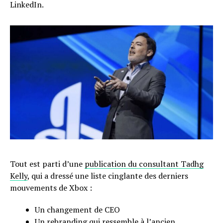
LinkedIn.
Tout est parti d’une
publication du consultant Tadhg
Kelly
, qui a dressé une liste cinglante des derniers
mouvements de Xbox :
Un changement de CEO
Un rebranding qui ressemble à l’ancien