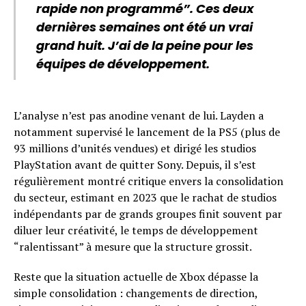
rapide non programmé”. Ces deux
dernières semaines ont été un vrai
grand huit. J’ai de la peine pour les
équipes de développement.
L’analyse n’est pas anodine venant de lui. Layden a
notamment supervisé le lancement de la PS5 (plus de
93 millions d’unités vendues) et dirigé les studios
PlayStation avant de quitter Sony. Depuis, il s’est
régulièrement montré critique envers la consolidation
du secteur, estimant en 2023 que le rachat de studios
indépendants par de grands groupes finit souvent par
diluer leur créativité, le temps de développement
“ralentissant” à mesure que la structure grossit.
Reste que la situation actuelle de Xbox dépasse la
simple consolidation : changements de direction,