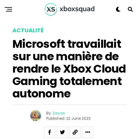
ACTUALITÉ
Microsoft travaillait
sur une manière de
rendre le Xbox Cloud
Gaming totalement
autonome
By
Zayow
Published
22 June 2023