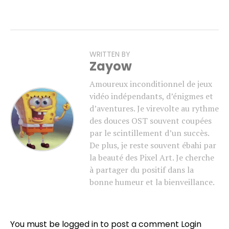
WRITTEN BY
Zayow
Amoureux inconditionnel de jeux
vidéo indépendants, d’énigmes et
d’aventures. Je virevolte au rythme
des douces OST souvent coupées
par le scintillement d’un succès.
De plus, je reste souvent ébahi par
la beauté des Pixel Art. Je cherche
à partager du positif dans la
bonne humeur et la bienveillance.
You must be logged in to post a comment
Login