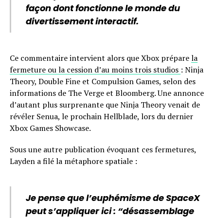
façon dont fonctionne le monde du
divertissement interactif.
Ce commentaire intervient alors que Xbox prépare
la
fermeture ou la cession d’au moins trois studios
: Ninja
Theory, Double Fine et Compulsion Games, selon des
informations de The Verge et Bloomberg. Une annonce
d’autant plus surprenante que Ninja Theory venait de
révéler Senua, le prochain Hellblade, lors du dernier
Xbox Games Showcase.
Sous une autre publication évoquant ces fermetures,
Layden a filé la métaphore spatiale :
Je pense que l’euphémisme de SpaceX
peut s’appliquer ici : “désassemblage