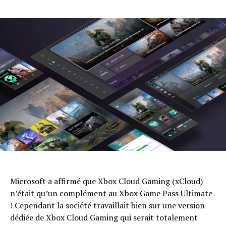
Microsoft a affirmé que Xbox Cloud Gaming (xCloud)
n’était qu’un complément au Xbox Game Pass Ultimate
! Cependant la société travaillait bien sur une version
dédiée de Xbox Cloud Gaming qui serait totalement