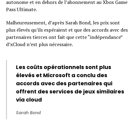
autonome et en dehors de l’abonnement au Xbox Game
Pass Ultimate.
Malheureusement, d’après Sarah Bond, les prix sont
plus élevés qu’ils espéraient et que des accords avec des
partenaires tierces ont fait que cette “indépendance”
d’xCloud n’est plus nécessaire.
Les coûts opérationnels sont plus
élevés et Microsoft a conclu des
accords avec des partenaires qui
offrent des services de jeux similaires
via cloud
Sarah Bond