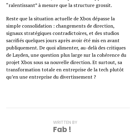
“ralentissant” à mesure que la structure grossit.
Reste que la situation actuelle de Xbox dépasse la
simple consolidation : changements de direction,
signaux stratégiques contradictoires, et des studios
sacrifiés quelques jours après avoir été mis en avant
publiquement. De quoi alimenter, au-delà des critiques
de Layden, une question plus large sur la cohérence du
projet Xbox sous sa nouvelle direction. Et surtout, sa
transformation totale en entreprise de la tech plutôt
qu’en une entreprise du divertissement ?
WRITTEN BY
Fab !