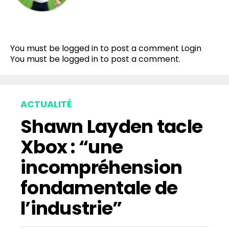
You must be logged in to post a comment
Login
You must be
logged in
to post a comment.
ACTUALITÉ
Shawn Layden tacle
Xbox : “une
incompréhension
fondamentale de
l’industrie”