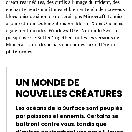
créatures inédites, des outils à l’image du trident, des
enchantements maritimes et bien entendu de nouveaux
blocs puisque sinon ce ne serait pas
Minecraft
. La mise
à jour est non seulement disponible sur Xbox One mais
également mobiles, Windows 10 et Nintendo Switch
puisqu’avec le Better Together toutes les versions de
Minecraft sont désormais communes aux différentes
plateformes.
UN MONDE DE
NOUVELLES CRÉATURES
Les océans de la Surface sont peuplés
par poissons et ennemis. Certains se
battront contre vous, tandis que
d’autres deviendront vos amis ! Jouez