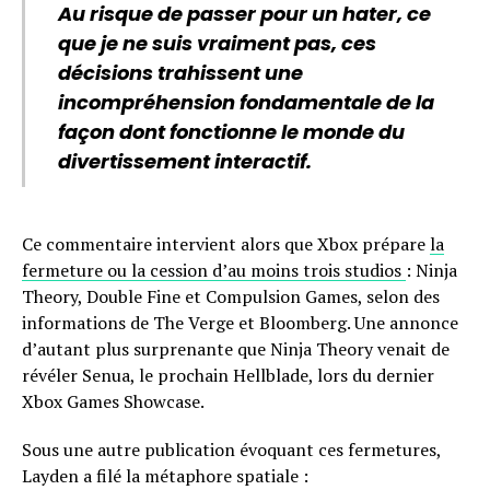
Au risque de passer pour un hater, ce
que je ne suis vraiment pas, ces
décisions trahissent une
incompréhension fondamentale de la
façon dont fonctionne le monde du
divertissement interactif.
Ce commentaire intervient alors que Xbox prépare
la
fermeture ou la cession d’au moins trois studios
: Ninja
Theory, Double Fine et Compulsion Games, selon des
informations de The Verge et Bloomberg. Une annonce
d’autant plus surprenante que Ninja Theory venait de
révéler Senua, le prochain Hellblade, lors du dernier
Xbox Games Showcase.
Sous une autre publication évoquant ces fermetures,
Layden a filé la métaphore spatiale :