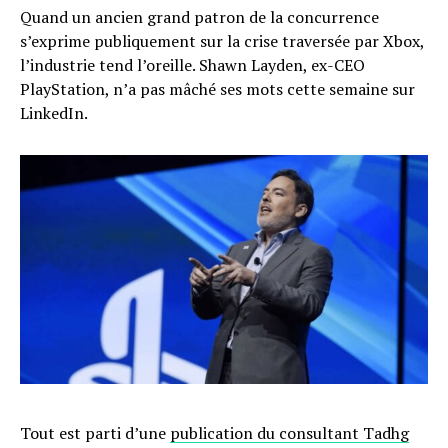
Quand un ancien grand patron de la concurrence
s’exprime publiquement sur la crise traversée par Xbox,
l’industrie tend l’oreille. Shawn Layden, ex-CEO
PlayStation, n’a pas mâché ses mots cette semaine sur
LinkedIn.
Tout est parti d’une
publication du consultant Tadhg