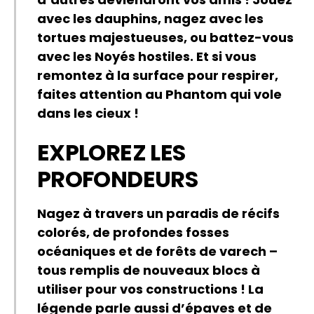
avec les dauphins, nagez avec les
tortues majestueuses, ou battez-vous
avec les Noyés hostiles. Et si vous
remontez à la surface pour respirer,
faites attention au Phantom qui vole
dans les cieux !
EXPLOREZ LES
PROFONDEURS
Nagez à travers un paradis de récifs
colorés, de profondes fosses
océaniques et de forêts de varech –
tous remplis de nouveaux blocs à
utiliser pour vos constructions ! La
légende parle aussi d’épaves et de