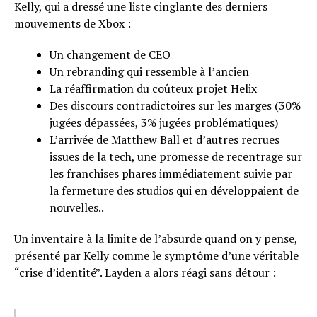
Kelly
, qui a dressé une liste cinglante des derniers
mouvements de Xbox :
Un changement de CEO
Un rebranding qui ressemble à l’ancien
La réaffirmation du coûteux projet Helix
Des discours contradictoires sur les marges (30%
jugées dépassées, 3% jugées problématiques)
L’arrivée de Matthew Ball et d’autres recrues
issues de la tech, une promesse de recentrage sur
les franchises phares immédiatement suivie par
la fermeture des studios qui en développaient de
nouvelles..
Un inventaire à la limite de l’absurde quand on y pense,
présenté par Kelly comme le symptôme d’une véritable
“crise d’identité”. Layden a alors réagi sans détour :