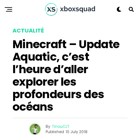
ACTUALITÉ
Minecraft – Update
Aquatic, c’est
l’heure d’aller
explorer les
profondeurs des
océans
By
TinouCLT
Published
10 July 2018