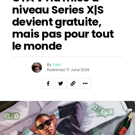
niveau Series X|S
devient gratuite,
mais pas pour tout
le monde
By
Fab !
Published
17 June 2026