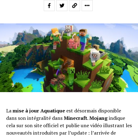
La
mise à jour Aquatique
est désormais disponible
dans son intégralité dans
Minecraft
.
Mojang
indique
cela sur son site officiel et publie une vidéo illustrant les
nouveautés introduites par l’update : l’arrivée de