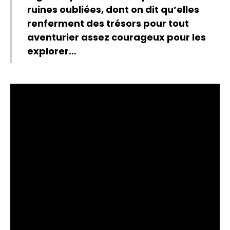
ruines oubliées, dont on dit qu’elles
renferment des trésors pour tout
aventurier assez courageux pour les
explorer…