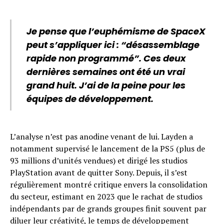
Je pense que l’euphémisme de SpaceX
peut s’appliquer ici : “désassemblage
rapide non programmé”. Ces deux
dernières semaines ont été un vrai
grand huit. J’ai de la peine pour les
équipes de développement.
L’analyse n’est pas anodine venant de lui. Layden a
notamment supervisé le lancement de la PS5 (plus de
93 millions d’unités vendues) et dirigé les studios
PlayStation avant de quitter Sony. Depuis, il s’est
régulièrement montré critique envers la consolidation
du secteur, estimant en 2023 que le rachat de studios
indépendants par de grands groupes finit souvent par
diluer leur créativité, le temps de développement